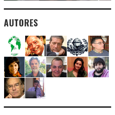
AUTORES