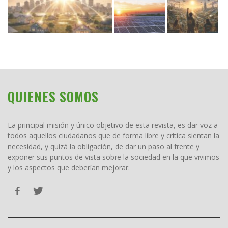
QUIENES SOMOS
La principal misión y único objetivo de esta revista, es dar voz a
todos aquellos ciudadanos que de forma libre y crítica sientan la
necesidad, y quizá la obligación, de dar un paso al frente y
exponer sus puntos de vista sobre la sociedad en la que vivimos
y los aspectos que deberían mejorar.