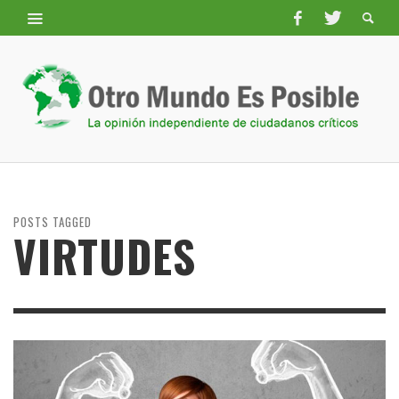
POSTS TAGGED
VIRTUDES