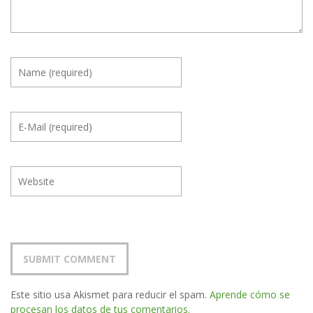
Este sitio usa Akismet para reducir el spam.
Aprende cómo se
procesan los datos de tus comentarios.