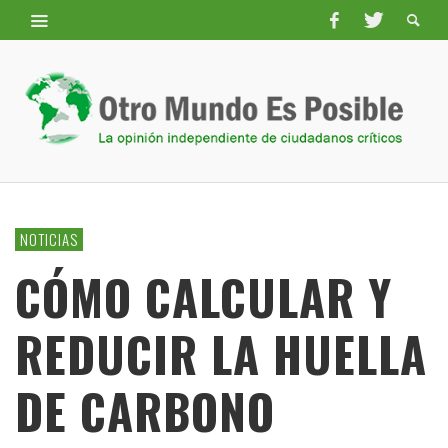
NOTICIAS
CÓMO CALCULAR Y
REDUCIR LA HUELLA
DE CARBONO