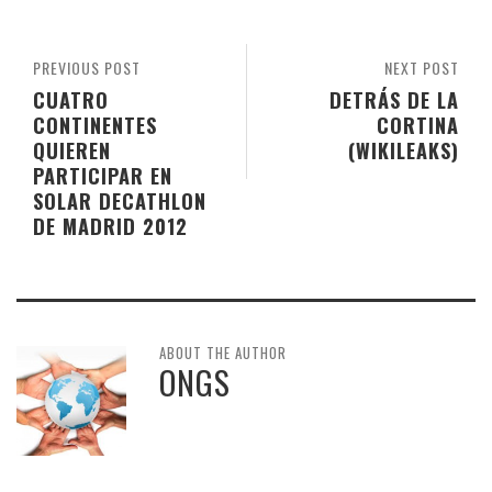
PREVIOUS POST
NEXT POST
CUATRO
DETRÁS DE LA
CONTINENTES
CORTINA
QUIEREN
(WIKILEAKS)
PARTICIPAR EN
SOLAR DECATHLON
DE MADRID 2012
ABOUT THE AUTHOR
ONGS