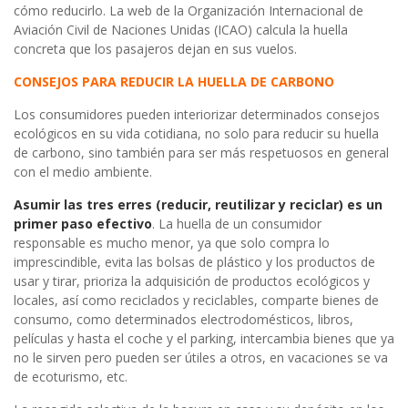
cómo reducirlo. La web de la Organización Internacional de
Aviación Civil de Naciones Unidas (ICAO) calcula la huella
concreta que los pasajeros dejan en sus vuelos.
CONSEJOS PARA REDUCIR LA HUELLA DE CARBONO
Los consumidores pueden interiorizar determinados consejos
ecológicos en su vida cotidiana, no solo para reducir su huella
de carbono, sino también para ser más respetuosos en general
con el medio ambiente.
Asumir las tres erres (reducir, reutilizar y reciclar) es un
primer paso efectivo
. La huella de un consumidor
responsable es mucho menor, ya que solo compra lo
imprescindible, evita las bolsas de plástico y los productos de
usar y tirar, prioriza la adquisición de productos ecológicos y
locales, así como reciclados y reciclables, comparte bienes de
consumo, como determinados electrodomésticos, libros,
películas y hasta el coche y el parking, intercambia bienes que ya
no le sirven pero pueden ser útiles a otros, en vacaciones se va
de ecoturismo, etc.