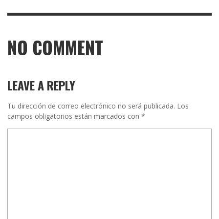
NO COMMENT
LEAVE A REPLY
Tu dirección de correo electrónico no será publicada.
Los
campos obligatorios están marcados con
*