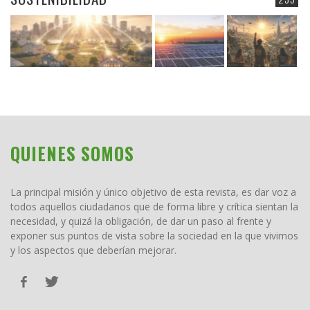
QUIENES SOMOS
La principal misión y único objetivo de esta revista, es dar voz a
todos aquellos ciudadanos que de forma libre y crítica sientan la
necesidad, y quizá la obligación, de dar un paso al frente y
exponer sus puntos de vista sobre la sociedad en la que vivimos
y los aspectos que deberían mejorar.