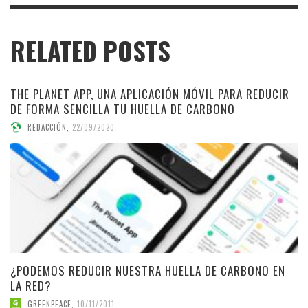
RELATED POSTS
THE PLANET APP, UNA APLICACIÓN MÓVIL PARA REDUCIR
DE FORMA SENCILLA TU HUELLA DE CARBONO
REDACCIÓN
,
22/09/2020
¿PODEMOS REDUCIR NUESTRA HUELLA DE CARBONO EN
LA RED?
GREENPEACE
,
10/11/2011