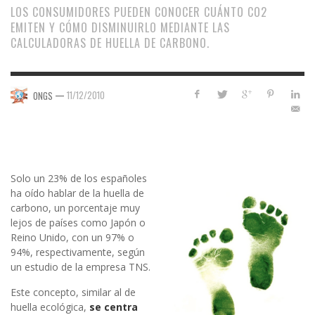
LOS CONSUMIDORES PUEDEN CONOCER CUÁNTO CO2
EMITEN Y CÓMO DISMINUIRLO MEDIANTE LAS
CALCULADORAS DE HUELLA DE CARBONO.
—
11/12/2010
ONGS
Solo un 23% de los españoles
ha oído hablar de la huella de
carbono, un porcentaje muy
lejos de países como Japón o
Reino Unido, con un 97% o
94%, respectivamente, según
un estudio de la empresa TNS.
Este concepto, similar al de
huella ecológica,
se centra