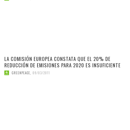
LA COMISIÓN EUROPEA CONSTATA QUE EL 20% DE
REDUCCIÓN DE EMISIONES PARA 2020 ES INSUFICIENTE
GREENPEACE
,
09/03/2011