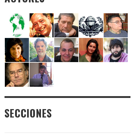
SECCIONES