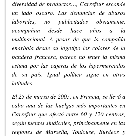
diversidad de productos…, Carrefour esconde
un lado oscuro. Las denuncias de abusos
laborales, no publicitados obviamente,
acompañan desde hace años a la
multinacional. A pesar de que la compañía
enarbola desde su logotipo los colores de la
bandera francesa, parece no tener la misma
estima por las cajeras de los hipermercados
de su país. Igual política sigue en otras
latitudes.
El 25 de marzo de 2005, en Francia, se llevó a
cabo una de las huelgas más importantes en
Carrefour que afectó entre 60 y 120 centros,
según fuentes sindicales, principalmente en las
regiones de Marsella, Toulouse, Burdeos y