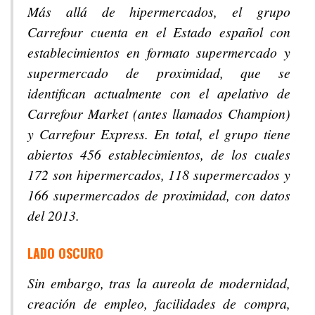
Más allá de hipermercados, el grupo
Carrefour cuenta en el Estado español con
establecimientos en formato supermercado y
supermercado de proximidad, que se
identifican actualmente con el apelativo de
Carrefour Market (antes llamados Champion)
y Carrefour Express. En total, el grupo tiene
abiertos 456 establecimientos, de los cuales
172 son hipermercados, 118 supermercados y
166 supermercados de proximidad, con datos
del 2013.
LADO OSCURO
Sin embargo, tras la aureola de modernidad,
creación de empleo, facilidades de compra,