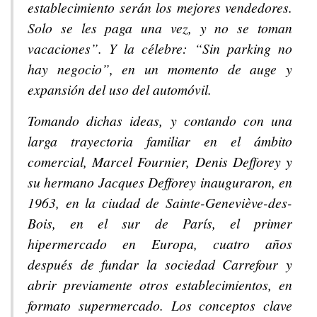
establecimiento serán los mejores vendedores.
Solo se les paga una vez, y no se toman
vacaciones”. Y la célebre: “Sin parking no
hay negocio”, en un momento de auge y
expansión del uso del automóvil.
Tomando dichas ideas, y contando con una
larga trayectoria familiar en el ámbito
comercial, Marcel Fournier, Denis Defforey y
su hermano Jacques Defforey inauguraron, en
1963, en la ciudad de Sainte-Geneviève-des-
Bois, en el sur de París, el primer
hipermercado en Europa, cuatro años
después de fundar la sociedad Carrefour y
abrir previamente otros establecimientos, en
formato supermercado. Los conceptos clave