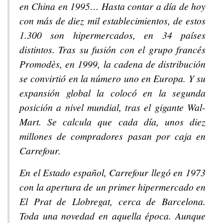
en China en 1995… Hasta contar a día de hoy
con más de diez mil establecimientos, de estos
1.300 son hipermercados, en 34 países
distintos. Tras su fusión con el grupo francés
Promodès, en 1999, la cadena de distribución
se convirtió en la número uno en Europa. Y su
expansión global la colocó en la segunda
posición a nivel mundial, tras el gigante Wal-
Mart. Se calcula que cada día, unos diez
millones de compradores pasan por caja en
Carrefour.
En el Estado español, Carrefour llegó en 1973
con la apertura de un primer hipermercado en
El Prat de Llobregat, cerca de Barcelona.
Toda una novedad en aquella época. Aunque