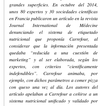
grandes superficies. En octubre del 2014,
unos 80 expertos y 30 sociedades científicas
en Francia publicaron un artículo en la revista
Journal International de Médecine
denunciando el sistema de etiquetado
nutricional que proponía Carrefour, al
considerar que la información presentada
quedaba “reducida a una cuestión de
marketing” y al ser elaborada, según los
expertos, con criterios “científicamente
indefendibles”. Carrefour animaba, por
ejemplo, con dichos parámetros a comer pizza
con queso una vez al día. Los autores del
artículo apelaban a Carrefour a ceñirse a un
sistema nutricional unificado y validado por