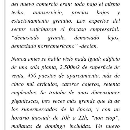
del nuevo comercio eran: todo bajo el mismo
techo, autoservicio, precios bajos y
estacionamiento gratuito. Los expertos del
sector vaticinaron el fracaso empresarial:
“demasiado grande, demasiado lejos,
demasiado norteamericano” -decían.
Nunca antes se había visto nada igual: edificio
de una sola planta, 2.500m2 de superficie de
venta, 450 puestos de aparcamiento, más de
cinco mil artículos, catorce cajeros, setenta
empleados. Se trataba de unas dimensiones
gigantescas, tres veces más grande que la de
los supermercados de la época, y con un
horario inusual: de 10h a 22h, “non stop”,
mañanas de domingo incluidas. Un nuevo