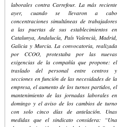
laborales contra Carrefour. La más reciente
ayer, cuando se llevaron a cabo
concentraciones simultáneas de trabajadores
a las puertas de sus establecimientos en
Catalunya, Andalucía, País Valencià, Madrid,
Galicia y Murcia. La convocatoria, realizada
por CCOO, protestaba por las nuevas
exigencias de la compañía que propone: el
traslado del personal entre centros y
secciones en función de las necesidades de la
empresa, el aumento de los turnos partidos, el
mantenimiento de las jornadas laborales en
domingo y el aviso de los cambios de turno
con solo cinco días de antelación. Unas
medidas que el sindicato considera: “Una