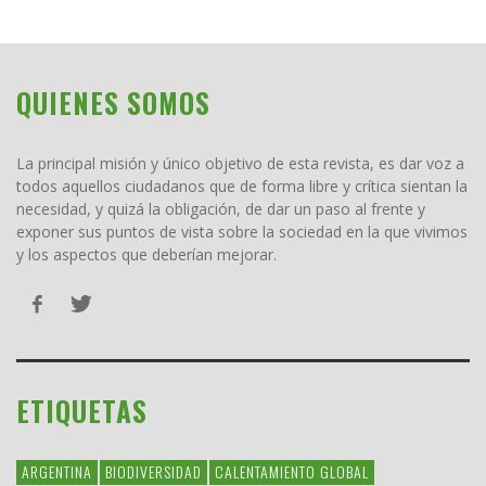
QUIENES SOMOS
La principal misión y único objetivo de esta revista, es dar voz a
todos aquellos ciudadanos que de forma libre y crítica sientan la
necesidad, y quizá la obligación, de dar un paso al frente y
exponer sus puntos de vista sobre la sociedad en la que vivimos
y los aspectos que deberían mejorar.
ETIQUETAS
ARGENTINA
BIODIVERSIDAD
CALENTAMIENTO GLOBAL