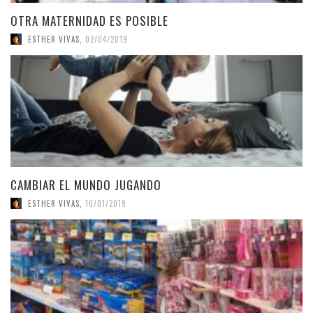
OTRA MATERNIDAD ES POSIBLE
ESTHER VIVAS
,
02/04/2019
CAMBIAR EL MUNDO JUGANDO
ESTHER VIVAS
,
10/01/2019