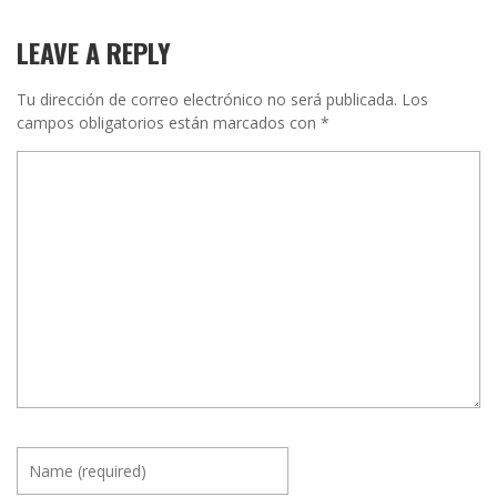
LEAVE A REPLY
Tu dirección de correo electrónico no será publicada.
Los
campos obligatorios están marcados con
*