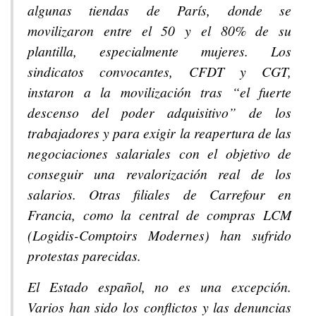
algunas tiendas de París, donde se
movilizaron entre el 50 y el 80% de su
plantilla, especialmente mujeres. Los
sindicatos convocantes, CFDT y CGT,
instaron a la movilización tras “el fuerte
descenso del poder adquisitivo” de los
trabajadores y para exigir la reapertura de las
negociaciones salariales con el objetivo de
conseguir una revalorización real de los
salarios. Otras filiales de Carrefour en
Francia, como la central de compras LCM
(Logidis-Comptoirs Modernes) han sufrido
protestas parecidas.
El Estado español, no es una excepción.
Varios han sido los conflictos y las denuncias