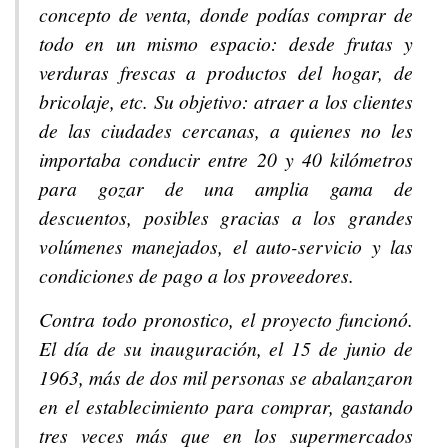
concepto de venta, donde podías comprar de
todo en un mismo espacio: desde frutas y
verduras frescas a productos del hogar, de
bricolaje, etc. Su objetivo: atraer a los clientes
de las ciudades cercanas, a quienes no les
importaba conducir entre 20 y 40 kilómetros
para gozar de una amplia gama de
descuentos, posibles gracias a los grandes
volúmenes manejados, el auto-servicio y las
condiciones de pago a los proveedores.
Contra todo pronostico, el proyecto funcionó.
El día de su inauguración, el 15 de junio de
1963, más de dos mil personas se abalanzaron
en el establecimiento para comprar, gastando
tres veces más que en los supermercados