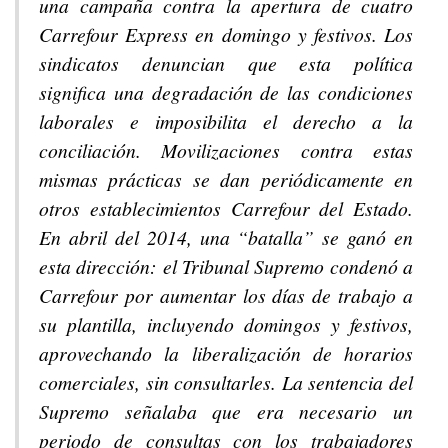
una campaña contra la apertura de cuatro
Carrefour Express en domingo y festivos. Los
sindicatos denuncian que esta política
significa una degradación de las condiciones
laborales e imposibilita el derecho a la
conciliación. Movilizaciones contra estas
mismas prácticas se dan periódicamente en
otros establecimientos Carrefour del Estado.
En abril del 2014, una “batalla” se ganó en
esta dirección: el Tribunal Supremo condenó a
Carrefour por aumentar los días de trabajo a
su plantilla, incluyendo domingos y festivos,
aprovechando la liberalización de horarios
comerciales, sin consultarles. La sentencia del
Supremo señalaba que era necesario un
periodo de consultas con los trabajadores