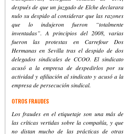
después de que un juzgado de Elche declarara
nulo su despido al considerar que las razones
que lo indujeron fueron “totalmente
inventadas”. A principios del 2008, varias
fueron las protestas en Carrefour Dos
Hermanas en Sevilla tras el despido de dos
delegados sindicales de CCOO. El sindicato
acusó a la empresa de despedirlos por su
actividad y afiliación al sindicato y acusó a la
empresa de persecución sindical.
OTROS FRAUDES
Los fraudes en el etiquetaje son una más de
las críticas vertidas sobre la compañía, y que
no distan mucho de las prácticas de otras