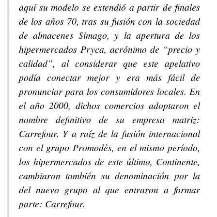
aquí su modelo se extendió a partir de finales
de los años 70, tras su fusión con la sociedad
de almacenes Simago, y la apertura de los
hipermercados Pryca, acrónimo de “precio y
calidad”, al considerar que este apelativo
podía conectar mejor y era más fácil de
pronunciar para los consumidores locales. En
el año 2000, dichos comercios adoptaron el
nombre definitivo de su empresa matriz:
Carrefour. Y a raíz de la fusión internacional
con el grupo Promodès, en el mismo período,
los hipermercados de este último, Continente,
cambiaron también su denominación por la
del nuevo grupo al que entraron a formar
parte: Carrefour.