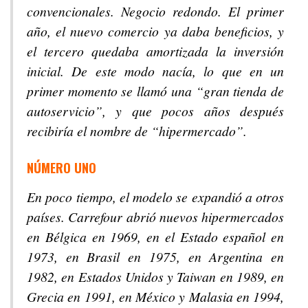
convencionales. Negocio redondo. El primer
año, el nuevo comercio ya daba beneficios, y
el tercero quedaba amortizada la inversión
inicial. De este modo nacía, lo que en un
primer momento se llamó una “gran tienda de
autoservicio”, y que pocos años después
recibiría el nombre de “hipermercado”.
NÚMERO UNO
En poco tiempo, el modelo se expandió a otros
países. Carrefour abrió nuevos hipermercados
en Bélgica en 1969, en el Estado español en
1973, en Brasil en 1975, en Argentina en
1982, en Estados Unidos y Taiwan en 1989, en
Grecia en 1991, en México y Malasia en 1994,