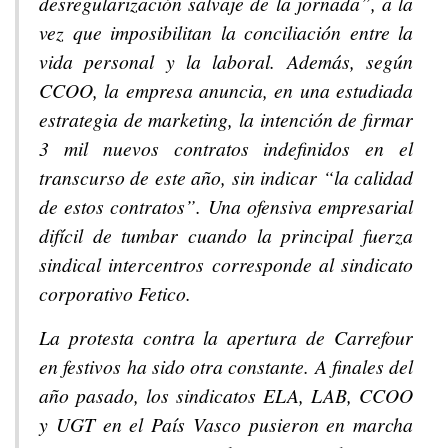
desregularización salvaje de la jornada”, a la
vez que imposibilitan la conciliación entre la
vida personal y la laboral. Además, según
CCOO, la empresa anuncia, en una estudiada
estrategia de marketing, la intención de firmar
3 mil nuevos contratos indefinidos en el
transcurso de este año, sin indicar “la calidad
de estos contratos”. Una ofensiva empresarial
difícil de tumbar cuando la principal fuerza
sindical intercentros corresponde al sindicato
corporativo Fetico.
La protesta contra la apertura de Carrefour
en festivos ha sido otra constante. A finales del
año pasado, los sindicatos ELA, LAB, CCOO
y UGT en el País Vasco pusieron en marcha