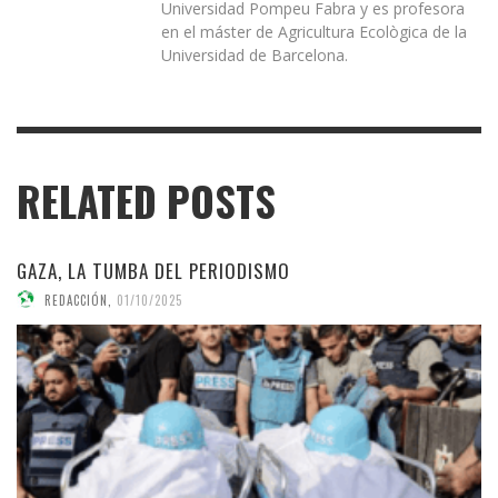
Universidad Pompeu Fabra y es profesora
en el máster de Agricultura Ecològica de la
Universidad de Barcelona.
RELATED POSTS
GAZA, LA TUMBA DEL PERIODISMO
REDACCIÓN
,
01/10/2025