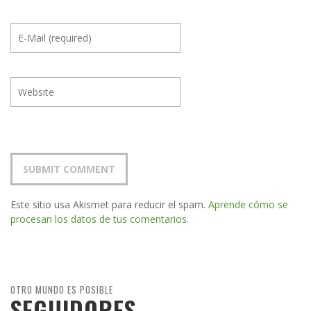
Este sitio usa Akismet para reducir el spam.
Aprende cómo se
procesan los datos de tus comentarios.
OTRO MUNDO ES POSIBLE
SEGUIDORES