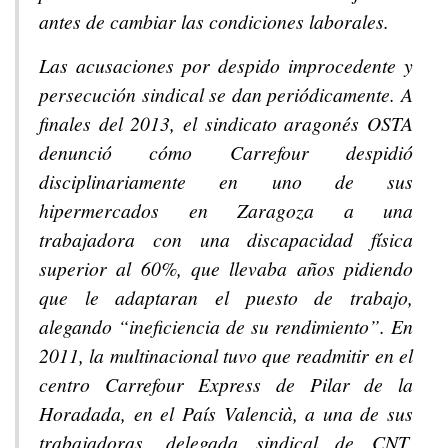
antes de cambiar las condiciones laborales.
Las acusaciones por despido improcedente y
persecución sindical se dan periódicamente. A
finales del 2013, el sindicato aragonés OSTA
denunció cómo Carrefour despidió
disciplinariamente en uno de sus
hipermercados en Zaragoza a una
trabajadora con una discapacidad física
superior al 60%, que llevaba años pidiendo
que le adaptaran el puesto de trabajo,
alegando “ineficiencia de su rendimiento”. En
2011, la multinacional tuvo que readmitir en el
centro Carrefour Express de Pilar de la
Horadada, en el País Valencià, a una de sus
trabajadoras, delegada sindical de CNT,