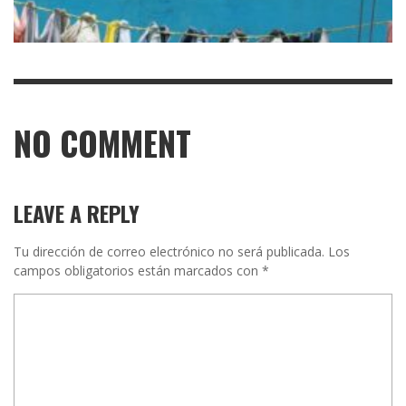
NO COMMENT
LEAVE A REPLY
Tu dirección de correo electrónico no será publicada.
Los
campos obligatorios están marcados con
*