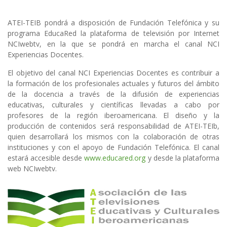
ATEI-TEIB pondrá a disposición de Fundación Telefónica y su
programa EducaRed la plataforma de televisión por Internet
NCIwebtv, en la que se pondrá en marcha el canal NCI
Experiencias Docentes.
El objetivo del canal NCI Experiencias Docentes es contribuir a
la formación de los profesionales actuales y futuros del ámbito
de la docencia a través de la difusión de experiencias
educativas, culturales y científicas llevadas a cabo por
profesores de la región iberoamericana. El diseño y la
producción de contenidos será responsabilidad de ATEI-TEIb,
quien desarrollará los mismos con la colaboración de otras
instituciones y con el apoyo de Fundación Telefónica. El canal
estará accesible desde
www.educared.org
y desde la plataforma
web NCIwebtv.