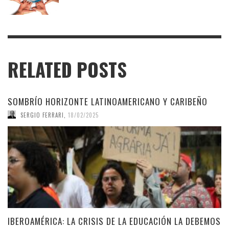
RELATED POSTS
SOMBRÍO HORIZONTE LATINOAMERICANO Y CARIBEÑO
SERGIO FERRARI
,
18/02/2025
IBEROAMÉRICA: LA CRISIS DE LA EDUCACIÓN LA DEBEMOS