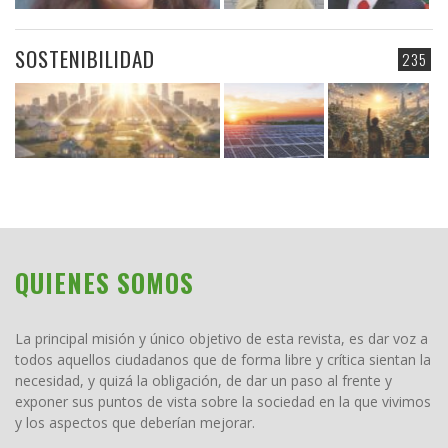
SOSTENIBILIDAD
235
QUIENES SOMOS
La principal misión y único objetivo de esta revista, es dar voz a
todos aquellos ciudadanos que de forma libre y crítica sientan la
necesidad, y quizá la obligación, de dar un paso al frente y
exponer sus puntos de vista sobre la sociedad en la que vivimos
y los aspectos que deberían mejorar.