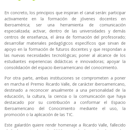
En concreto, los principios que inspiran el canal serán: participar
activamente en la formación de jóvenes docentes en
Iberoamérica; ser una herramienta de comunicación
especializada; activar, dentro de las universidades y demás
centros de enseñanza, el área de formación del profesorado;
desarrollar materiales pedagógicos específicos que sirvan de
apoyo en la formación de futuros docentes y que respondan a
las nuevas necesidades tecnológicas; poner al alcance de los
estudiantes experiencias didácticas e innovadoras; apoyar la
consolidación del espacio iberoamericano del conocimiento.
Por otra parte, ambas instituciones se comprometen a poner
en marcha el Premio Ricardo Valle, de carácter iberoamericano,
destinado a reconocer anualmente a una personalidad de la
educación, la cultura, la ciencia o la comunicación que haya
destacado por su contribución a conformar el Espacio
Iberoamericano del Conocimiento mediante el uso, la
promoción o la aplicación de las TIC.
Este galardón quiere rendir homenaje a Ricardo Valle, fallecido