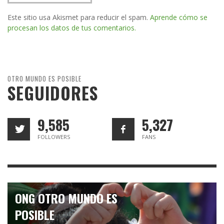
Este sitio usa Akismet para reducir el spam.
Aprende cómo se
procesan los datos de tus comentarios.
OTRO MUNDO ES POSIBLE
SEGUIDORES
9,585
5,327
FOLLOWERS
FANS
ONG OTRO MUNDO ES
POSIBLE