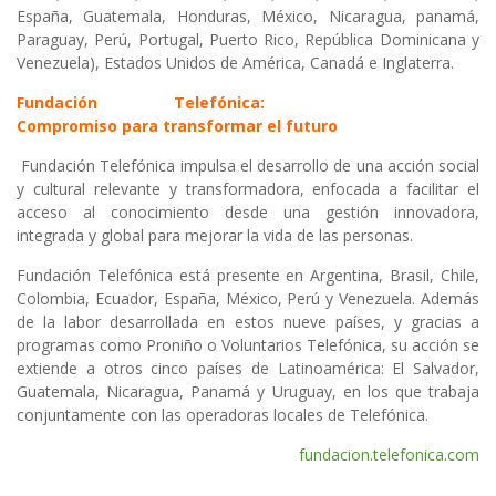
España, Guatemala, Honduras, México, Nicaragua, panamá,
Paraguay, Perú, Portugal, Puerto Rico, República Dominicana y
Venezuela), Estados Unidos de América, Canadá e Inglaterra.
Fundación Telefónica:
Compromiso para transformar el futuro
Fundación Telefónica impulsa el desarrollo de una acción social
y cultural relevante y transformadora, enfocada a facilitar el
acceso al conocimiento desde una gestión innovadora,
integrada y global para mejorar la vida de las personas.
Fundación Telefónica está presente en Argentina, Brasil, Chile,
Colombia, Ecuador, España, México, Perú y Venezuela. Además
de la labor desarrollada en estos nueve países, y gracias a
programas como Proniño o Voluntarios Telefónica, su acción se
extiende a otros cinco países de Latinoamérica: El Salvador,
Guatemala, Nicaragua, Panamá y Uruguay, en los que trabaja
conjuntamente con las operadoras locales de Telefónica.
fundacion.telefonica.com