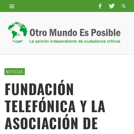
NOTICIAS
FUNDACIÓN
TELEFÓNICA Y LA
ASOCIACIÓN DE