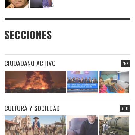
SECCIONES
CIUDADANO ACTIVO
757
CULTURA Y SOCIEDAD
680