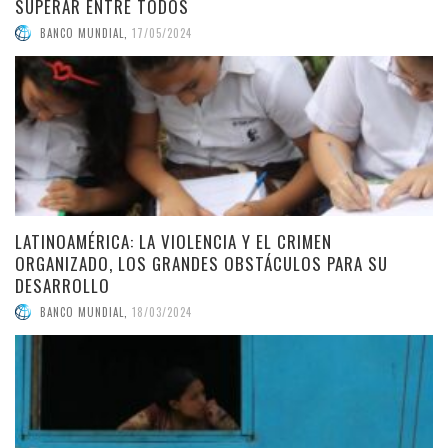
SUPERAR ENTRE TODOS
BANCO MUNDIAL
,
17/05/2024
LATINOAMÉRICA: LA VIOLENCIA Y EL CRIMEN
ORGANIZADO, LOS GRANDES OBSTÁCULOS PARA SU
DESARROLLO
BANCO MUNDIAL
,
18/03/2024