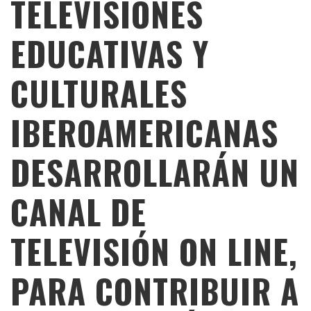
TELEVISIONES
EDUCATIVAS Y
CULTURALES
IBEROAMERICANAS
DESARROLLARÁN UN
CANAL DE
TELEVISIÓN ON LINE,
PARA CONTRIBUIR A