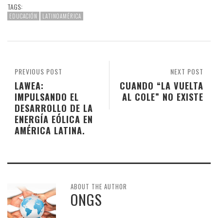
TAGS:
EDUCACIÓN
LATINOAMÉRICA
PREVIOUS POST
NEXT POST
LAWEA:
CUANDO “LA VUELTA
IMPULSANDO EL
AL COLE” NO EXISTE
DESARROLLO DE LA
ENERGÍA EÓLICA EN
AMÉRICA LATINA.
ABOUT THE AUTHOR
ONGS