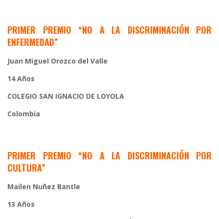
PRIMER PREMIO
“NO A LA DISCRIMINACIÓN POR
ENFERMEDAD”
Juan Miguel Orozco del Valle
14 Años
COLEGIO SAN IGNACIO DE LOYOLA
Colombia
PRIMER PREMIO
“NO A LA DISCRIMINACIÓN POR
CULTURA”
Mailen Nuñez Bantle
13 Años