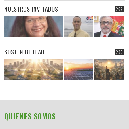
NUESTROS INVITADOS
269
SOSTENIBILIDAD
235
QUIENES SOMOS