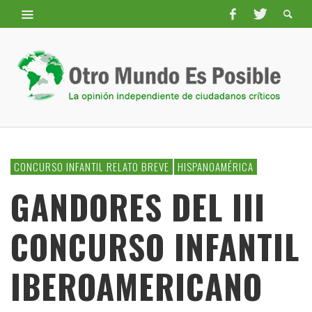
CONCURSO INFANTIL RELATO BREVE
HISPANOAMÉRICA
GANDORES DEL III
CONCURSO INFANTIL
IBEROAMERICANO