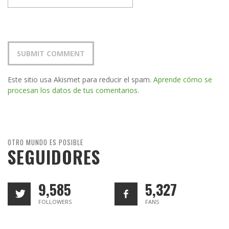
Este sitio usa Akismet para reducir el spam.
Aprende cómo se
procesan los datos de tus comentarios.
OTRO MUNDO ES POSIBLE
SEGUIDORES
9,585
5,327
FOLLOWERS
FANS