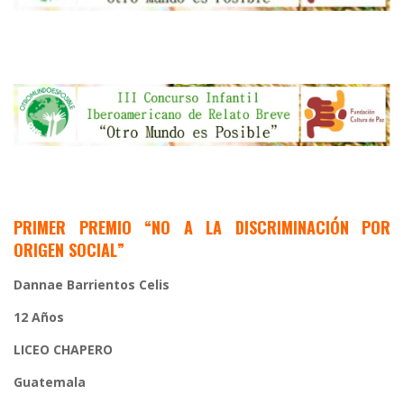
PRIMER PREMIO
“NO A LA DISCRIMINACIÓN POR
ORIGEN SOCIAL”
Dannae Barrientos Celis
12 Años
LICEO CHAPERO
Guatemala