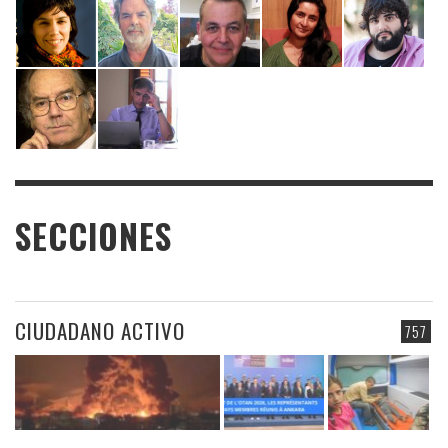
SECCIONES
CIUDADANO ACTIVO
757