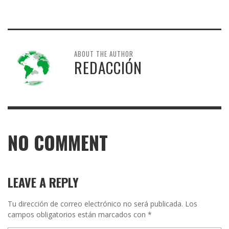
ABOUT THE AUTHOR
REDACCIÓN
NO COMMENT
LEAVE A REPLY
Tu dirección de correo electrónico no será publicada.
Los
campos obligatorios están marcados con
*