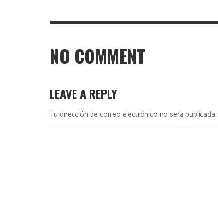
NO COMMENT
LEAVE A REPLY
Tu dirección de correo electrónico no será publicada.