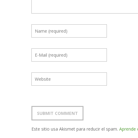
Este sitio usa Akismet para reducir el spam.
Aprende 