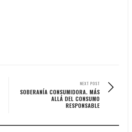
NEXT POST
SOBERANÍA CONSUMIDORA. MÁS
ALLÁ DEL CONSUMO
RESPONSABLE