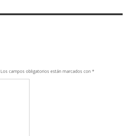
Los campos obligatorios están marcados con
*