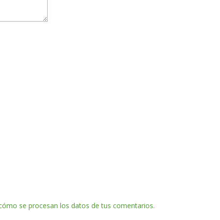
cómo se procesan los datos de tus comentarios.