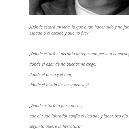
¿Dónde estará mi vida,
la que pudo haber sido y no fue
espada o el escudo
y que no fue?
¿Dónde estará el perdido antepasado persa o el norue
dónde el azar de no quedarme ciego,
dónde el ancla y el mar,
dónde el olvido de ser quien soy?
¿Dónde estará la pura noche,
que al rudo labrador confía el iletrado y laborioso día,
según lo quiere la literatura?