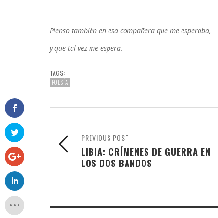
Pienso también en esa compañera
que me esperaba,
y que tal vez me espera.
TAGS:
POESÍA
PREVIOUS POST
LIBIA: CRÍMENES DE GUERRA EN
LOS DOS BANDOS