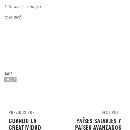
Si te vienes conmigo
te lo diré.
mm
TAGS:
POESÍA
PREVIOUS POST
NEXT POST
CUANDO LA
PAÍSES SALVAJES Y
CREATIVIDAD
PAÍSES AVANZADOS