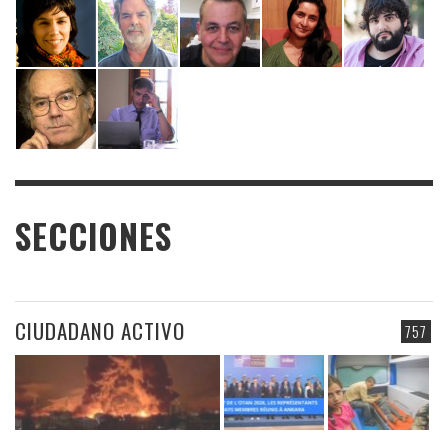
SECCIONES
CIUDADANO ACTIVO
757