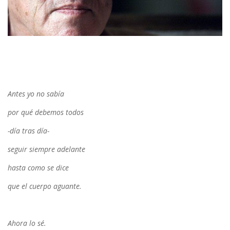
mm
Antes yo no sabía
por qué debemos todos
-día tras día-
seguir siempre adelante
hasta como se dice
que el cuerpo aguante.
Ahora lo sé.