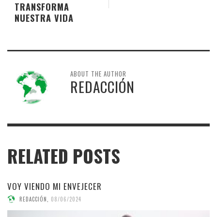
TRANSFORMA
NUESTRA VIDA
ABOUT THE AUTHOR
REDACCIÓN
RELATED POSTS
VOY VIENDO MI ENVEJECER
REDACCIÓN
,
08/06/2024