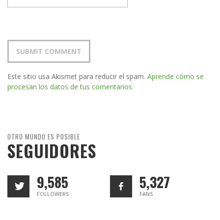
Este sitio usa Akismet para reducir el spam.
Aprende cómo se
procesan los datos de tus comentarios.
OTRO MUNDO ES POSIBLE
SEGUIDORES
9,585
5,327
FOLLOWERS
FANS