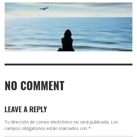
NO COMMENT
LEAVE A REPLY
Tu dirección de correo electrónico no será publicada.
Los
campos obligatorios están marcados con
*