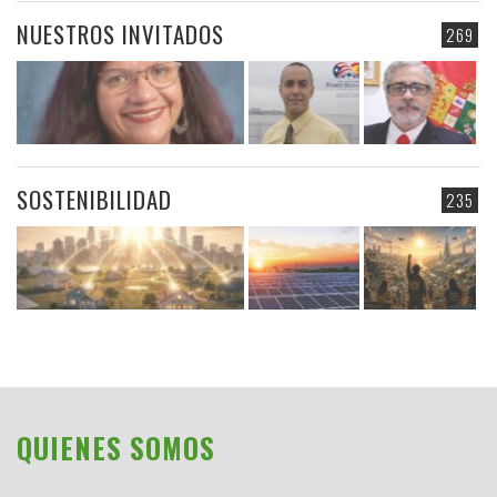
NUESTROS INVITADOS
269
SOSTENIBILIDAD
235
QUIENES SOMOS