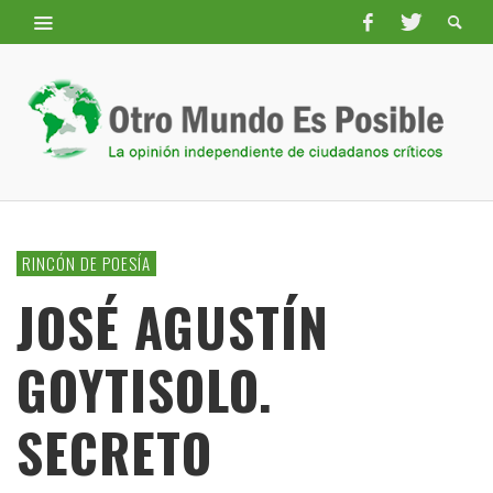
RINCÓN DE POESÍA
JOSÉ AGUSTÍN
GOYTISOLO.
SECRETO