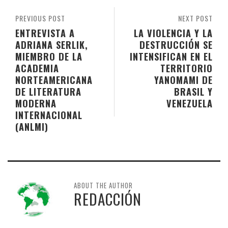
PREVIOUS POST
NEXT POST
ENTREVISTA A
LA VIOLENCIA Y LA
ADRIANA SERLIK,
DESTRUCCIÓN SE
MIEMBRO DE LA
INTENSIFICAN EN EL
ACADEMIA
TERRITORIO
NORTEAMERICANA
YANOMAMI DE
DE LITERATURA
BRASIL Y
MODERNA
VENEZUELA
INTERNACIONAL
(ANLMI)
ABOUT THE AUTHOR
REDACCIÓN