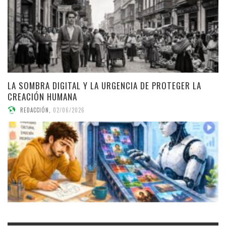
LA SOMBRA DIGITAL Y LA URGENCIA DE PROTEGER LA
CREACIÓN HUMANA
REDACCIÓN
,
02/06/2026