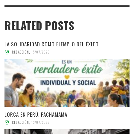
RELATED POSTS
LA SOLIDARIDAD COMO EJEMPLO DEL ÉXITO
REDACCIÓN
,
15/07/2026
LORCA EN PERÚ. PACHAMAMA
REDACCIÓN
,
13/07/2026