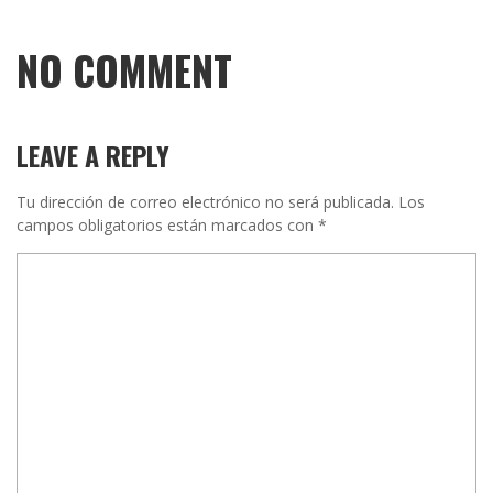
NO COMMENT
LEAVE A REPLY
Tu dirección de correo electrónico no será publicada.
Los
campos obligatorios están marcados con
*