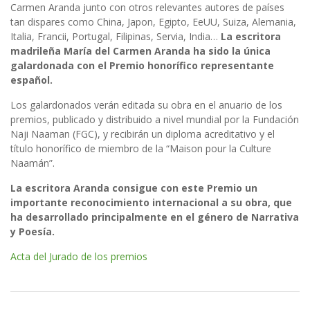
Carmen Aranda junto con otros relevantes autores de países
tan dispares como China, Japon, Egipto, EeUU, Suiza, Alemania,
Italia, Francii, Portugal, Filipinas, Servia, India…
La escritora
madrileña María del Carmen Aranda ha sido la única
galardonada con el Premio honorífico representante
español.
Los galardonados verán editada su obra en el anuario de los
premios, publicado y distribuido a nivel mundial por la Fundación
Naji Naaman (FGC), y recibirán un diploma acreditativo y el
título honorífico de miembro de la “Maison pour la Culture
Naamán”.
La escritora Aranda consigue con este Premio un
importante reconocimiento internacional a su obra, que
ha desarrollado principalmente en el género de Narrativa
y Poesía.
Acta del Jurado de los premios