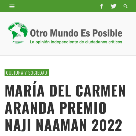
CULTURA Y SOCIEDAD
MARÍA DEL CARMEN
ARANDA PREMIO
NAJI NAAMAN 2022