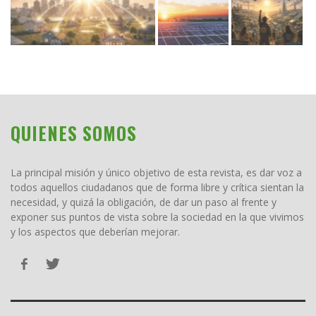
QUIENES SOMOS
La principal misión y único objetivo de esta revista, es dar voz a
todos aquellos ciudadanos que de forma libre y crítica sientan la
necesidad, y quizá la obligación, de dar un paso al frente y
exponer sus puntos de vista sobre la sociedad en la que vivimos
y los aspectos que deberían mejorar.