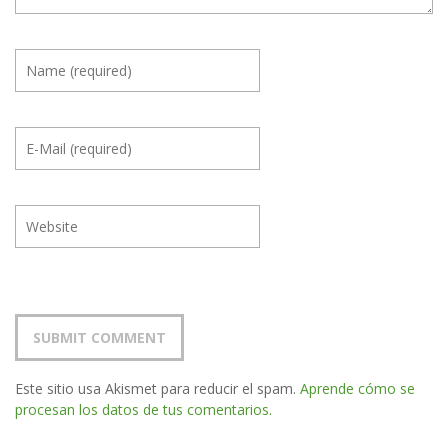
Este sitio usa Akismet para reducir el spam.
Aprende cómo se
procesan los datos de tus comentarios.