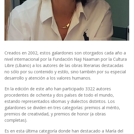
Creados en 2002, estos galardones son otorgados cada año a
nivel internacional por la Fundación Naji Naaman por la Cultura
Libre (Líbano) a los autores de las obras literarias destacadas
no sólo por su contenido y estilo, sino también por su especial
desarrollo y atención a los valores humanos.
En la edición de este año han participado 3322 autores
procedentes de ochenta y dos países de todo el mundo,
estando representados idiomas y dialectos distintos. Los
galardones se dividen en tres categorías: premios al mérito,
premios de creatividad, y premios de honor (a obras
completas).
Es en esta última categoría donde han destacado a María del