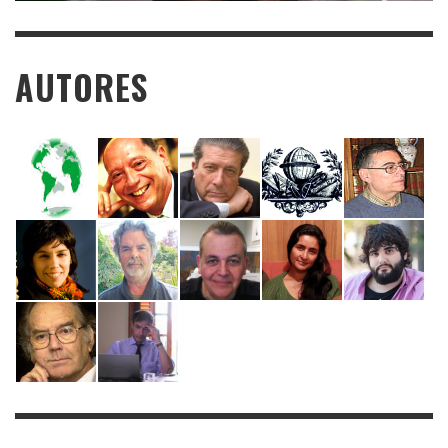
AUTORES