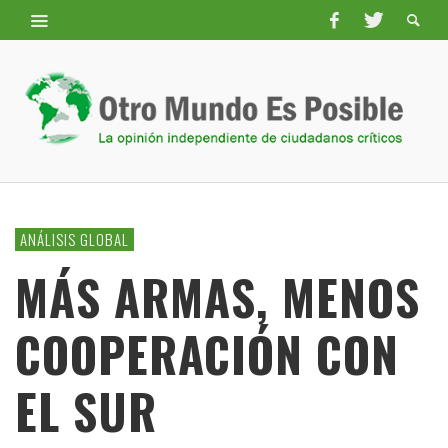
ANÁLISIS GLOBAL
MÁS ARMAS, MENOS
COOPERACIÓN CON
EL SUR