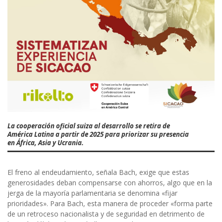
La cooperación oficial suiza al desarrollo se retira de
América Latina a partir de 2025 para priorizar su presencia
en África, Asia y Ucrania.
El freno al endeudamiento, señala Bach, exige que estas
generosidades deban compensarse con ahorros, algo que en la
jerga de la mayoría parlamentaria se denomina «fijar
prioridades». Para Bach, esta manera de proceder «forma parte
de un retroceso nacionalista y de seguridad en detrimento de