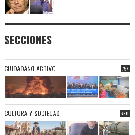
SECCIONES
CIUDADANO ACTIVO
757
CULTURA Y SOCIEDAD
680