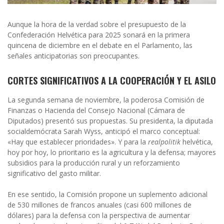
Aunque la hora de la verdad sobre el presupuesto de la
Confederación Helvética para 2025 sonará en la primera
quincena de diciembre en el debate en el Parlamento, las
señales anticipatorias son preocupantes.
CORTES SIGNIFICATIVOS A LA COOPERACIÓN Y EL ASILO
La segunda semana de noviembre, la poderosa Comisión de
Finanzas o Hacienda del Consejo Nacional (Cámara de
Diputados) presentó sus propuestas. Su presidenta, la diputada
socialdemócrata Sarah Wyss, anticipó el marco conceptual:
«Hay que establecer prioridades». Y para la
realpolitik
helvética,
hoy por hoy, lo prioritario es la agricultura y la defensa; mayores
subsidios para la producción rural y un reforzamiento
significativo del gasto militar.
En ese sentido, la Comisión propone un suplemento adicional
de 530 millones de francos anuales (casi 600 millones de
dólares) para la defensa con la perspectiva de aumentar