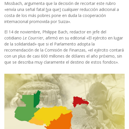
Missbach, argumenta que la decisión de recortar este rubro
«
envía una señal fatal [ya que] cualquier reducción adicional a
costa de los más pobres pone en duda la cooperación
internacional promovida por Suiza».
El 14 de noviembre, Philippe Bach, redactor en jefe del
cotidiano
Le Courrier
, afirmó en su editorial «
El ejército en lugar
de la solidaridad» que si el Parlamento adopta la
recomendación de la Comisión de Finanzas, «
el ejército contará
con un plus de casi 600 millones de dólares el año próximo, sin
que se describa muy claramente el destino de estos fondos».