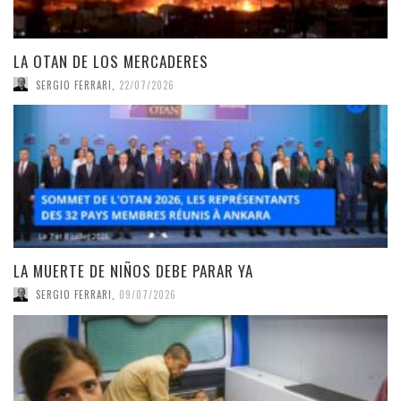
LA OTAN DE LOS MERCADERES
SERGIO FERRARI
,
22/07/2026
LA MUERTE DE NIÑOS DEBE PARAR YA
SERGIO FERRARI
,
09/07/2026