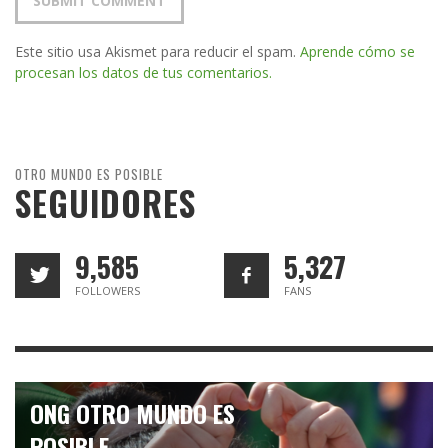
Este sitio usa Akismet para reducir el spam.
Aprende cómo se
procesan los datos de tus comentarios.
OTRO MUNDO ES POSIBLE
SEGUIDORES
9,585
5,327
FOLLOWERS
FANS
ONG OTRO MUNDO ES
POSIBLE