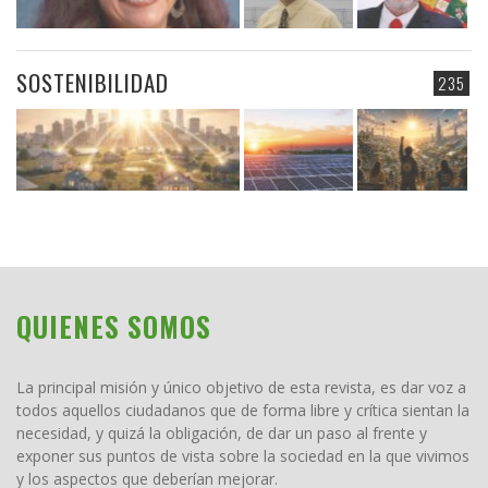
SOSTENIBILIDAD
235
QUIENES SOMOS
La principal misión y único objetivo de esta revista, es dar voz a
todos aquellos ciudadanos que de forma libre y crítica sientan la
necesidad, y quizá la obligación, de dar un paso al frente y
exponer sus puntos de vista sobre la sociedad en la que vivimos
y los aspectos que deberían mejorar.