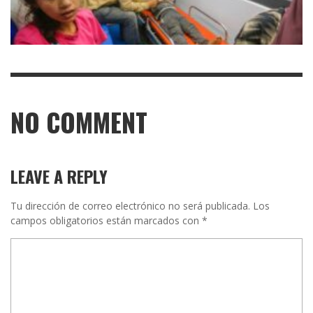
NO COMMENT
LEAVE A REPLY
Tu dirección de correo electrónico no será publicada.
Los
campos obligatorios están marcados con
*