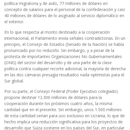
política migratoria y de asilo, 77 millones de dólares en
concepto de salarios para el personal de la confederación y casi
40 millones de dólares de lo asignado al servicio diplomático en
el exterior.
En lo que respecta al monto destinado a la cooperación
internacional, el Parlamento envía señales contradictorias. En un
principio, el Consejo de Estados (Senado de la Nación) se había
pronunciado por no reducirlo. Sin embargo, y a pesar de la
protesta de importantes Organizaciones No Gubernamentales
(ONG) del sector del desarrollo y de una parte de la clase
política contra cualquier recorte adicional, la mayoría de derecha
en las dos cámaras presagia resultados nada optimistas para el
Sur global.
Por su parte, el Consejo Federal (Poder Ejecutivo colegiado)
propone destinar 12.300 millones de dólares para la
cooperación durante los próximos cuatro años, la misma
cantidad que en el presente. Sin embargo, unos 1.500 millones
de esta cantidad serían para uso exclusivo en Ucrania, lo que de
hecho implica una reducción significativa para los proyectos de
desarrollo que Suiza sostiene en los países del Sur, en particular