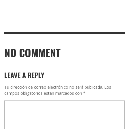
NO COMMENT
LEAVE A REPLY
Tu dirección de correo electrónico no será publicada.
Los
campos obligatorios están marcados con
*