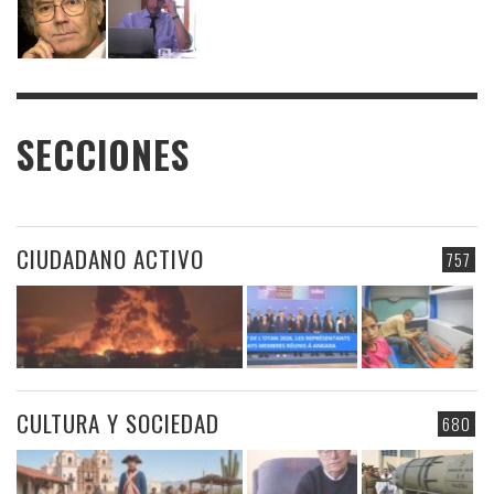
SECCIONES
CIUDADANO ACTIVO
757
CULTURA Y SOCIEDAD
680