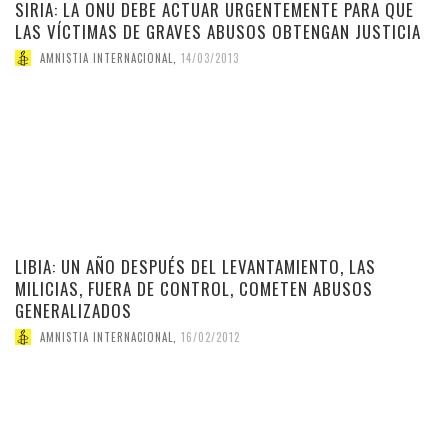
SIRIA: LA ONU DEBE ACTUAR URGENTEMENTE PARA QUE
LAS VÍCTIMAS DE GRAVES ABUSOS OBTENGAN JUSTICIA
AMNISTIA INTERNACIONAL
,
14/03/2013
LIBIA: UN AÑO DESPUÉS DEL LEVANTAMIENTO, LAS
MILICIAS, FUERA DE CONTROL, COMETEN ABUSOS
GENERALIZADOS
AMNISTIA INTERNACIONAL
,
16/02/2012