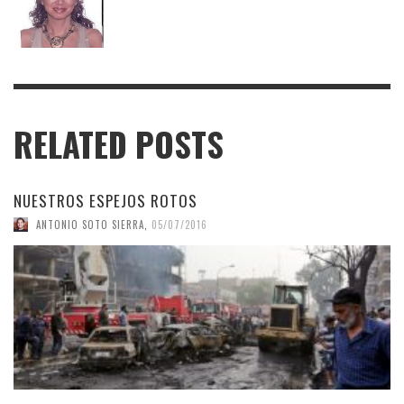
RELATED POSTS
NUESTROS ESPEJOS ROTOS
ANTONIO SOTO SIERRA
,
05/07/2016