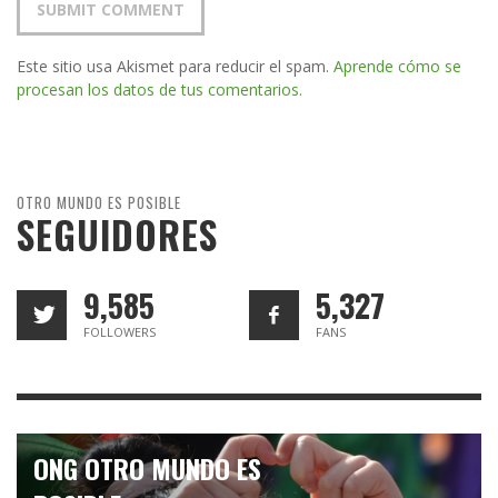
Este sitio usa Akismet para reducir el spam.
Aprende cómo se
procesan los datos de tus comentarios.
OTRO MUNDO ES POSIBLE
SEGUIDORES
9,585
5,327
FOLLOWERS
FANS
ONG OTRO MUNDO ES