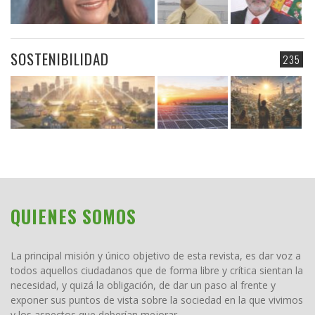
SOSTENIBILIDAD
235
QUIENES SOMOS
La principal misión y único objetivo de esta revista, es dar voz a
todos aquellos ciudadanos que de forma libre y crítica sientan la
necesidad, y quizá la obligación, de dar un paso al frente y
exponer sus puntos de vista sobre la sociedad en la que vivimos
y los aspectos que deberían mejorar.