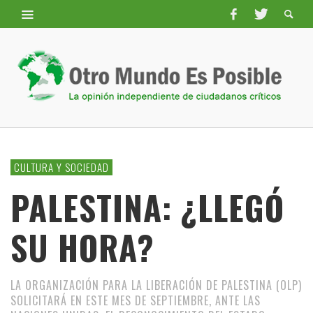
CULTURA Y SOCIEDAD
PALESTINA: ¿LLEGÓ
SU HORA?
LA ORGANIZACIÓN PARA LA LIBERACIÓN DE PALESTINA (OLP)
SOLICITARÁ EN ESTE MES DE SEPTIEMBRE, ANTE LAS