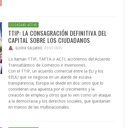
CIUDADANO ACTIVO
TTIP: LA CONSAGRACIÓN DEFINITIVA DEL
CAPITAL SOBRE LOS CIUDADANOS
GLORIA GALLARDO
,
02/07/2015
Lo llaman TTIP, TAFTA o ACTI, acrónimos del Acuerdo
Transatlántico de Comercio e Inversiones.
Con el TTIP, un acuerdo comercial entre la EU y los
EEUU que se negocia en un alarde de escasa
transparencia, Europa se divide en dos: unos que lo
consideran una apuesta por el crecimiento y la
creación de empleo y otros que lo ven como un ataque
a la democracia y los derechos sociales, que quedarían
en manos de las multinacionales.