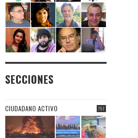
SECCIONES
CIUDADANO ACTIVO
757