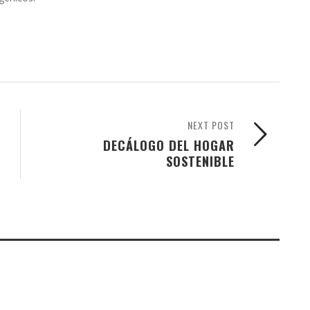
NEXT POST
DECÁLOGO DEL HOGAR
SOSTENIBLE
O