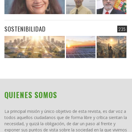
SOSTENIBILIDAD
235
QUIENES SOMOS
La principal misión y único objetivo de esta revista, es dar voz a
todos aquellos ciudadanos que de forma libre y crítica sientan la
necesidad, y quizá la obligación, de dar un paso al frente y
exponer sus puntos de vista sobre la sociedad en la que vivimos