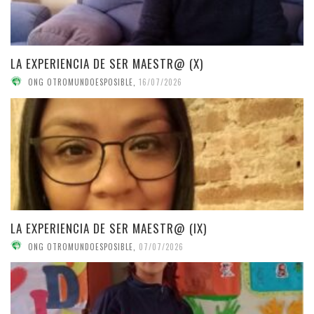
LA EXPERIENCIA DE SER MAESTR@ (X)
ONG OTROMUNDOESPOSIBLE
,
16/07/2026
LA EXPERIENCIA DE SER MAESTR@ (IX)
ONG OTROMUNDOESPOSIBLE
,
07/07/2026