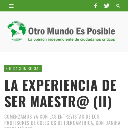
EDUCACIÓN SOCIAL
LA EXPERIENCIA DE
SER MAESTR@ (II)
COMENZAMOS YA CON LAS ENTREVISTAS DE LOS
PROFESORES DE COLEGIOS DE IBEROAMÉRICA, CON DANIRA