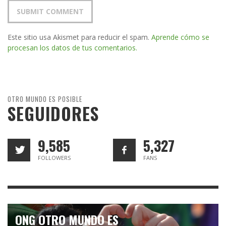
Este sitio usa Akismet para reducir el spam.
Aprende cómo se
procesan los datos de tus comentarios.
OTRO MUNDO ES POSIBLE
SEGUIDORES
9,585
5,327
FOLLOWERS
FANS
ONG OTRO MUNDO ES