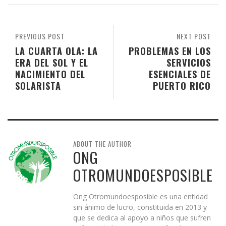
PREVIOUS POST
NEXT POST
LA CUARTA OLA: LA
PROBLEMAS EN LOS
ERA DEL SOL Y EL
SERVICIOS
NACIMIENTO DEL
ESENCIALES DE
SOLARISTA
PUERTO RICO
ABOUT THE AUTHOR
ONG
OTROMUNDOESPOSIBLE
Ong Otromundoesposible es una entidad
sin ánimo de lucro, constituida en 2013 y
que se dedica al apoyo a niños que sufren