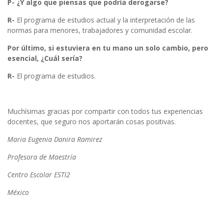
P- ¿Y algo que piensas que podría derogarse?
R-
El programa de estudios actual y la interpretación de las
normas para menores, trabajadores y comunidad escolar.
Por último, si estuviera en tu mano un solo cambio, pero
esencial, ¿Cuál sería?
R-
El programa de estudios.
Muchísimas gracias por compartir con todos tus experiencias
docentes, que seguro nos aportarán cosas positivas.
Maria Eugenia Danira Ramirez
Profesora de Maestría
Centro Escolar ESTI2
México