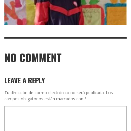
NO COMMENT
LEAVE A REPLY
Tu dirección de correo electrónico no será publicada.
Los
campos obligatorios están marcados con
*