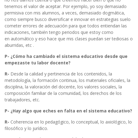
tenemos el valor de aceptar. Por ejemplo, yo soy demasiado
permisiva con mis alumnos, a veces, demasiado dogmática,
como siempre busco diversificar e innovar en estrategias suelo
cometer errores de adecuación para que todos entiendan las
indicaciones, también tengo periodos que estoy como
en automático y eso hace que mis clases puedan ser tediosas o
aburridas, etc .
P- ¿Cómo ha cambiado el sistema educativo desde que
empezaste tu labor
docente?
R-
Desde la calidad y pertinencia de los contenidos, la
metodología, la formación continua, los materiales oficiales, la
disciplina, la valoración del docente, los valores sociales, la
composición familiar de la comunidad, los derechos de los
trabajadores, etc.
P- ¿Hay algo que eches en falta en el sistema educativo?
R-
Coherencia en lo pedagógico, lo conceptual, lo axiológico, lo
filosófico y lo jurídico.