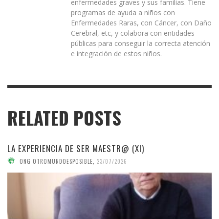
enfermedades graves y sus familias. Tiene
programas de ayuda a niños con
Enfermedades Raras, con Cáncer, con Daño
Cerebral, etc, y colabora con entidades
públicas para conseguir la correcta atención
e integración de estos niños.
RELATED POSTS
LA EXPERIENCIA DE SER MAESTR@ (XI)
ONG OTROMUNDOESPOSIBLE
,
23/07/2026