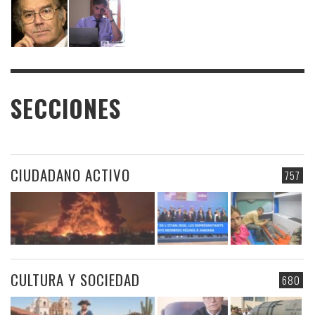
SECCIONES
CIUDADANO ACTIVO
757
CULTURA Y SOCIEDAD
680