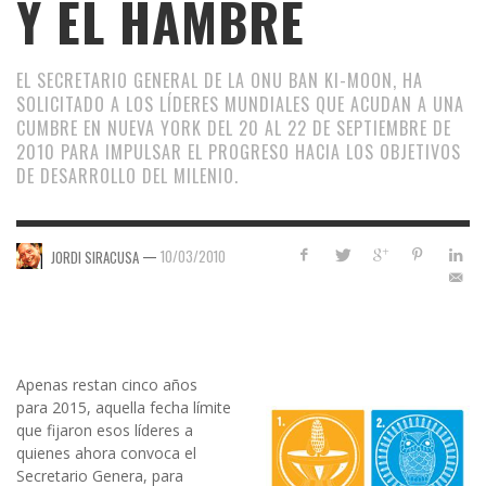
Y EL HAMBRE
EL SECRETARIO GENERAL DE LA ONU BAN KI-MOON, HA
SOLICITADO A LOS LÍDERES MUNDIALES QUE ACUDAN A UNA
CUMBRE EN NUEVA YORK DEL 20 AL 22 DE SEPTIEMBRE DE
2010 PARA IMPULSAR EL PROGRESO HACIA LOS OBJETIVOS
DE DESARROLLO DEL MILENIO.
—
10/03/2010
JORDI SIRACUSA
Apenas restan cinco años
para 2015, aquella fecha límite
que fijaron esos líderes a
quienes ahora convoca el
Secretario Genera, para