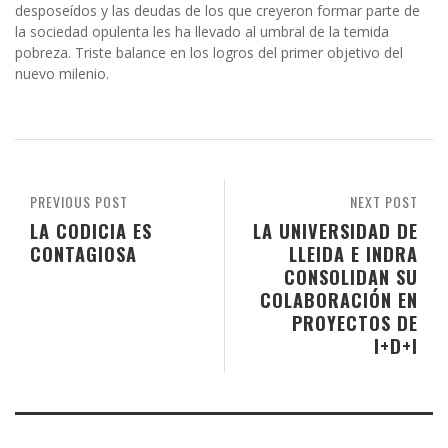
desposeídos y las deudas de los que creyeron formar parte de
la sociedad opulenta les ha llevado al umbral de la temida
pobreza. Triste balance en los logros del primer objetivo del
nuevo milenio.
PREVIOUS POST
NEXT POST
LA CODICIA ES
LA UNIVERSIDAD DE
CONTAGIOSA
LLEIDA E INDRA
CONSOLIDAN SU
COLABORACIÓN EN
PROYECTOS DE
I+D+I