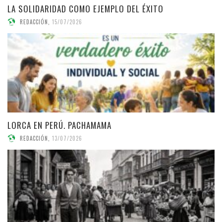
LA SOLIDARIDAD COMO EJEMPLO DEL ÉXITO
REDACCIÓN
,
15/07/2026
LORCA EN PERÚ. PACHAMAMA
REDACCIÓN
,
13/07/2026