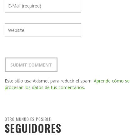
Este sitio usa Akismet para reducir el spam.
Aprende cómo se
procesan los datos de tus comentarios.
OTRO MUNDO ES POSIBLE
SEGUIDORES