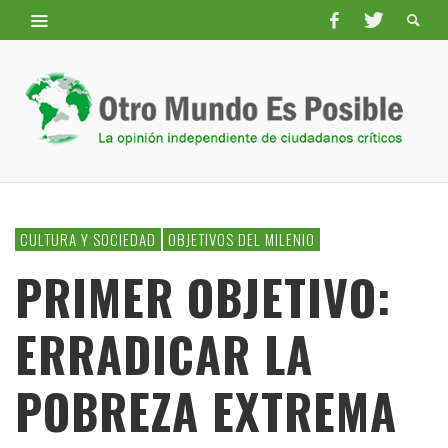
CULTURA Y SOCIEDAD
OBJETIVOS DEL MILENIO
PRIMER OBJETIVO:
ERRADICAR LA
POBREZA EXTREMA