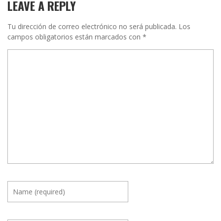
LEAVE A REPLY
Tu dirección de correo electrónico no será publicada.
Los
campos obligatorios están marcados con
*