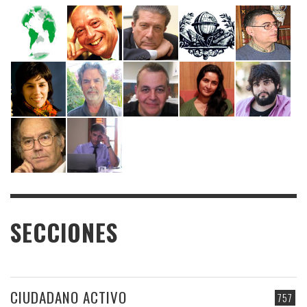
SECCIONES
CIUDADANO ACTIVO
757