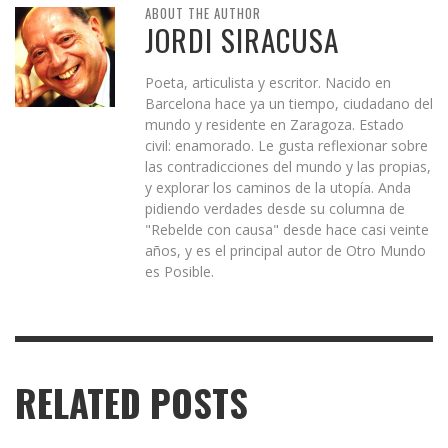
ABOUT THE AUTHOR
JORDI SIRACUSA
Poeta, articulista y escritor. Nacido en
Barcelona hace ya un tiempo, ciudadano del
mundo y residente en Zaragoza. Estado
civil: enamorado. Le gusta reflexionar sobre
las contradicciones del mundo y las propias,
y explorar los caminos de la utopía. Anda
pidiendo verdades desde su columna de
"Rebelde con causa" desde hace casi veinte
años, y es el principal autor de Otro Mundo
es Posible.
RELATED POSTS