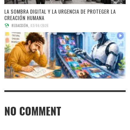
LA SOMBRA DIGITAL Y LA URGENCIA DE PROTEGER LA
CREACIÓN HUMANA
REDACCIÓN
,
02/06/2026
NO COMMENT