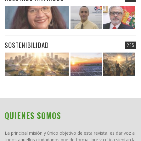
SOSTENIBILIDAD
235
QUIENES SOMOS
La principal misión y único objetivo de esta revista, es dar voz a
todos aquellos ciudadanos que de forma libre y crítica sientan la