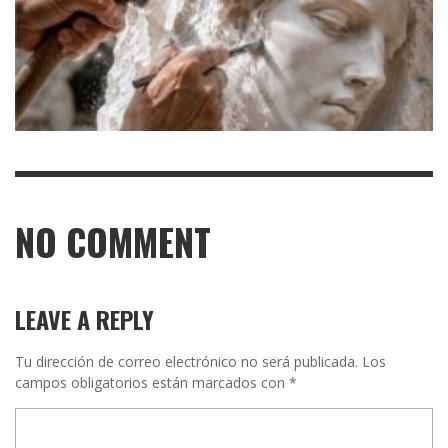
NO COMMENT
LEAVE A REPLY
Tu dirección de correo electrónico no será publicada.
Los
campos obligatorios están marcados con
*