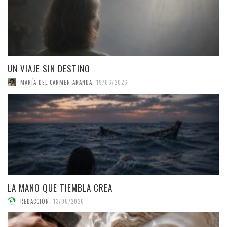
UN VIAJE SIN DESTINO
MARÍA DEL CARMEN ARANDA
,
19/06/2026
LA MANO QUE TIEMBLA CREA
REDACCIÓN
,
13/06/2026