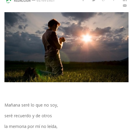
Mañana seré lo que no soy,
seré recuerdo y de otros
la memoria por mí no leída,