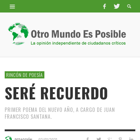
RINCÓN DE POESÍA
SERÉ RECUERDO
PRIMER POEMA DEL NUEVO AÑO, A CARGO DE JUAN
FRANCISCO SANTANA.
—
02/01/2021
REDACCIÓN