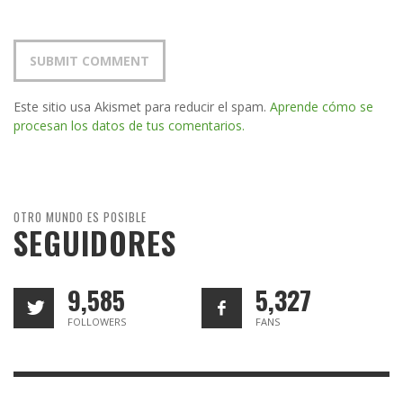
Este sitio usa Akismet para reducir el spam.
Aprende cómo se
procesan los datos de tus comentarios.
OTRO MUNDO ES POSIBLE
SEGUIDORES
9,585
5,327
FOLLOWERS
FANS