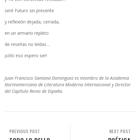
seré Futuro sin presente
y reflexión dejada, cerrada,
en un armario repleto
de reseñas no leídas…
¡sólo eso espero ser!
Juan Francisco Santana Domínguez es miembro de la Academia
Norteamericana de Literatura Moderna Internacional y Director
del Capítulo Reino de España.
PREVIOUS POST
NEXT POST