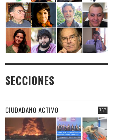
SECCIONES
CIUDADANO ACTIVO
757