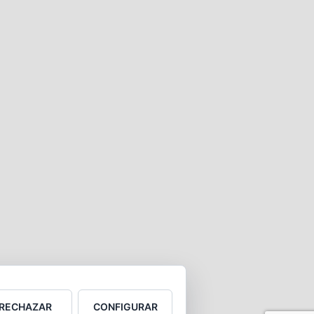
RECHAZAR
CONFIGURAR