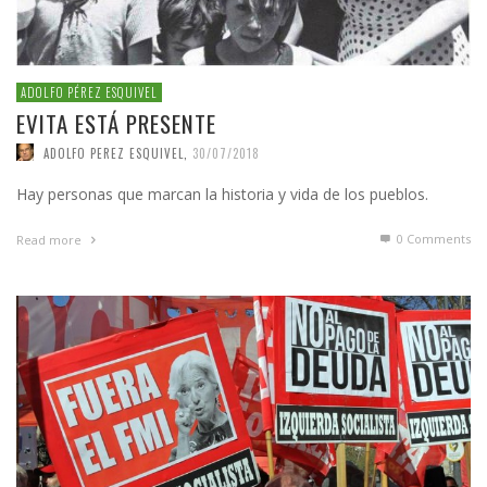
ADOLFO PÉREZ ESQUIVEL
EVITA ESTÁ PRESENTE
ADOLFO PEREZ ESQUIVEL
,
30/07/2018
Hay personas que marcan la historia y vida de los pueblos.
0 Comments
Read more