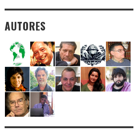
AUTORES