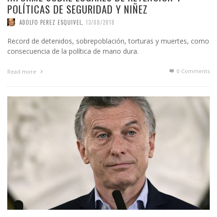
POLÍTICAS DE SEGURIDAD Y NIÑEZ
ADOLFO PEREZ ESQUIVEL
,
13/08/2018
Record de detenidos, sobrepoblación, torturas y muertes, como
consecuencia de la política de mano dura.
0 Comments
Read more