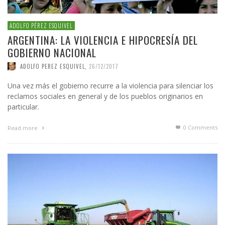
ADOLFO PÉREZ ESQUIVEL
ARGENTINA: LA VIOLENCIA E HIPOCRESÍA DEL
GOBIERNO NACIONAL
ADOLFO PEREZ ESQUIVEL
,
26/12/2017
Una vez más el gobierno recurre a la violencia para silenciar los
reclamos sociales en general y de los pueblos originarios en
particular.
0 Comments
Read more