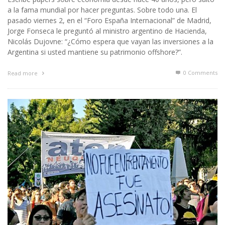
a la fama mundial por hacer preguntas. Sobre todo una. El
pasado viernes 2, en el “Foro España Internacional” de Madrid,
Jorge Fonseca le preguntó al ministro argentino de Hacienda,
Nicolás Dujovne: “¿Cómo espera que vayan las inversiones a la
Argentina si usted mantiene su patrimonio offshore?”.
0 Comments
Read more