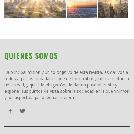
QUIENES SOMOS
La principal misión y único objetivo de esta revista, es dar voz a
todos aquellos ciudadanos que de forma libre y crítica sientan la
necesidad, y quizá la obligación, de dar un paso al frente y
exponer sus puntos de vista sobre la sociedad en la que vivimos
y los aspectos que deberían mejorar.