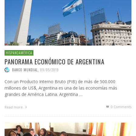
HISPANOAMÉRICA
PANORAMA ECONÓMICO DE ARGENTINA
BANCO MUNDIAL
,
09/05/2019
Con un Producto Interno Bruto (PIB) de más de 500.000
millones de US$, Argentina es una de las economías más
grandes de América Latina. Argentina …
0 Comments
Read more