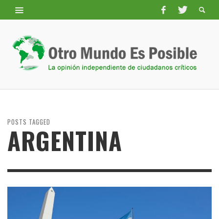
POSTS TAGGED
ARGENTINA