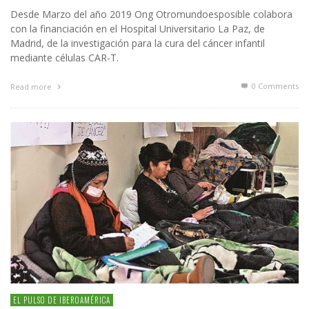
Desde Marzo del año 2019 Ong Otromundoesposible colabora
con la financiación en el Hospital Universitario La Paz, de
Madrid, de la investigación para la cura del cáncer infantil
mediante células CAR-T.
0 Comments
Read more
EL PULSO DE IBEROAMÉRICA