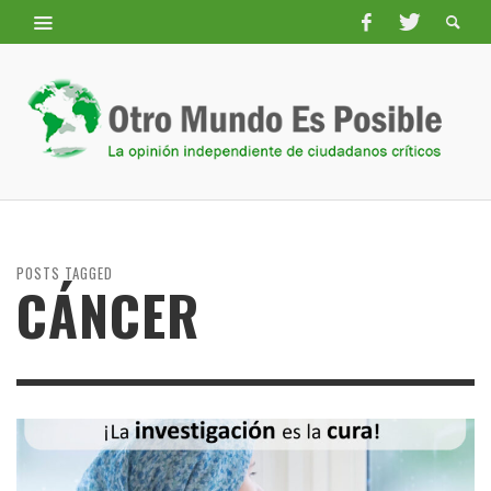
POSTS TAGGED
CÁNCER