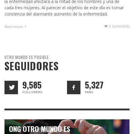
la enfermedad afectará a la mitad de los hombres y una de
cada tres mujeres. Al parecer el objetivo de este día es tomar
conciencia del alarmante aumento de la enfermedad.
0 Comments
Read more
OTRO MUNDO ES POSIBLE
SEGUIDORES
9,585
5,327
FOLLOWERS
FANS
ONG OTRO MUNDO ES