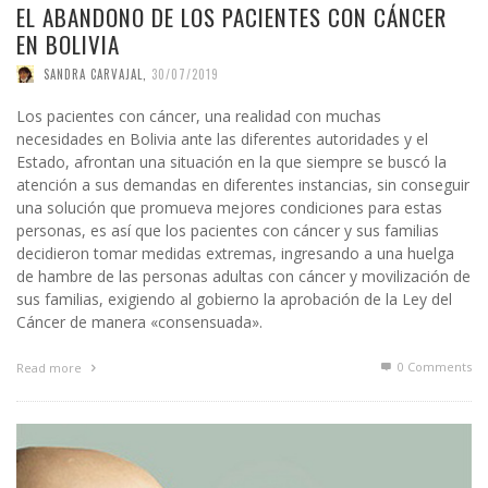
EL ABANDONO DE LOS PACIENTES CON CÁNCER
EN BOLIVIA
SANDRA CARVAJAL
,
30/07/2019
Los pacientes con cáncer, una realidad con muchas
necesidades en Bolivia ante las diferentes autoridades y el
Estado, afrontan una situación en la que siempre se buscó la
atención a sus demandas en diferentes instancias, sin conseguir
una solución que promueva mejores condiciones para estas
personas, es así que los pacientes con cáncer y sus familias
decidieron tomar medidas extremas, ingresando a una huelga
de hambre de las personas adultas con cáncer y movilización de
sus familias, exigiendo al gobierno la aprobación de la Ley del
Cáncer de manera «consensuada».
0 Comments
Read more