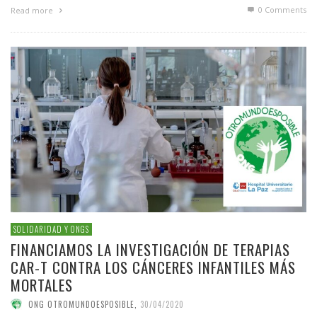
0 Comments
Read more
SOLIDARIDAD Y ONGS
FINANCIAMOS LA INVESTIGACIÓN DE TERAPIAS
CAR-T CONTRA LOS CÁNCERES INFANTILES MÁS
MORTALES
ONG OTROMUNDOESPOSIBLE
,
30/04/2020