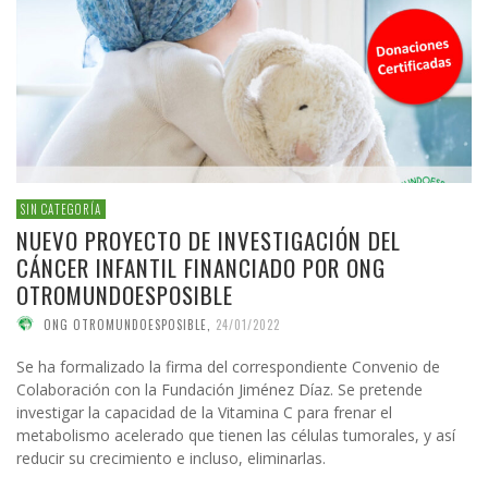
SIN CATEGORÍA
NUEVO PROYECTO DE INVESTIGACIÓN DEL
CÁNCER INFANTIL FINANCIADO POR ONG
OTROMUNDOESPOSIBLE
ONG OTROMUNDOESPOSIBLE
,
24/01/2022
Se ha formalizado la firma del correspondiente Convenio de
Colaboración con la Fundación Jiménez Díaz. Se pretende
investigar la capacidad de la Vitamina C para frenar el
metabolismo acelerado que tienen las células tumorales, y así
reducir su crecimiento e incluso, eliminarlas.