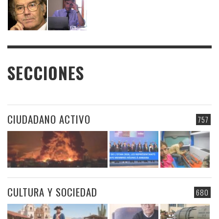
SECCIONES
CIUDADANO ACTIVO
757
CULTURA Y SOCIEDAD
680