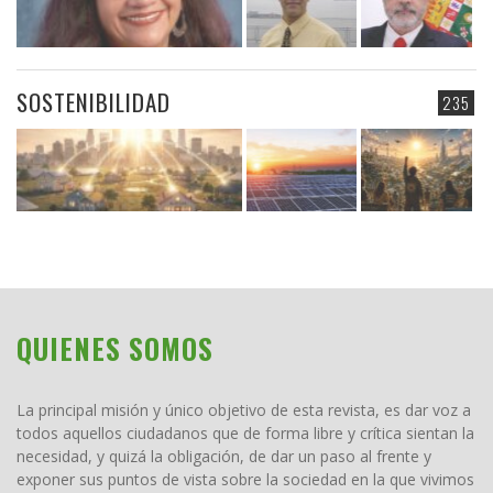
SOSTENIBILIDAD
235
QUIENES SOMOS
La principal misión y único objetivo de esta revista, es dar voz a
todos aquellos ciudadanos que de forma libre y crítica sientan la
necesidad, y quizá la obligación, de dar un paso al frente y
exponer sus puntos de vista sobre la sociedad en la que vivimos