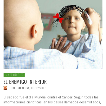
LUNES MALDITO
EL ENEMIGO INTERIOR
JORDI SIRACUSA
,
06/02/2017
El sábado fue el día Mundial contra el Cáncer. Según todas las
informaciones científicas, en los países llamados desarrollados,