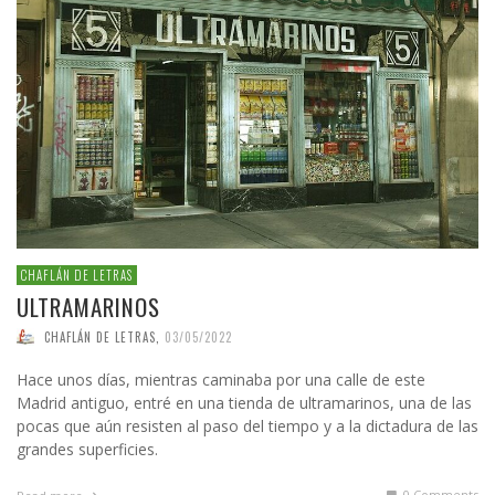
CHAFLÁN DE LETRAS
ULTRAMARINOS
CHAFLÁN DE LETRAS
,
03/05/2022
Hace unos días, mientras caminaba por una calle de este
Madrid antiguo, entré en una tienda de ultramarinos, una de las
pocas que aún resisten al paso del tiempo y a la dictadura de las
grandes superficies.
0 Comments