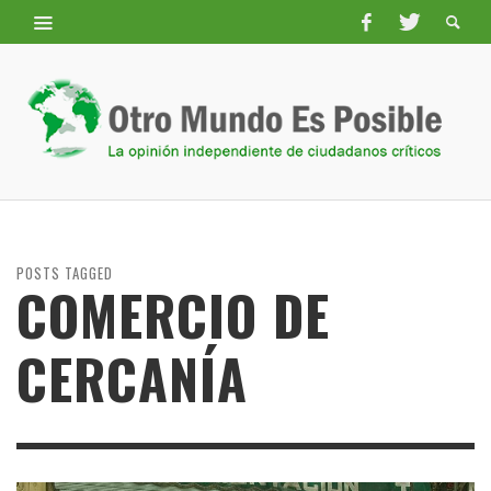
POSTS TAGGED
COMERCIO DE
CERCANÍA