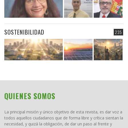
SOSTENIBILIDAD
235
QUIENES SOMOS
La principal misión y único objetivo de esta revista, es dar voz a
todos aquellos ciudadanos que de forma libre y crítica sientan la
necesidad, y quizá la obligación, de dar un paso al frente y