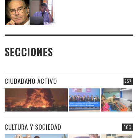
SECCIONES
CIUDADANO ACTIVO
757
CULTURA Y SOCIEDAD
680