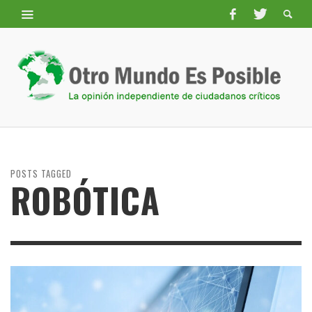
POSTS TAGGED
ROBÓTICA