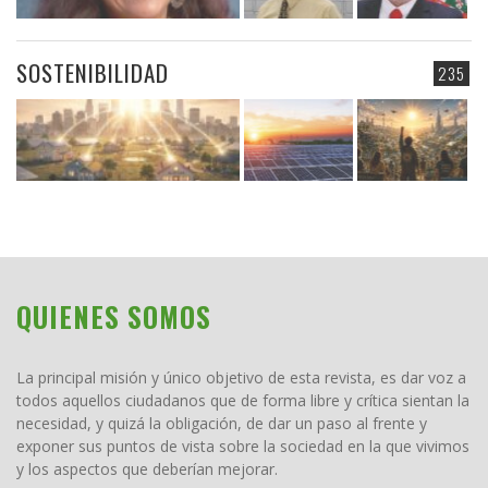
SOSTENIBILIDAD
235
QUIENES SOMOS
La principal misión y único objetivo de esta revista, es dar voz a
todos aquellos ciudadanos que de forma libre y crítica sientan la
necesidad, y quizá la obligación, de dar un paso al frente y
exponer sus puntos de vista sobre la sociedad en la que vivimos
y los aspectos que deberían mejorar.