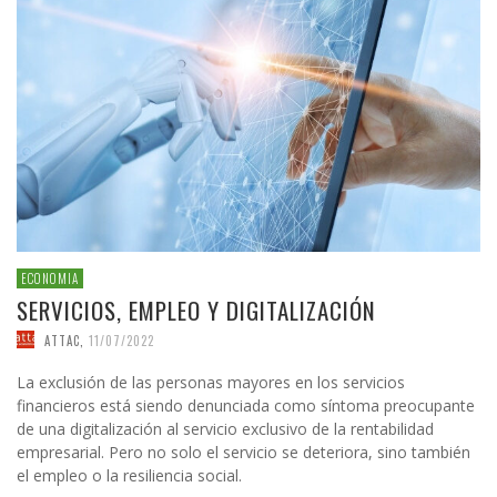
ECONOMIA
SERVICIOS, EMPLEO Y DIGITALIZACIÓN
ATTAC
,
11/07/2022
La exclusión de las personas mayores en los servicios
financieros está siendo denunciada como síntoma preocupante
de una digitalización al servicio exclusivo de la rentabilidad
empresarial. Pero no solo el servicio se deteriora, sino también
el empleo o la resiliencia social.