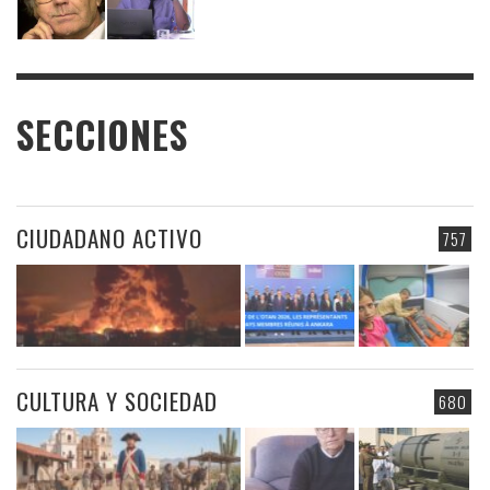
SECCIONES
CIUDADANO ACTIVO
757
CULTURA Y SOCIEDAD
680