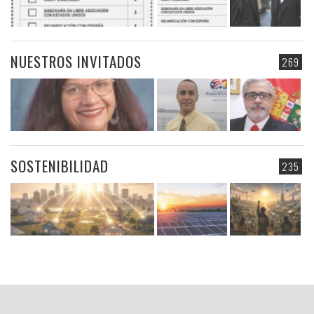
NUESTROS INVITADOS
269
SOSTENIBILIDAD
235