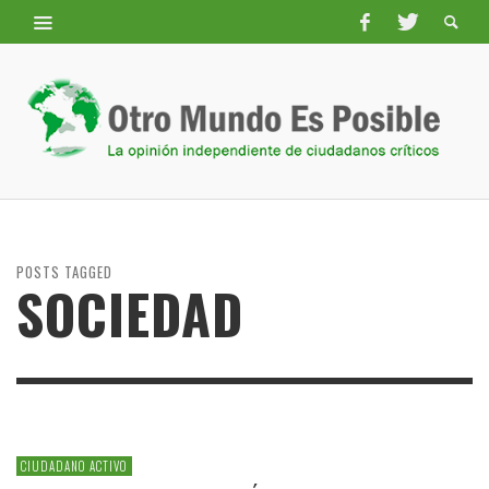
POSTS TAGGED
SOCIEDAD
CIUDADANO ACTIVO