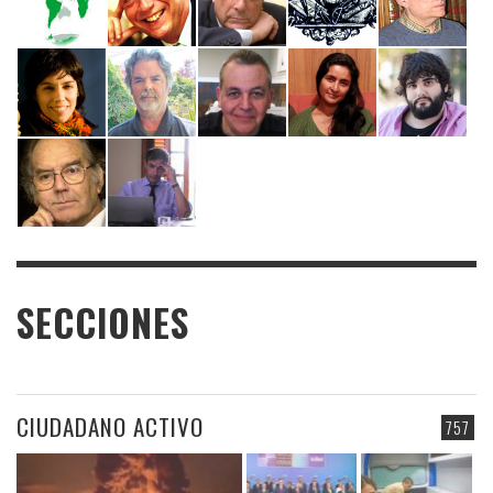
SECCIONES
CIUDADANO ACTIVO
757