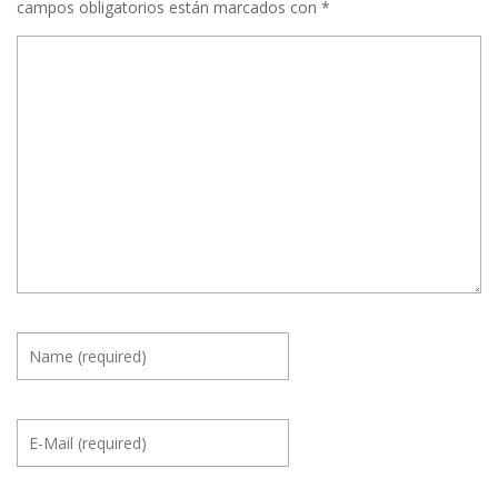
campos obligatorios están marcados con
*