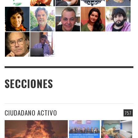
SECCIONES
CIUDADANO ACTIVO
757