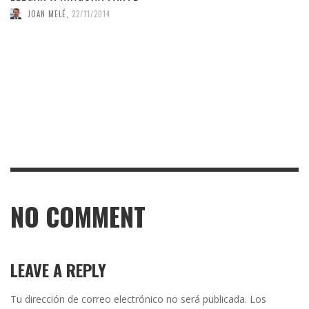
JOAN MELÉ
,
22/11/2014
NO COMMENT
LEAVE A REPLY
Tu dirección de correo electrónico no será publicada.
Los