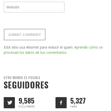
Este sitio usa Akismet para reducir el spam.
Aprende cómo se
procesan los datos de tus comentarios.
OTRO MUNDO ES POSIBLE
SEGUIDORES
9,585
5,327
FOLLOWERS
FANS