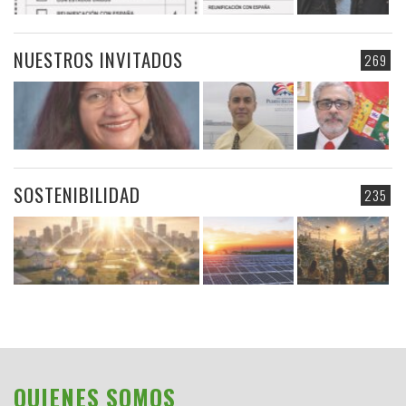
NUESTROS INVITADOS
269
SOSTENIBILIDAD
235
QUIENES SOMOS