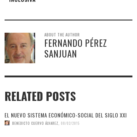
ABOUT THE AUTHOR
FERNANDO PÉREZ
SANJUAN
RELATED POSTS
EL NUEVO SISTEMA ECONÓMICO-SOCIAL DEL SIGLO XXI
BENEDICTO CUERVO ÁLVAREZ
,
08/02/2015