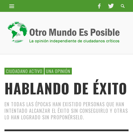
CIUDADANO ACTIVO
UNA OPINIÓN
HABLANDO DE ÉXITO
EN TODAS LAS ÉPOCAS HAN EXISTIDO PERSONAS QUE HAN
INTENTADO ALCANZAR EL ÉXITO SIN CONSEGUIRLO Y OTRAS
LO HAN LOGRADO SIN PROPONÉRSELO.