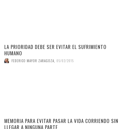
LA PRIORIDAD DEBE SER EVITAR EL SUFRIMIENTO
HUMANO
FEDERICO MAYOR ZARAGOZA
,
05/02/2015
MEMORIA PARA EVITAR PASAR LA VIDA CORRIENDO SIN
LLEGAR A NINGUNA PARTE