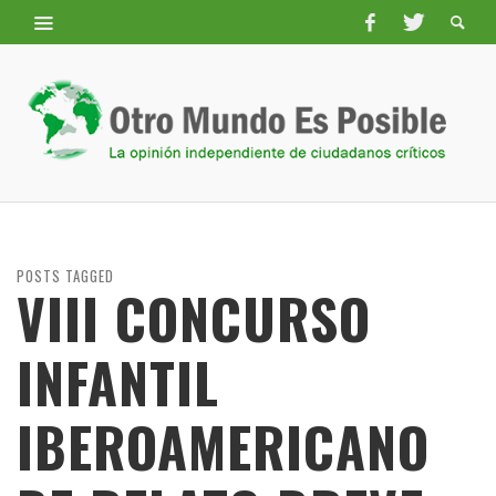
POSTS TAGGED
VIII CONCURSO
INFANTIL
IBEROAMERICANO