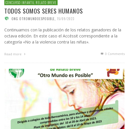
CONCURSO INFANTIL RELATO BREVE
TODOS SOMOS SERES HUMANOS
ONG OTROMUNDOESPOSIBLE
,
15/09/2023
Continuamos con la publicación de los relatos ganadores de la
octava edición. En este caso el Accéssit correspondiente a la
categoría «No a la violencia contra las niñas».
0 Comments
Read more