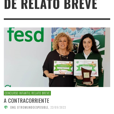
DE RELATO BREVE
CONCURSO INFANTIL RELATO BREVE
A CONTRACORRIENTE
ONG OTROMUNDOESPOSIBLE
,
22/09/2023