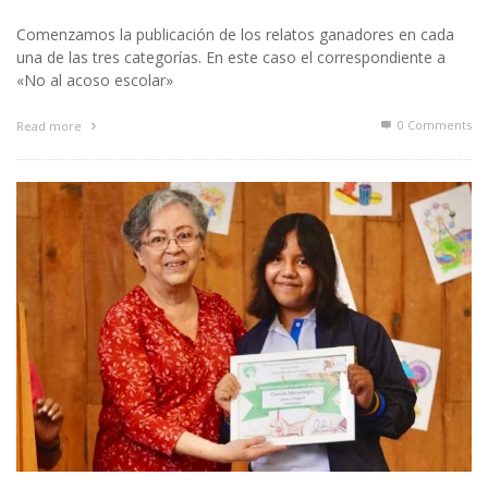
Comenzamos la publicación de los relatos ganadores en cada
una de las tres categorías. En este caso el correspondiente a
«No al acoso escolar»
0 Comments
Read more