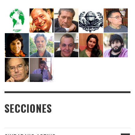
SECCIONES