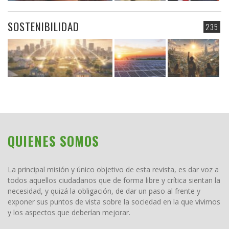
SOSTENIBILIDAD
235
QUIENES SOMOS
La principal misión y único objetivo de esta revista, es dar voz a
todos aquellos ciudadanos que de forma libre y crítica sientan la
necesidad, y quizá la obligación, de dar un paso al frente y
exponer sus puntos de vista sobre la sociedad en la que vivimos
y los aspectos que deberían mejorar.