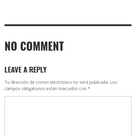
NO COMMENT
LEAVE A REPLY
Tu dirección de correo electrónico no será publicada.
Los
campos obligatorios están marcados con
*