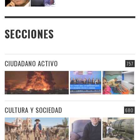
SECCIONES
CIUDADANO ACTIVO
757
CULTURA Y SOCIEDAD
680