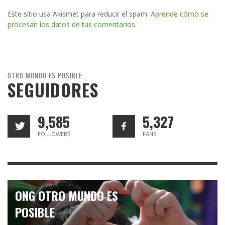
Este sitio usa Akismet para reducir el spam.
Aprende cómo se
procesan los datos de tus comentarios.
OTRO MUNDO ES POSIBLE
SEGUIDORES
9,585
5,327
FOLLOWERS
FANS
ONG OTRO MUNDO ES
POSIBLE