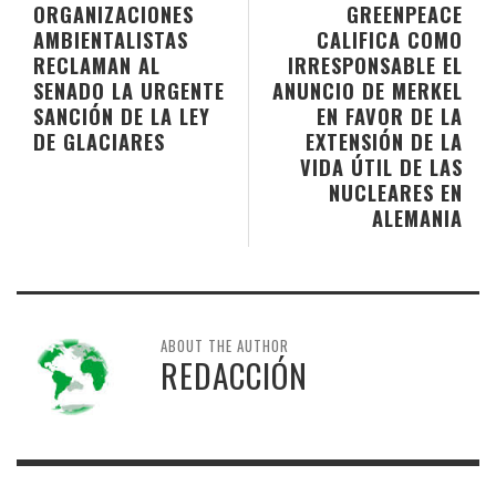
ORGANIZACIONES
GREENPEACE
AMBIENTALISTAS
CALIFICA COMO
RECLAMAN AL
IRRESPONSABLE EL
SENADO LA URGENTE
ANUNCIO DE MERKEL
SANCIÓN DE LA LEY
EN FAVOR DE LA
DE GLACIARES
EXTENSIÓN DE LA
VIDA ÚTIL DE LAS
NUCLEARES EN
ALEMANIA
ABOUT THE AUTHOR
REDACCIÓN