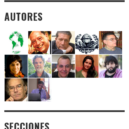
AUTORES
SECCIONES