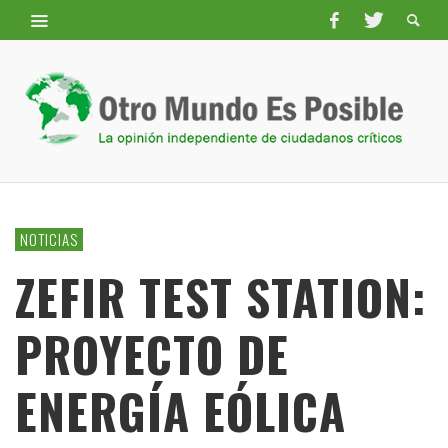
NOTICIAS
ZEFIR TEST STATION:
PROYECTO DE
ENERGÍA EÓLICA