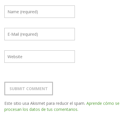
Este sitio usa Akismet para reducir el spam.
Aprende cómo se
procesan los datos de tus comentarios.