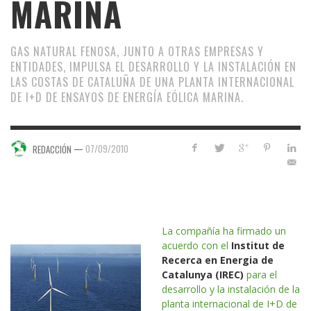
MARINA
GAS NATURAL FENOSA, JUNTO A OTRAS EMPRESAS Y
ENTIDADES, IMPULSA EL DESARROLLO Y LA INSTALACIÓN EN
LAS COSTAS DE CATALUÑA DE UNA PLANTA INTERNACIONAL
DE I+D DE ENSAYOS DE ENERGÍA EÓLICA MARINA.
—
07/09/2010
REDACCIÓN
La compañía ha firmado un
acuerdo con el
Institut de
Recerca en Energia de
Catalunya (IREC)
para el
desarrollo y la instalación de la
planta internacional de I+D de