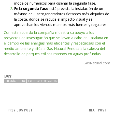
modelos numéricos para diseñar la segunda fase.
En la
segunda fase
está prevista la instalación de un
máximo de
8 aerogeneradores flotantes más alejados de
la costa, donde se reduce el impacto visual y se
aprovechan los vientos marinos más fuertes y regulares.
Con este acuerdo la compañía muestra su apoyo a los
proyectos de investigación que se llevan a cabo en Cataluña en
el campo de las energías más eficientes y respetuosas con el
medio ambiente y sitúa a Gas Natural Fenosa a la cabeza del
desarrollo de parques eólicos marinos en aguas profundas.
GasNatural.com
TAGS:
ENERGÍA EÓLICA
ENERGÍAS RENOVABLES
PREVIOUS POST
NEXT POST