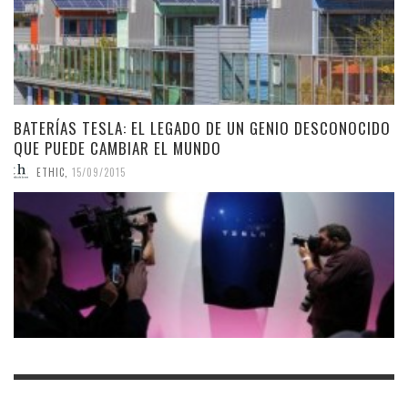
BATERÍAS TESLA: EL LEGADO DE UN GENIO DESCONOCIDO
QUE PUEDE CAMBIAR EL MUNDO
ETHIC
,
15/09/2015