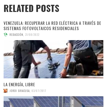
RELATED POSTS
VENEZUELA: RECUPERAR LA RED ELÉCTRICA A TRAVÉS DE
SISTEMAS FOTOVOLTAICOS RESIDENCIALES
REDACCIÓN
,
31/08/2022
LA ENERGÍA, LIBRE
JORDI SIRACUSA
,
03/07/2017