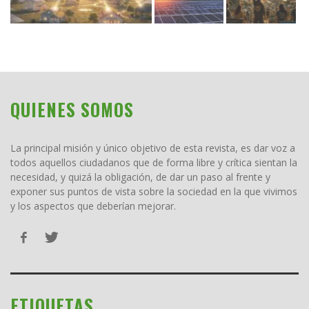
QUIENES SOMOS
La principal misión y único objetivo de esta revista, es dar voz a
todos aquellos ciudadanos que de forma libre y crítica sientan la
necesidad, y quizá la obligación, de dar un paso al frente y
exponer sus puntos de vista sobre la sociedad en la que vivimos
y los aspectos que deberían mejorar.
ETIQUETAS