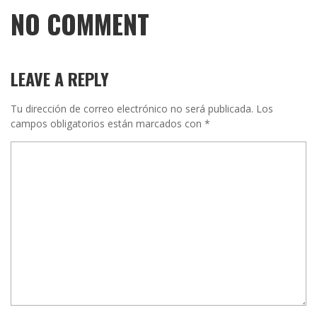
NO COMMENT
LEAVE A REPLY
Tu dirección de correo electrónico no será publicada.
Los
campos obligatorios están marcados con
*