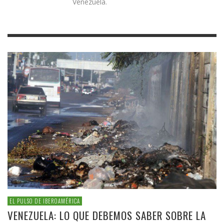
Venezuela.
EL PULSO DE IBEROAMÉRICA
VENEZUELA: LO QUE DEBEMOS SABER SOBRE LA