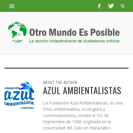
ABOUT THE AUTHOR
AZUL AMBIENTALISTAS
La Fundación Azul Ambientalistas, es una
ONG ambientalista, ecologista y
conservacionista, creada el 1ro de
Septiembre de 1986 originada en la
Universidad del Zulia en Maracaibo-