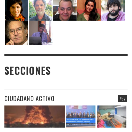
SECCIONES
CIUDADANO ACTIVO
757