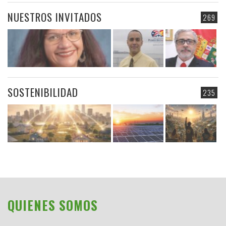
NUESTROS INVITADOS
269
SOSTENIBILIDAD
235
QUIENES SOMOS