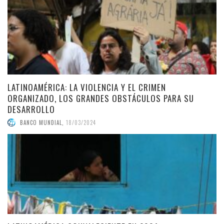
LATINOAMÉRICA: LA VIOLENCIA Y EL CRIMEN
ORGANIZADO, LOS GRANDES OBSTÁCULOS PARA SU
DESARROLLO
BANCO MUNDIAL
,
18/03/2024