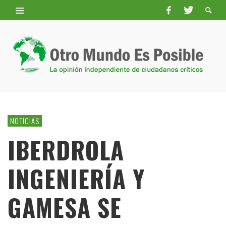
NOTICIAS
IBERDROLA
INGENIERÍA Y
GAMESA SE