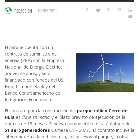
—
03/08/2010
REDACCIÓN
El parque cuenta con un
contrato de suministro de
energía (PPA) con la Empresa
Nacional de Energía Eléctrica
por veinte años, y será
financiado con fondos del US
Export-Import Bank y del
Banco Centroamericano de
Integración Económica.
El contrato para la construcción del
parque eólico Cerro de
Hula
es
‘llave en mano’
y el plazo previsto de ejecución de la
obra es de 18 meses. El nuevo parque eólico estará dotado de
51 aerogeneradores
Gamesa G87-2 MW. El contrato incluye la
interconexión a la red eléctrica, los accesos al parque, la obra