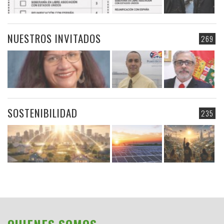
NUESTROS INVITADOS
269
SOSTENIBILIDAD
235