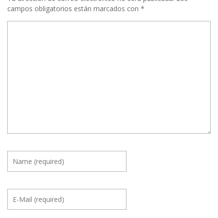
campos obligatorios están marcados con
*