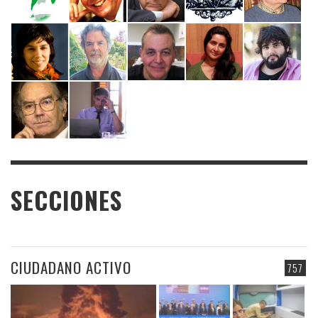
SECCIONES
CIUDADANO ACTIVO
757