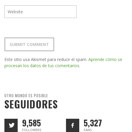
Este sitio usa Akismet para reducir el spam.
Aprende cómo se
procesan los datos de tus comentarios.
OTRO MUNDO ES POSIBLE
SEGUIDORES
9,585
5,327
FOLLOWERS
FANS