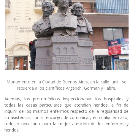
Monumento en la Ciudad de Buenos Aires, en la calle Junín, se
recuerda a los científicos Argerich, Gorman y Fabre.
Además, los protomédicos inspeccionaban los hospitales y
todas las casas particulares que atendían heridos, a fin de
inquirir de los mismos enfermos respecto de la regularidad de
su asistencia, con el encargo de comunicar, en cualquier caso,
todo lo necesario para la mejor atención de los enfermos y
heridos.