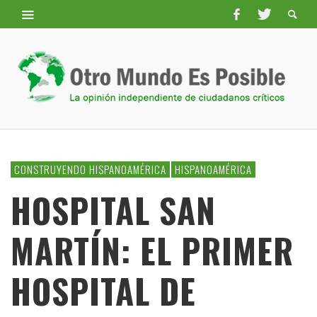
CONSTRUYENDO HISPANOAMÉRICA
HISPANOAMÉRICA
HOSPITAL SAN
MARTÍN: EL PRIMER
HOSPITAL DE