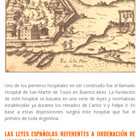
Uno de los primeros hospitales en ser construido fue el llamado
Hospital de San Martín de Tours en Buenos Aires. La fundación
de este hospital se basaba en una serie de leyes y normativas
establecidas ya durante los reinados de Carlos V y Felipe II. En
base a estas disposiciones surgirá este hospital que fue el
primero de toda Argentina.
LAS LEYES ESPAÑOLAS REFERENTES A ORDENACIÓN DE