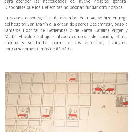
para atender las necesidades del nuevo hospital general.
Disponíase que los Betlemitas no podrían fundar otro hospital.
Tres años después, el 20 de diciembre de 1748, se hizo entrega
del hospital San Martín a la orden de padres Betlemitas y pasó a
llamarse Hospital de Betlemitas o de Santa Catalina Virgen y
Mártir. El arduo trabajo realizado con total dedicación, infinita
caridad y solidaridad para con los enfermos, alcanzaría
aproximadamente más de 80 años.