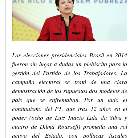
Las elecciones presidenciales Brasil en 2014
fueron sin lugar a dudas un plebiscito para la
gestión del Partido de los Trabajadores. La
campaña electoral se trató de una clara
demostración de los supuestos dos modelos de
país que se enfrentaban. Por un lado el
continuismo del PT, que tras 12 años en el
poder (ocho de Luiz Inacio Lula da Silva y
cuatro de Dilma Rousseff) prometía una rol
activo del Estado, con políticas fiscales