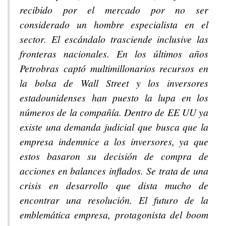
recibido por el mercado por no ser
considerado un hombre especialista en el
sector. El escándalo trasciende inclusive las
fronteras nacionales. En los últimos años
Petrobras captó multimillonarios recursos en
la bolsa de Wall Street y los inversores
estadounidenses han puesto la lupa en los
números de la compañía. Dentro de EE UU ya
existe una demanda judicial que busca que la
empresa indemnice a los inversores, ya que
estos basaron su decisión de compra de
acciones en balances inflados. Se trata de una
crisis en desarrollo que dista mucho de
encontrar una resolución. El futuro de la
emblemática empresa, protagonista del
boom