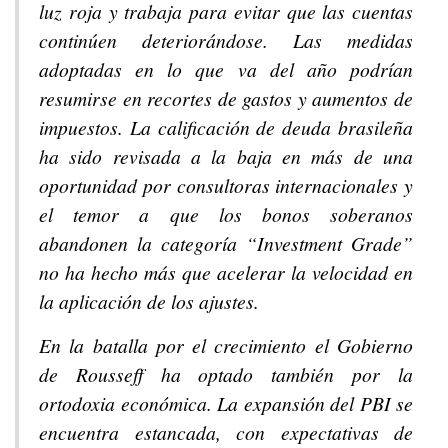
luz roja y trabaja para evitar que las cuentas
continúen deteriorándose. Las medidas
adoptadas en lo que va del año podrían
resumirse en recortes de gastos y aumentos de
impuestos. La calificación de deuda brasileña
ha sido revisada a la baja en más de una
oportunidad por consultoras internacionales y
el temor a que los bonos soberanos
abandonen la categoría “Investment Grade”
no ha hecho más que acelerar la velocidad en
la aplicación de los ajustes.
En la batalla por el crecimiento el Gobierno
de Rousseff ha optado también por la
ortodoxia económica. La expansión del PBI se
encuentra estancada, con expectativas de