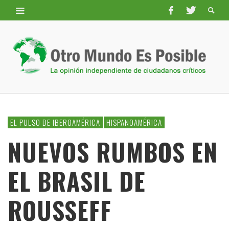
EL PULSO DE IBEROAMÉRICA
HISPANOAMÉRICA
NUEVOS RUMBOS EN
EL BRASIL DE
ROUSSEFF