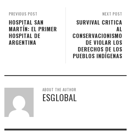
PREVIOUS POST
NEXT POST
HOSPITAL SAN
SURVIVAL CRITICA
MARTÍN: EL PRIMER
AL
HOSPITAL DE
CONSERVACIONISMO
ARGENTINA
DE VIOLAR LOS
DERECHOS DE LOS
PUEBLOS INDÍGENAS
ABOUT THE AUTHOR
ESGLOBAL