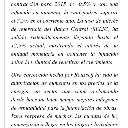
contracción para 2015 de -0,5% y con una
inflación en aumento, la cual podría superar
el 7,5% en el corriente año. La tasa de interés
de referencia del Banco Central (SELIC) ha
subido sistemáticamente llegando hasta el
12,5% actual, mostrando el interés de la
entidad monetaria en contener la inflación
sobre la voluntad de reactivar el crecimiento.
Otra corrección hecha por Rousseff ha sido la
autorización de aumentos en los precios de la
energía, un sector que venía reclamando
desde hace un buen tiempo mejores márgenes
de rentabilidad para la financiación de obras.
Para sorpresa de muchos, las cuentas de luz
comenzaron a llegar en los hogares brasileños