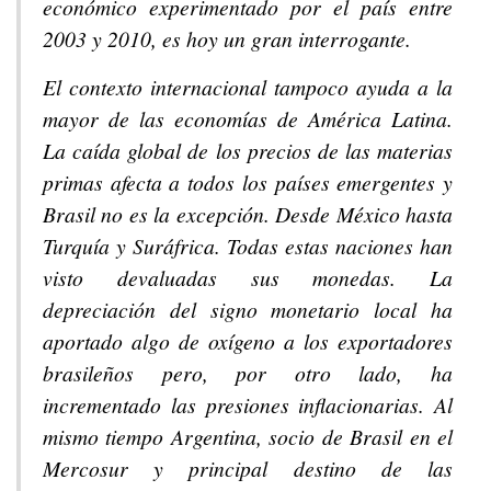
económico experimentado por el país entre
2003 y 2010, es hoy un gran interrogante.
El contexto internacional tampoco ayuda a la
mayor de las economías de América Latina.
La caída global de los precios de las materias
primas afecta a todos los países emergentes y
Brasil no es la excepción. Desde México hasta
Turquía y Suráfrica. Todas estas naciones han
visto devaluadas sus monedas. La
depreciación del signo monetario local ha
aportado algo de oxígeno a los exportadores
brasileños pero, por otro lado, ha
incrementado las presiones inflacionarias. Al
mismo tiempo Argentina, socio de Brasil en el
Mercosur y principal destino de las