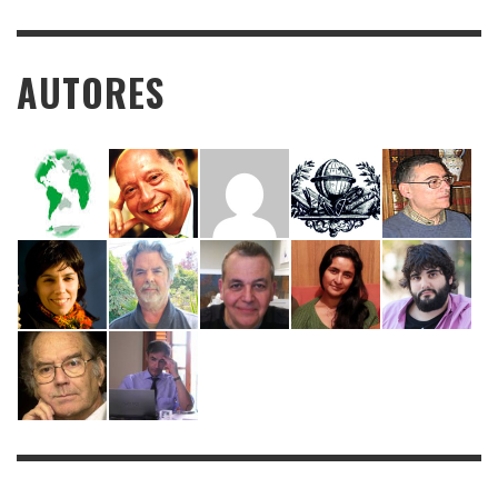
AUTORES