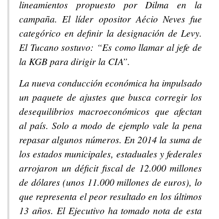
lineamientos propuesto por Dilma en la
campaña. El líder opositor Aécio Neves fue
categórico en definir la designación de Levy.
El Tucano sostuvo: “Es como llamar al jefe de
la KGB para dirigir la CIA”.
La nueva conducción económica ha impulsado
un paquete de ajustes que busca corregir los
desequilibrios macroeconómicos que afectan
al país. Solo a modo de ejemplo vale la pena
repasar algunos números. En 2014 la suma de
los estados municipales, estaduales y federales
arrojaron un déficit fiscal de 12.000 millones
de dólares (unos 11.000 millones de euros), lo
que representa el peor resultado en los últimos
13 años. El Ejecutivo ha tomado nota de esta