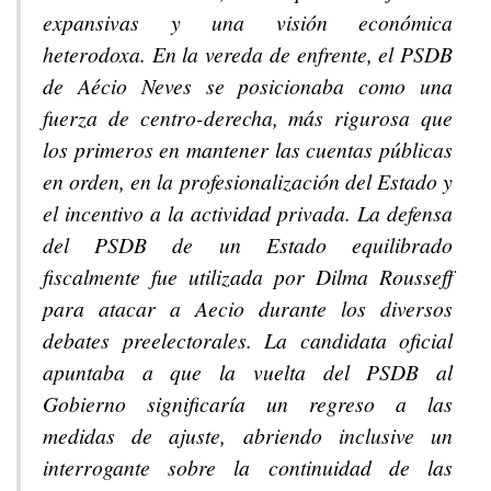
expansivas y una visión económica
heterodoxa. En la vereda de enfrente, el PSDB
de Aécio Neves se posicionaba como una
fuerza de centro-derecha, más rigurosa que
los primeros en mantener las cuentas públicas
en orden, en la profesionalización del Estado y
el incentivo a la actividad privada. La defensa
del PSDB de un Estado equilibrado
fiscalmente fue utilizada por Dilma Rousseff
para atacar a Aecio durante los diversos
debates preelectorales. La candidata oficial
apuntaba a que la vuelta del PSDB al
Gobierno significaría un regreso a las
medidas de ajuste, abriendo inclusive un
interrogante sobre la continuidad de las