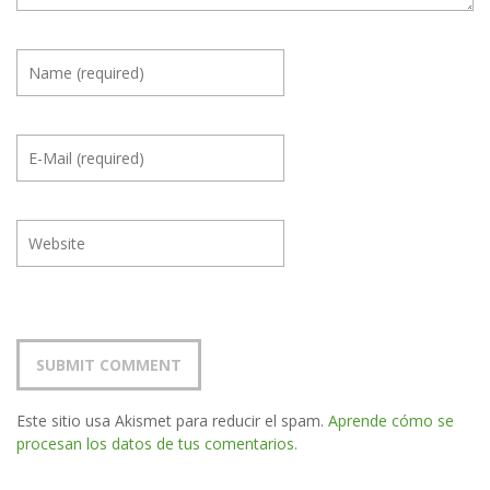
Este sitio usa Akismet para reducir el spam.
Aprende cómo se
procesan los datos de tus comentarios.