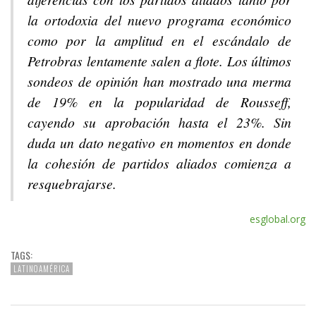
la ortodoxia del nuevo programa económico
como por la amplitud en el escándalo de
Petrobras lentamente salen a flote. Los últimos
sondeos de opinión han mostrado una merma
de 19% en la popularidad de Rousseff,
cayendo su aprobación hasta el 23%. Sin
duda un dato negativo en momentos en donde
la cohesión de partidos aliados comienza a
resquebrajarse.
esglobal.org
TAGS:
LATINOAMÉRICA