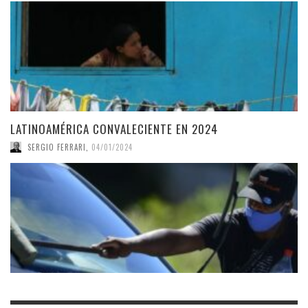
LATINOAMÉRICA CONVALECIENTE EN 2024
SERGIO FERRARI
,
04/01/2024