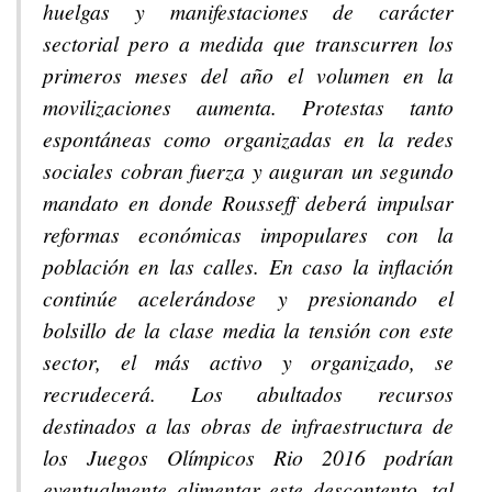
huelgas y manifestaciones de carácter
sectorial pero a medida que transcurren los
primeros meses del año el volumen en la
movilizaciones aumenta. Protestas tanto
espontáneas como organizadas en la redes
sociales cobran fuerza y auguran un segundo
mandato en donde Rousseff deberá impulsar
reformas económicas impopulares con la
población en las calles. En caso la inflación
continúe acelerándose y presionando el
bolsillo de la clase media la tensión con este
sector, el más activo y organizado, se
recrudecerá. Los abultados recursos
destinados a las obras de infraestructura de
los Juegos Olímpicos Rio 2016 podrían
eventualmente alimentar este descontento, tal