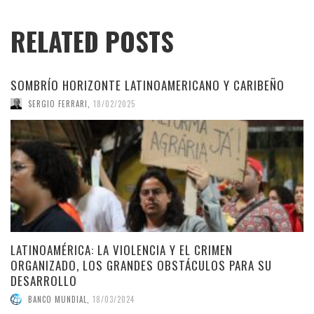
RELATED POSTS
SOMBRÍO HORIZONTE LATINOAMERICANO Y CARIBEÑO
SERGIO FERRARI
,
18/02/2025
LATINOAMÉRICA: LA VIOLENCIA Y EL CRIMEN
ORGANIZADO, LOS GRANDES OBSTÁCULOS PARA SU
DESARROLLO
BANCO MUNDIAL
,
18/03/2024