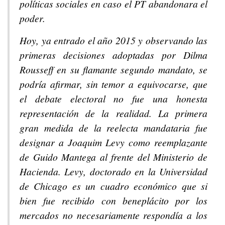
políticas sociales en caso el PT abandonara el
poder.
Hoy, ya entrado el año 2015 y observando las
primeras decisiones adoptadas por Dilma
Rousseff en su flamante segundo mandato, se
podría afirmar, sin temor a equivocarse, que
el debate electoral no fue una honesta
representación de la realidad. La primera
gran medida de la reelecta mandataria fue
designar a Joaquim Levy como reemplazante
de Guido Mantega al frente del Ministerio de
Hacienda. Levy, doctorado en la Universidad
de Chicago es un cuadro económico que si
bien fue recibido con beneplácito por los
mercados no necesariamente respondía a los