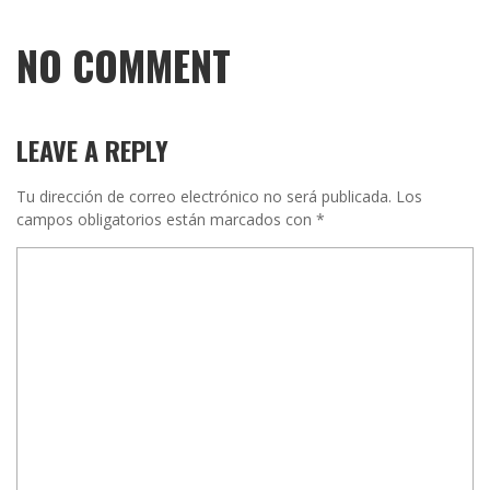
NO COMMENT
LEAVE A REPLY
Tu dirección de correo electrónico no será publicada.
Los
campos obligatorios están marcados con
*