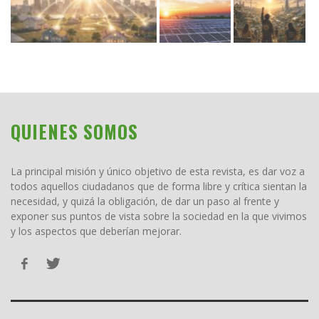
QUIENES SOMOS
La principal misión y único objetivo de esta revista, es dar voz a
todos aquellos ciudadanos que de forma libre y crítica sientan la
necesidad, y quizá la obligación, de dar un paso al frente y
exponer sus puntos de vista sobre la sociedad en la que vivimos
y los aspectos que deberían mejorar.