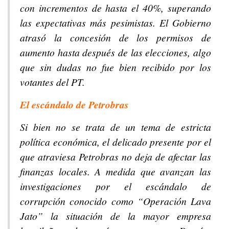
con incrementos de hasta el 40%, superando
las expectativas más pesimistas. El Gobierno
atrasó la concesión de los permisos de
aumento hasta después de las elecciones, algo
que sin dudas no fue bien recibido por los
votantes del PT.
El escándalo de Petrobras
Si bien no se trata de un tema de estricta
política económica, el delicado presente por el
que atraviesa Petrobras no deja de afectar las
finanzas locales. A medida que avanzan las
investigaciones por el escándalo de
corrupción conocido como “Operación Lava
Jato” la situación de la mayor empresa