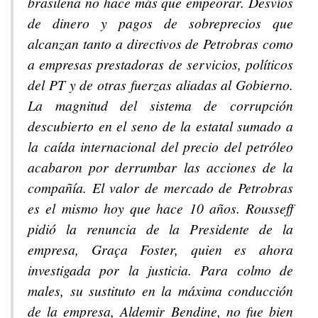
brasileña no hace más que empeorar. Desvíos
de dinero y pagos de sobreprecios que
alcanzan tanto a directivos de Petrobras como
a empresas prestadoras de servicios, políticos
del PT y de otras fuerzas aliadas al Gobierno.
La magnitud del sistema de corrupción
descubierto en el seno de la estatal sumado a
la caída internacional del precio del petróleo
acabaron por derrumbar las acciones de la
compañía. El valor de mercado de Petrobras
es el mismo hoy que hace 10 años. Rousseff
pidió la renuncia de la Presidente de la
empresa, Graça Foster, quien es ahora
investigada por la justicia. Para colmo de
males, su sustituto en la máxima conducción
de la empresa, Aldemir Bendine, no fue bien