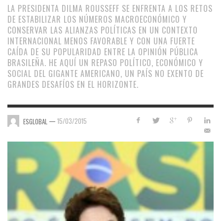
LA PRESIDENTA DILMA ROUSSEFF SE ENFRENTA A LOS RETOS
DE ESTABILIZAR LOS NÚMEROS MACROECONÓMICO Y
CONSERVAR LAS ALIANZAS POLÍTICAS EN UN CONTEXTO
INTERNACIONAL MENOS FAVORABLE Y CON UNA FUERTE
CAÍDA DE SU POPULARIDAD ENTRE LA OPINIÓN PÚBLICA
BRASILEÑA. HE AQUÍ UN REPASO POLÍTICO, ECONÓMICO Y
SOCIAL DEL GIGANTE AMERICANO, UN PAÍS NO EXENTO DE
GRANDES DESAFÍOS EN EL HORIZONTE.
—
15/03/2015
ESGLOBAL