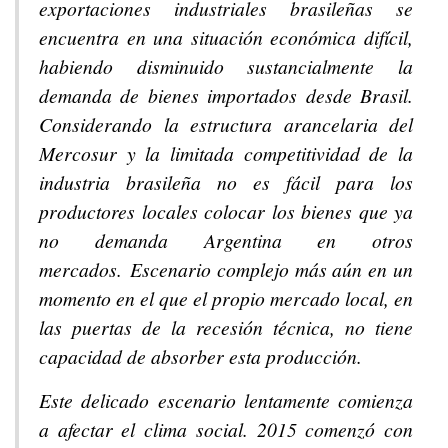
exportaciones industriales brasileñas se
encuentra en una situación económica difícil,
habiendo disminuido sustancialmente la
demanda de bienes importados desde Brasil.
Considerando la estructura arancelaria del
Mercosur y la limitada competitividad de la
industria brasileña no es fácil para los
productores locales colocar los bienes que ya
no demanda Argentina en otros
mercados. Escenario complejo más aún en un
momento en el que el propio mercado local, en
las puertas de la recesión técnica, no tiene
capacidad de absorber esta producción.
Este delicado escenario lentamente comienza
a afectar el clima social. 2015 comenzó con