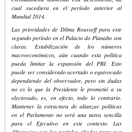
cual sucediera en el período anterior al
Mundial 2014.
Las prioridades de Dilma Rousseff para este
segundo período en el Palacio do Planalto son
claras. Estabilización de los números
macroeconómicos, aún cuando esta política
pueda limitar la expansión del PBI. Esto
puede ser considerado acertado o equivocado
dependiendo del observador, pero sin dudas
no es lo que la Presidente le prometió a su
electorado, es, en efecto, todo lo contrario.
Mantener la estructura de alianzas políticas
en el Parlamento no será una tarea sencilla
para el Ejecutivo en este contexto. Las
diferencias con los partidos aliados tanto por