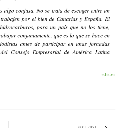
s algo confusa. No se trata de escoger entre un
 trabajen por el bien de Canarias y España. El
 hidrocarburos, para un país que no los tiene,
rabajar conjuntamente, que es lo que se hace en
odistas antes de participar en unas jornadas
 del Consejo Empresarial de América Latina
ethic.es
NEXT POST