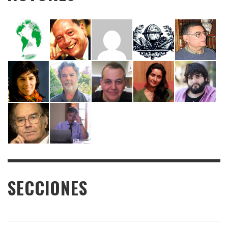
SECCIONES