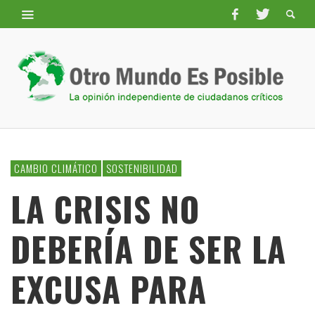
CAMBIO CLIMÁTICO
SOSTENIBILIDAD
LA CRISIS NO
DEBERÍA DE SER LA
EXCUSA PARA