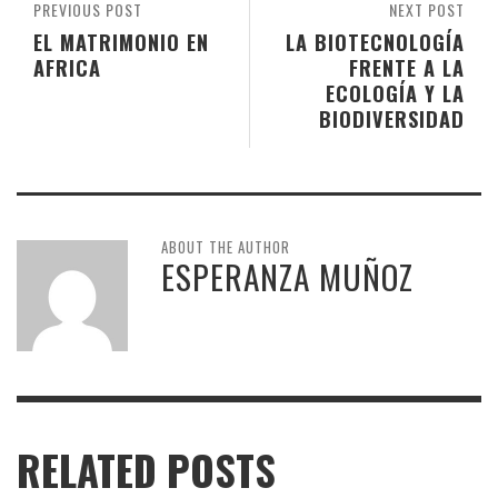
PREVIOUS POST
NEXT POST
EL MATRIMONIO EN
LA BIOTECNOLOGÍA
AFRICA
FRENTE A LA
ECOLOGÍA Y LA
BIODIVERSIDAD
ABOUT THE AUTHOR
ESPERANZA MUÑOZ
RELATED POSTS