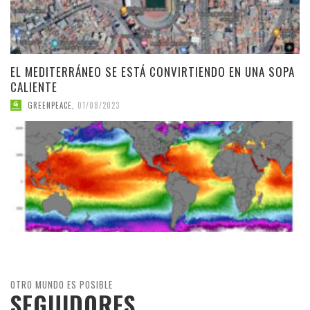
EL MEDITERRÁNEO SE ESTÁ CONVIRTIENDO EN UNA SOPA
CALIENTE
GREENPEACE
,
01/08/2023
OTRO MUNDO ES POSIBLE
SEGUIDORES