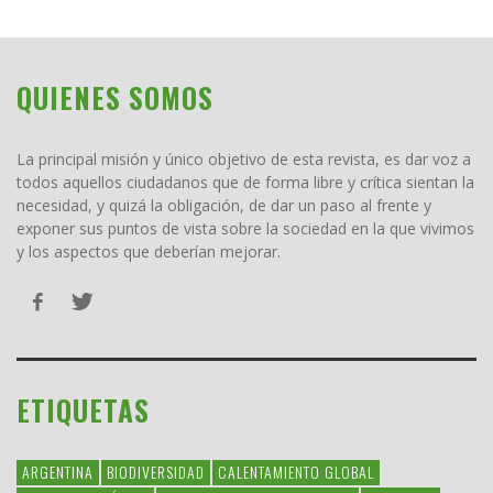
QUIENES SOMOS
La principal misión y único objetivo de esta revista, es dar voz a
todos aquellos ciudadanos que de forma libre y crítica sientan la
necesidad, y quizá la obligación, de dar un paso al frente y
exponer sus puntos de vista sobre la sociedad en la que vivimos
y los aspectos que deberían mejorar.
ETIQUETAS
ARGENTINA
BIODIVERSIDAD
CALENTAMIENTO GLOBAL