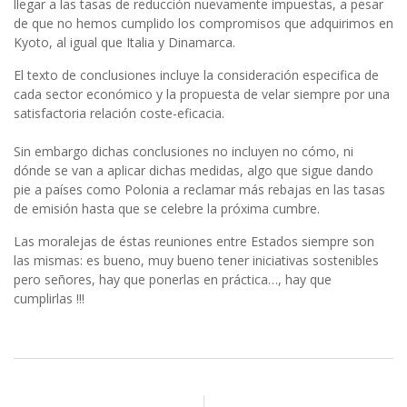
llegar a las tasas de reducción nuevamente impuestas, a pesar
de que no hemos cumplido los compromisos que adquirimos en
Kyoto, al igual que Italia y Dinamarca.
El texto de conclusiones incluye la consideración especifica de
cada sector económico y la propuesta de velar siempre por una
satisfactoria relación coste-eficacia.
Sin embargo dichas conclusiones no incluyen no cómo, ni
dónde se van a aplicar dichas medidas, algo que sigue dando
pie a países como Polonia a reclamar más rebajas en las tasas
de emisión hasta que se celebre la próxima cumbre.
Las moralejas de éstas reuniones entre Estados siempre son
las mismas: es bueno, muy bueno tener iniciativas sostenibles
pero señores, hay que ponerlas en práctica…, hay que
cumplirlas !!!