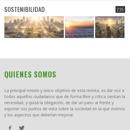
SOSTENIBILIDAD
235
QUIENES SOMOS
La principal misión y único objetivo de esta revista, es dar voz a
todos aquellos ciudadanos que de forma libre y crítica sientan la
necesidad, y quizá la obligación, de dar un paso al frente y
exponer sus puntos de vista sobre la sociedad en la que vivimos
y los aspectos que deberían mejorar.