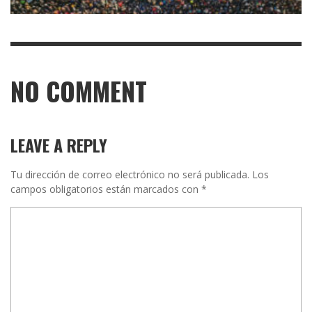
NO COMMENT
LEAVE A REPLY
Tu dirección de correo electrónico no será publicada.
Los
campos obligatorios están marcados con
*