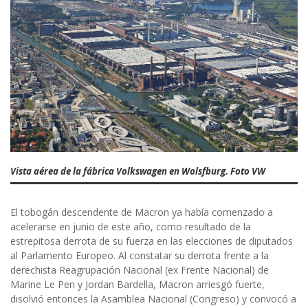
Vista aérea de la fábrica Volkswagen en Wolsfburg. Foto VW
El tobogán descendente de Macron ya había comenzado a
acelerarse en junio de este año, como resultado de la
estrepitosa derrota de su fuerza en las elecciones de diputados
al Parlamento Europeo. Al constatar su derrota frente a la
derechista Reagrupación Nacional (ex Frente Nacional) de
Marine Le Pen y Jordan Bardella, Macron arriesgó fuerte,
disolvió entonces la Asamblea Nacional (Congreso) y convocó a