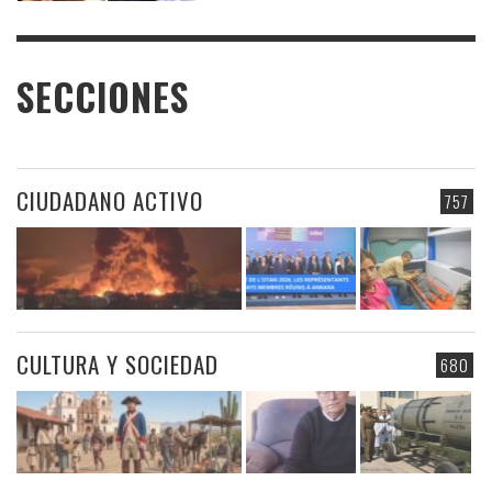
SECCIONES
CIUDADANO ACTIVO
757
CULTURA Y SOCIEDAD
680