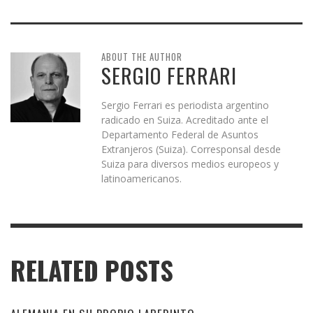
ABOUT THE AUTHOR
SERGIO FERRARI
Sergio Ferrari es periodista argentino
radicado en Suiza. Acreditado ante el
Departamento Federal de Asuntos
Extranjeros (Suiza). Corresponsal desde
Suiza para diversos medios europeos y
latinoamericanos.
RELATED POSTS