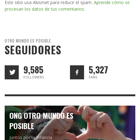
Este sitio usa Akismet para reducir el spam.
Aprende cómo se
procesan los datos de tus comentarios.
OTRO MUNDO ES POSIBLE
SEGUIDORES
9,585
5,327
FOLLOWERS
FANS
ONG OTRO MUNDO ES
POSIBLE
Juntos por la Infancia