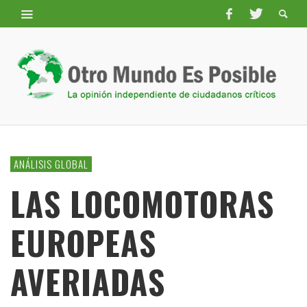
ANÁLISIS GLOBAL
LAS LOCOMOTORAS
EUROPEAS
AVERIADAS