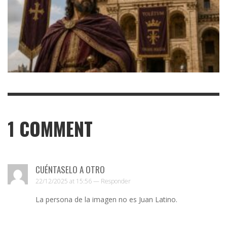
1
COMMENT
CUÉNTASELO A OTRO
22/12/2025 at 15:56 —
Responder
La persona de la imagen no es Juan Latino.