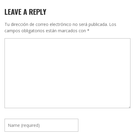
LEAVE A REPLY
Tu dirección de correo electrónico no será publicada.
Los
campos obligatorios están marcados con
*