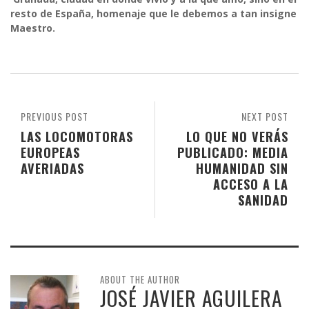
resto de España, homenaje que le debemos a tan insigne
Maestro.
PREVIOUS POST
NEXT POST
LAS LOCOMOTORAS
LO QUE NO VERÁS
EUROPEAS
PUBLICADO: MEDIA
AVERIADAS
HUMANIDAD SIN
ACCESO A LA
SANIDAD
ABOUT THE AUTHOR
JOSÉ JAVIER AGUILERA