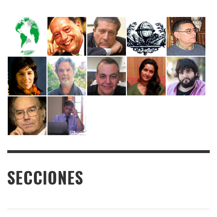
SECCIONES