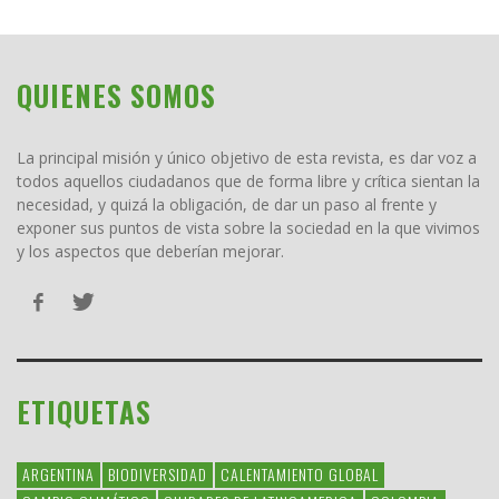
QUIENES SOMOS
La principal misión y único objetivo de esta revista, es dar voz a
todos aquellos ciudadanos que de forma libre y crítica sientan la
necesidad, y quizá la obligación, de dar un paso al frente y
exponer sus puntos de vista sobre la sociedad en la que vivimos
y los aspectos que deberían mejorar.
ETIQUETAS
ARGENTINA
BIODIVERSIDAD
CALENTAMIENTO GLOBAL