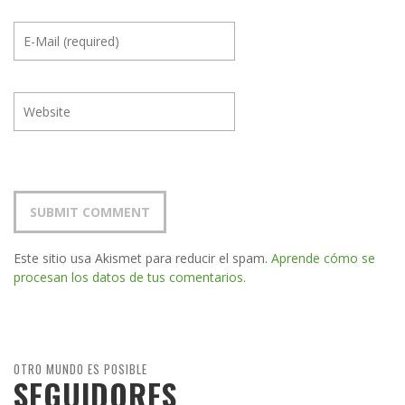
Este sitio usa Akismet para reducir el spam.
Aprende cómo se
procesan los datos de tus comentarios.
OTRO MUNDO ES POSIBLE
SEGUIDORES