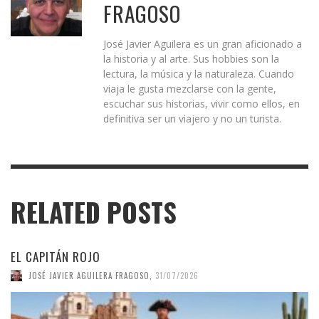
FRAGOSO
José Javier Aguilera es un gran aficionado a
la historia y al arte. Sus hobbies son la
lectura, la música y la naturaleza. Cuando
viaja le gusta mezclarse con la gente,
escuchar sus historias, vivir como ellos, en
definitiva ser un viajero y no un turista.
RELATED POSTS
EL CAPITÁN ROJO
JOSÉ JAVIER AGUILERA FRAGOSO
,
31/07/2026