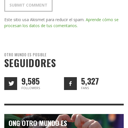
Este sitio usa Akismet para reducir el spam.
Aprende cómo se
procesan los datos de tus comentarios.
OTRO MUNDO ES POSIBLE
SEGUIDORES
9,585
5,327
FOLLOWERS
FANS
ONG OTRO MUNDO ES