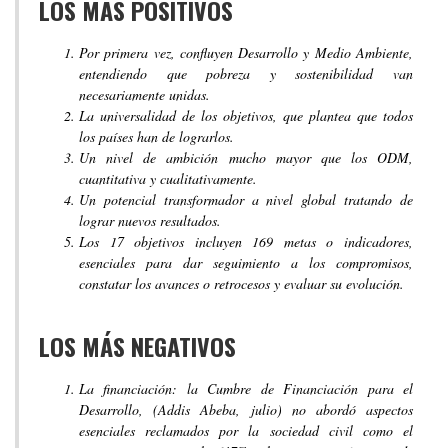
LOS MÁS POSITIVOS
Por primera vez, confluyen Desarrollo y Medio Ambiente,
entendiendo que pobreza y sostenibilidad van
necesariamente unidas.
La universalidad de los objetivos, que plantea que todos
los países han de lograrlos.
Un nivel de ambición mucho mayor que los ODM,
cuantitativa y cualitativamente.
Un potencial transformador a nivel global tratando de
lograr nuevos resultados.
Los 17 objetivos incluyen 169 metas o indicadores,
esenciales para dar seguimiento a los compromisos,
constatar los avances o retrocesos y evaluar su evolución.
LOS MÁS NEGATIVOS
La financiación: la Cumbre de Financiación para el
Desarrollo, (Addis Abeba, julio) no abordó aspectos
esenciales reclamados por la sociedad civil como el