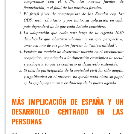
compromiso con el 0’7%, las nuevas fuentes de
financiación, o el final de los paraísos fiscales.
El frágil nivel de compromisos de los Estados con los
ODS: será voluntario, y por tanto, su aplicación en cada
país dependerá de lo que cada Estado considere.
La adaptación que cada país haga de la Agenda 2030
decidiendo qué objetivos abordar y en qué perspectiva,
amenaza uno de sus puntos fuertes: la “universalidad”.
Persiste un modelo de desarrollo basado en el crecimiento
económico, sometiendo a la dimensión económica la social
y ecológica, lo que es contrario al desarrollo sostenible.
Si bien la participación de la sociedad civil ha sido amplia
y significativa en el proceso, no queda nada claro su papel
en la implementación y evaluación de la nueva agenda.
MÁS IMPLICACIÓN DE ESPAÑA Y UN
DESARROLLO CENTRADO EN LAS
PERSONAS