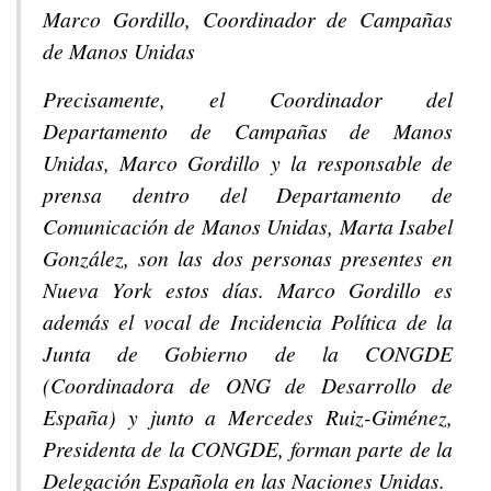
Marco Gordillo, Coordinador de Campañas
de Manos Unidas
Precisamente, el Coordinador del
Departamento de Campañas de Manos
Unidas, Marco Gordillo y la responsable de
prensa dentro del Departamento de
Comunicación de Manos Unidas, Marta Isabel
González, son las dos personas presentes en
Nueva York estos días. Marco Gordillo es
además el vocal de Incidencia Política de la
Junta de Gobierno de la CONGDE
(Coordinadora de ONG de Desarrollo de
España) y junto a Mercedes Ruiz-Giménez,
Presidenta de la CONGDE, forman parte de la
Delegación Española en las Naciones Unidas.