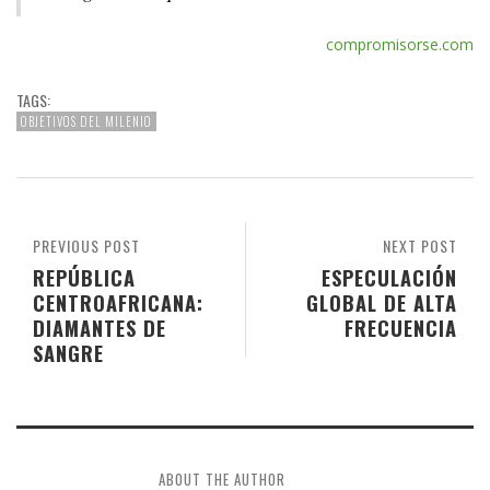
compromisorse.com
TAGS:
OBJETIVOS DEL MILENIO
PREVIOUS POST
NEXT POST
REPÚBLICA
ESPECULACIÓN
CENTROAFRICANA:
GLOBAL DE ALTA
DIAMANTES DE
FRECUENCIA
SANGRE
ABOUT THE AUTHOR