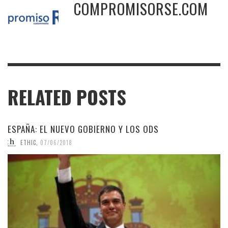
COMPROMISORSE.COM
RELATED POSTS
ESPAÑA: EL NUEVO GOBIERNO Y LOS ODS
ETHIC
,
07/06/2018