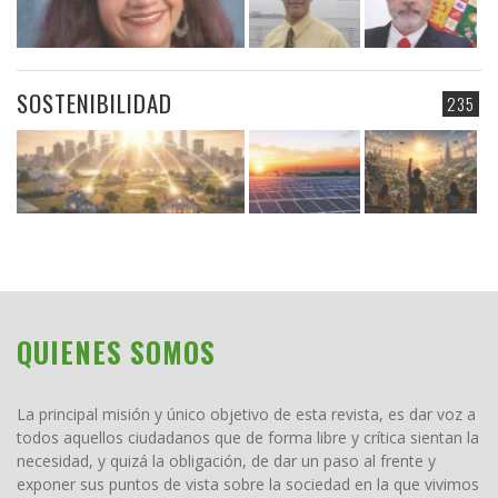
SOSTENIBILIDAD
235
QUIENES SOMOS
La principal misión y único objetivo de esta revista, es dar voz a
todos aquellos ciudadanos que de forma libre y crítica sientan la
necesidad, y quizá la obligación, de dar un paso al frente y
exponer sus puntos de vista sobre la sociedad en la que vivimos