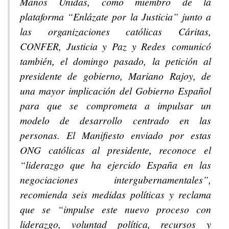
Manos Unidas, como miembro de la
plataforma “Enlázate por la Justicia” junto a
las organizaciones católicas Cáritas,
CONFER, Justicia y Paz y Redes comunicó
también, el domingo pasado, la petición al
presidente de gobierno, Mariano Rajoy, de
una mayor implicación del Gobierno Español
para que se comprometa a impulsar un
modelo de desarrollo centrado en las
personas. El Manifiesto enviado por estas
ONG católicas al presidente, reconoce el
“liderazgo que ha ejercido España en las
negociaciones intergubernamentales”,
recomienda seis medidas políticas y reclama
que se “impulse este nuevo proceso con
liderazgo, voluntad política, recursos y