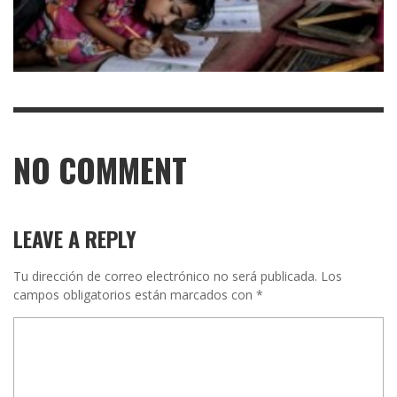
NO COMMENT
LEAVE A REPLY
Tu dirección de correo electrónico no será publicada.
Los
campos obligatorios están marcados con
*