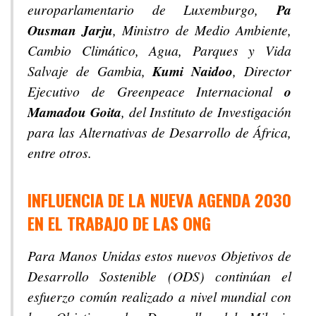
europarlamentario de Luxemburgo,
Pa
Ousman Jarju
, Ministro de Medio Ambiente,
Cambio Climático, Agua, Parques y Vida
Salvaje de Gambia,
Kumi Naidoo
, Director
Ejecutivo de Greenpeace Internacional
o
Mamadou Goita
, del Instituto de Investigación
para las Alternativas de Desarrollo de África,
entre otros.
INFLUENCIA DE LA NUEVA AGENDA 2030
EN EL TRABAJO DE LAS ONG
Para Manos Unidas estos nuevos Objetivos de
Desarrollo Sostenible (ODS) continúan el
esfuerzo común realizado a nivel mundial con