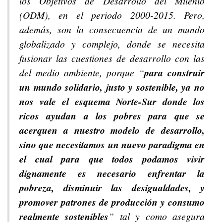
los Objetivos de Desarrollo del Milenio
(ODM), en el periodo 2000-2015. Pero,
además, son la consecuencia de un mundo
globalizado y complejo, donde se necesita
fusionar las cuestiones de desarrollo con las
del medio ambiente, porque “
para construir
un mundo solidario, justo y sostenible, ya no
nos vale el esquema Norte-Sur donde los
ricos ayudan a los pobres para que se
acerquen a nuestro modelo de desarrollo,
sino que necesitamos un nuevo paradigma en
el cual para que todos podamos vivir
dignamente es necesario enfrentar la
pobreza, disminuir las desigualdades, y
promover patrones de producción y consumo
realmente sostenibles
” tal y como asegura