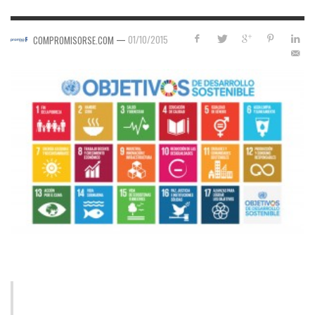
—
01/10/2015
COMPROMISORSE.COM