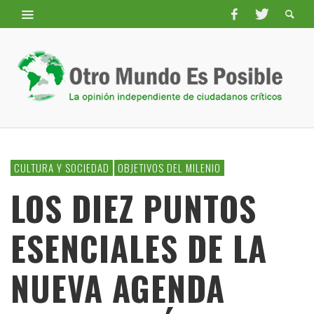
CULTURA Y SOCIEDAD
OBJETIVOS DEL MILENIO
LOS DIEZ PUNTOS
ESENCIALES DE LA
NUEVA AGENDA