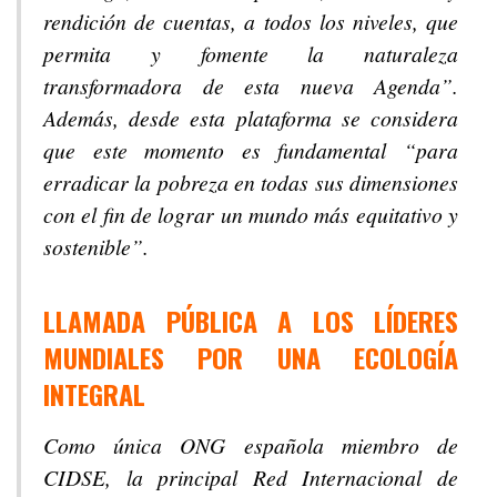
rendición de cuentas, a todos los niveles, que
permita y fomente la naturaleza
transformadora de esta nueva Agenda”.
Además, desde esta plataforma se considera
que este momento es fundamental “para
erradicar la pobreza en todas sus dimensiones
con el fin de lograr un mundo más equitativo y
sostenible”.
LLAMADA PÚBLICA A LOS LÍDERES
MUNDIALES POR UNA ECOLOGÍA
INTEGRAL
Como única ONG española miembro de
CIDSE, la principal Red Internacional de