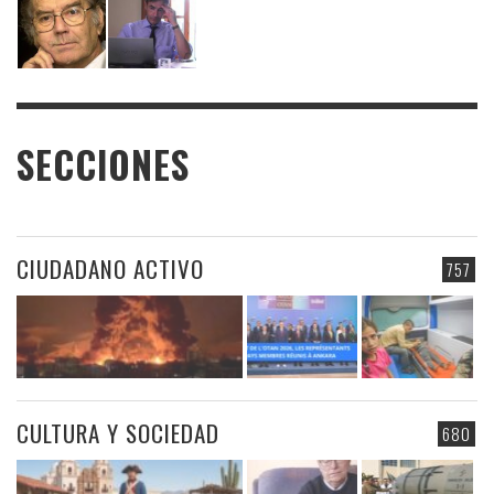
SECCIONES
CIUDADANO ACTIVO
757
CULTURA Y SOCIEDAD
680