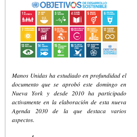
Manos Unidas ha estudiado en profundidad el
documento que se aprobó este domingo en
Nueva York y desde 2010 ha participado
activamente en la elaboración de esta nueva
Agenda 2030 de la que destaca varios
aspectos.