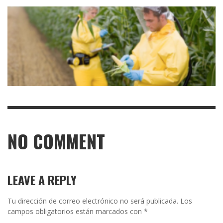
NO COMMENT
LEAVE A REPLY
Tu dirección de correo electrónico no será publicada.
Los
campos obligatorios están marcados con
*