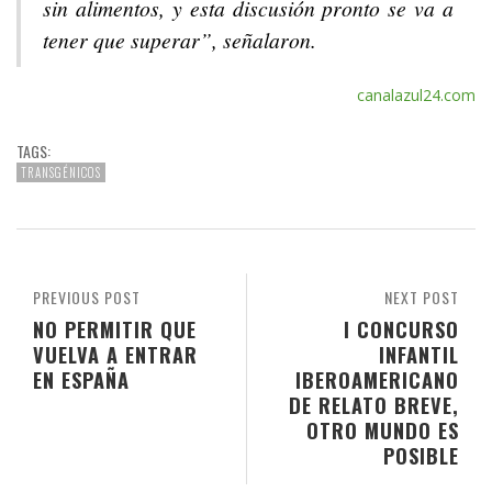
sin alimentos, y esta discusión pronto se va a
tener que superar”, señalaron.
canalazul24.com
TAGS:
TRANSGÉNICOS
PREVIOUS POST
NEXT POST
NO PERMITIR QUE
I CONCURSO
VUELVA A ENTRAR
INFANTIL
EN ESPAÑA
IBEROAMERICANO
DE RELATO BREVE,
OTRO MUNDO ES
POSIBLE