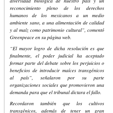
diversidad biológica de nuestro país y un
reconocimiento pleno de los derechos
humanos de los mexicanos a un medio
ambiente sano, a una alimentación de calidad
y al maíz como patrimonio cultural”, comentó
Greenpeace en su página web.
“El mayor logro de dicha resolución es que
finalmente, el poder judicial ha aceptado
formar parte del debate sobre los perjuicios o
beneficios de introducir maíces transgénicos
al país”, señalaron por su parte
organizaciones sociales que promovieron una
demanda para que el tribunal dictara el fallo.
Recordaron también que los cultivos
transgénicos, además de tener un gran