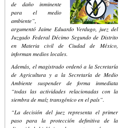
de daño inminente
para el medio
ambiente”,
argumentó Jaime Eduardo Verdugo, juez del
Juzgado Federal Décimo Segundo de Distrito
en Materia civil de Ciudad de México,
informan medios locales.
Además, el magistrado ordenó a la Secretaría
de Agricultura y a la Secretaría de Medio
Ambiente suspender de forma inmediata
“todas las actividades relacionadas con la
siembra de maíz transgénico en el país”.
“La decisión del juez representa el primer
paso para la protección definitiva de la