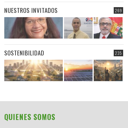
NUESTROS INVITADOS
269
SOSTENIBILIDAD
235
QUIENES SOMOS