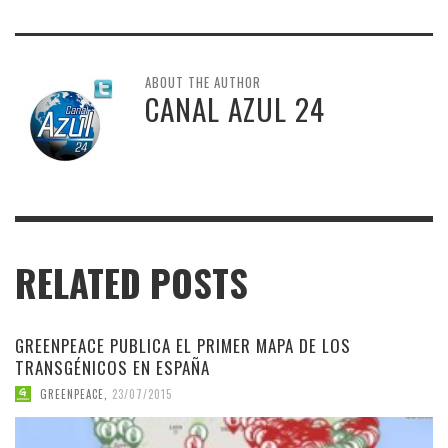
ABOUT THE AUTHOR
CANAL AZUL 24
RELATED POSTS
GREENPEACE PUBLICA EL PRIMER MAPA DE LOS
TRANSGÉNICOS EN ESPAÑA
GREENPEACE
,
23/07/2015