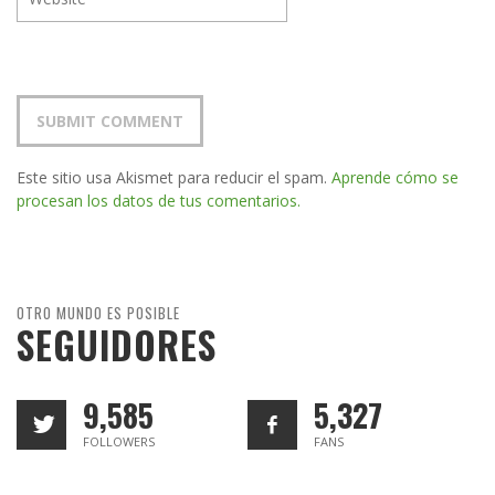
Este sitio usa Akismet para reducir el spam.
Aprende cómo se
procesan los datos de tus comentarios.
OTRO MUNDO ES POSIBLE
SEGUIDORES
9,585
5,327
FOLLOWERS
FANS