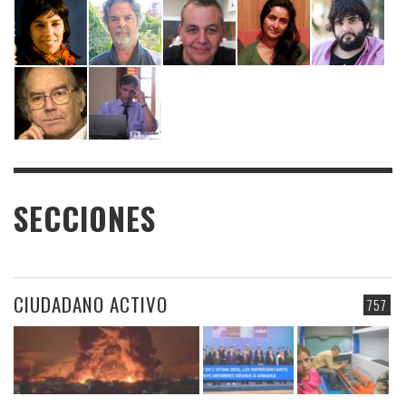
SECCIONES
CIUDADANO ACTIVO
757