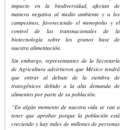
impacto en la biodiversidad, afectan de
manera negativa al medio ambiente y a los
campesinos, favoreciendo el monopolio y el
control de las transnacionales de la
biotecnología sobre los granos base de
nuestra alimentación.
Sin embargo, representantes de la Secretaría
de Agricultura advirtieron que México tendrá
que entrar al debate de la siembra de
transgénicos debido a la alta demanda de
alimentos por parte de su población.
“En algún momento de nuestra vida se van a
tener que aprobar porque la población está
creciendo y hay miles de millones de personas