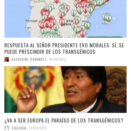
RESPUESTA AL SEÑOR PRESIDENTE EVO MORALES: SÍ, SE
PUEDE PRESCINDIR DE LOS TRANSGÉNICOS
KATHERINE FERNÁNDEZ
,
24/04/2015
¿VA A SER EUROPA EL PARAÍSO DE LOS TRANSGÉNICOS?
ESGLOBAL
,
27/03/2015