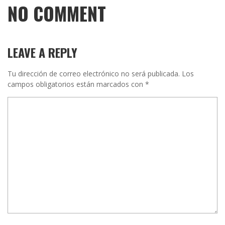
NO COMMENT
LEAVE A REPLY
Tu dirección de correo electrónico no será publicada.
Los
campos obligatorios están marcados con
*