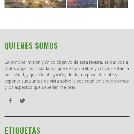
QUIENES SOMOS
La principal misión y único objetivo de esta revista, es dar voz a
todos aquellos ciudadanos que de forma libre y crítica sientan la
necesidad, y quizá la obligación, de dar un paso al frente y
exponer sus puntos de vista sobre la sociedad en la que vivimos
y los aspectos que deberían mejorar.
ETIQUETAS