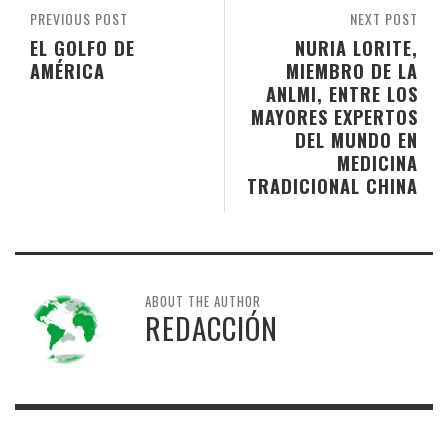
PREVIOUS POST
NEXT POST
EL GOLFO DE
NURIA LORITE,
AMÉRICA
MIEMBRO DE LA
ANLMI, ENTRE LOS
MAYORES EXPERTOS
DEL MUNDO EN
MEDICINA
TRADICIONAL CHINA
ABOUT THE AUTHOR
REDACCIÓN