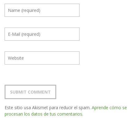
Este sitio usa Akismet para reducir el spam.
Aprende cómo se
procesan los datos de tus comentarios.