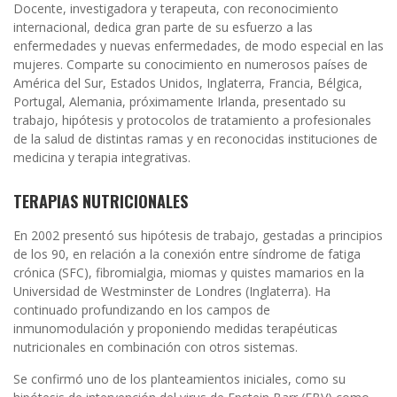
Docente, investigadora y terapeuta, con reconocimiento
internacional, dedica gran parte de su esfuerzo a las
enfermedades y nuevas enfermedades, de modo especial en las
mujeres. Comparte su conocimiento en numerosos países de
América del Sur, Estados Unidos, Inglaterra, Francia, Bélgica,
Portugal, Alemania, próximamente Irlanda, presentado su
trabajo, hipótesis y protocolos de tratamiento a profesionales
de la salud de distintas ramas y en reconocidas instituciones de
medicina y terapia integrativas.
TERAPIAS NUTRICIONALES
En 2002 presentó sus hipótesis de trabajo, gestadas a principios
de los 90, en relación a la conexión entre síndrome de fatiga
crónica (SFC), fibromialgia, miomas y quistes mamarios en la
Universidad de Westminster de Londres (Inglaterra). Ha
continuado profundizando en los campos de
inmunomodulación y proponiendo medidas terapéuticas
nutricionales en combinación con otros sistemas.
Se confirmó uno de los planteamientos iniciales, como su