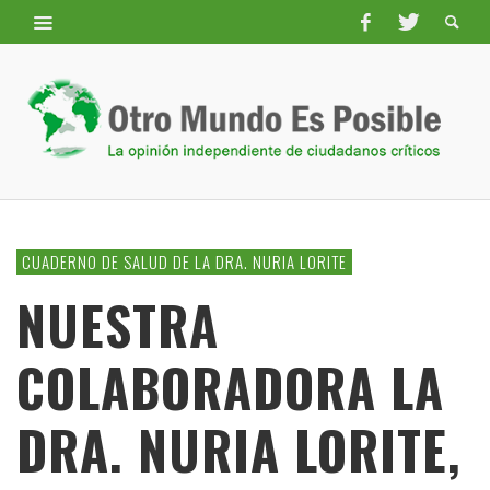
CUADERNO DE SALUD DE LA DRA. NURIA LORITE
NUESTRA
COLABORADORA LA
DRA. NURIA LORITE,