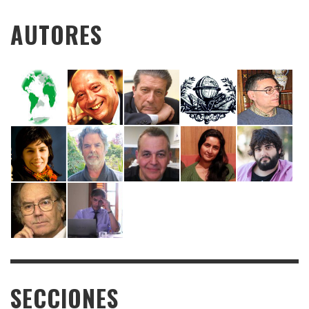
AUTORES
SECCIONES