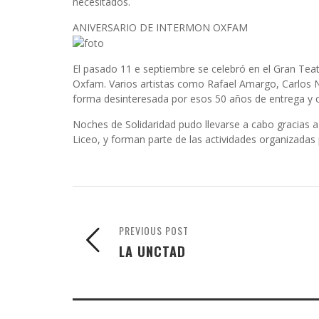
necesitados.
ANIVERSARIO DE INTERMON OXFAM
El pasado 11 e septiembre se celebró en el Gran Teat
Oxfam. Varios artistas como Rafael Amargo, Carlos 
forma desinteresada por esos 50 años de entrega y
Noches de Solidaridad pudo llevarse a cabo gracias a
Liceo, y forman parte de las actividades organizadas
PREVIOUS POST
LA UNCTAD