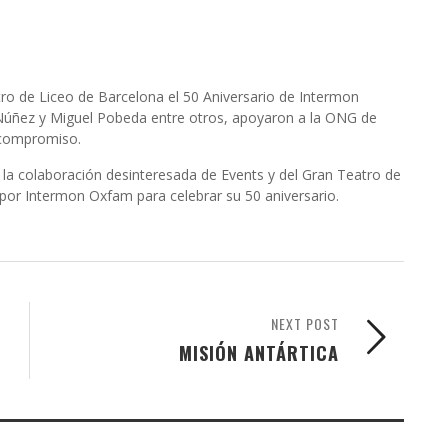
ro de Liceo de Barcelona el 50 Aniversario de Intermon
Núñez y Miguel Pobeda entre otros, apoyaron a la ONG de
 compromiso.
 la colaboración desinteresada de Events y del Gran Teatro de
 por Intermon Oxfam para celebrar su 50 aniversario.
NEXT POST
MISIÓN ANTÁRTICA