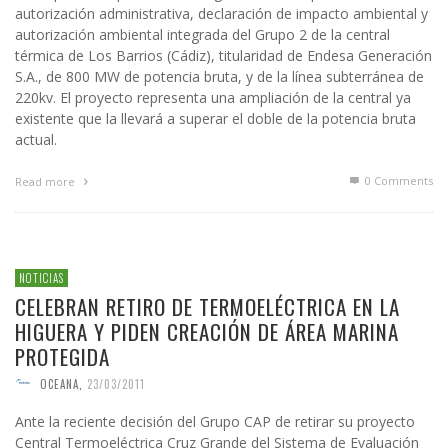
autorización administrativa, declaración de impacto ambiental y
autorización ambiental integrada del Grupo 2 de la central
térmica de Los Barrios (Cádiz), titularidad de Endesa Generación
S.A., de 800 MW de potencia bruta, y de la línea subterránea de
220kv. El proyecto representa una ampliación de la central ya
existente que la llevará a superar el doble de la potencia bruta
actual.
0 Comments
Read more
NOTICIAS
CELEBRAN RETIRO DE TERMOELÉCTRICA EN LA
HIGUERA Y PIDEN CREACIÓN DE ÁREA MARINA
PROTEGIDA
OCEANA
,
23/03/2011
Ante la reciente decisión del Grupo CAP de retirar su proyecto
Central Termoeléctrica Cruz Grande del Sistema de Evaluación