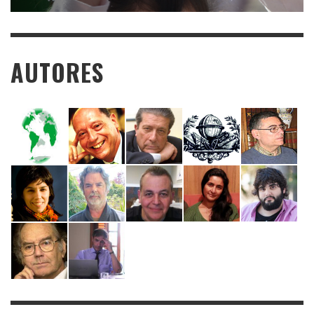
AUTORES