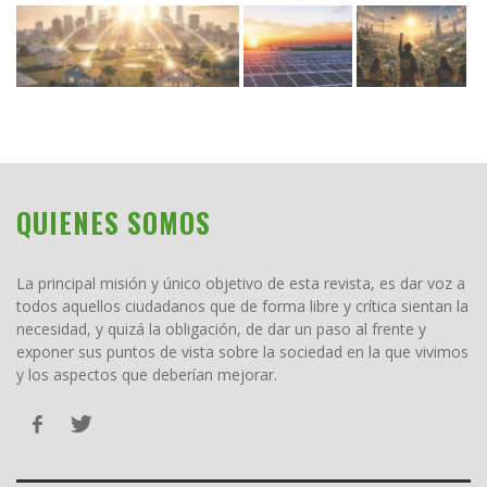
QUIENES SOMOS
La principal misión y único objetivo de esta revista, es dar voz a
todos aquellos ciudadanos que de forma libre y crítica sientan la
necesidad, y quizá la obligación, de dar un paso al frente y
exponer sus puntos de vista sobre la sociedad en la que vivimos
y los aspectos que deberían mejorar.