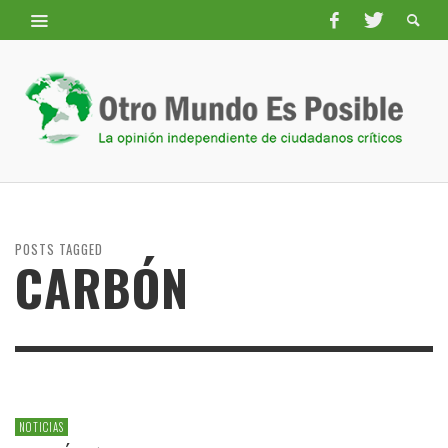
POSTS TAGGED
CARBÓN
NOTICIAS