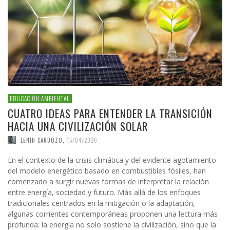
EDUCACIÓN AMBIENTAL
CUATRO IDEAS PARA ENTENDER LA TRANSICIÓN
HACIA UNA CIVILIZACIÓN SOLAR
LENIN CARDOZO
,
15/04/2026
En el contexto de la crisis climática y del evidente agotamiento
del modelo energético basado en combustibles fósiles, han
comenzado a surgir nuevas formas de interpretar la relación
entre energía, sociedad y futuro. Más allá de los enfoques
tradicionales centrados en la mitigación o la adaptación,
algunas corrientes contemporáneas proponen una lectura más
profunda: la energía no solo sostiene la civilización, sino que la