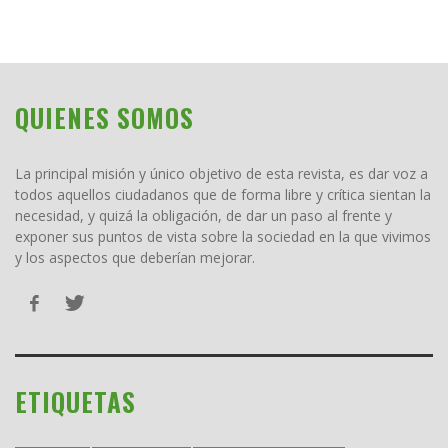
QUIENES SOMOS
La principal misión y único objetivo de esta revista, es dar voz a
todos aquellos ciudadanos que de forma libre y crítica sientan la
necesidad, y quizá la obligación, de dar un paso al frente y
exponer sus puntos de vista sobre la sociedad en la que vivimos
y los aspectos que deberían mejorar.
ETIQUETAS