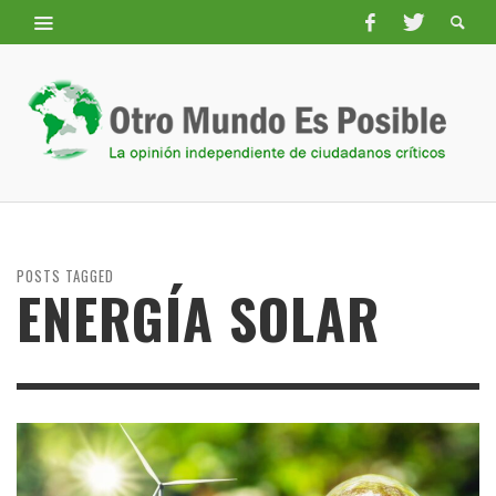
POSTS TAGGED
ENERGÍA SOLAR