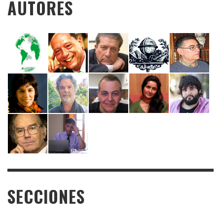
AUTORES
SECCIONES