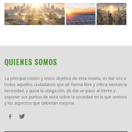
QUIENES SOMOS
La principal misión y único objetivo de esta revista, es dar voz a
todos aquellos ciudadanos que de forma libre y crítica sientan la
necesidad, y quizá la obligación, de dar un paso al frente y
exponer sus puntos de vista sobre la sociedad en la que vivimos
y los aspectos que deberían mejorar.