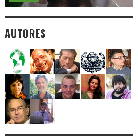
AUTORES