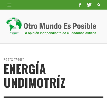
POSTS TAGGED
ENERGÍA
UNDIMOTRÍZ