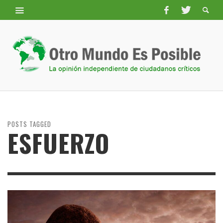
POSTS TAGGED
ESFUERZO