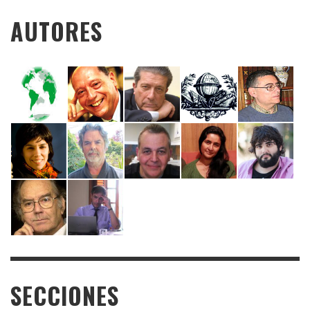
AUTORES
SECCIONES