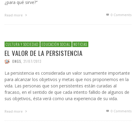
¿para qué sirve?”
0 Comments
Read more
CULTURA Y SOCIEDAD
EDUCACIÓN SOCIAL
NOTICIAS
EL VALOR DE LA PERSISTENCIA
ONGS
,
21/07/2013
La persistencia es considerada un valor sumamente importante
para alcanzar los objetivos y metas que nos proponemos en la
vida. Las personas que son persistentes están curadas al
fracaso, en el sentido de que cada intento fallido de algunos de
sus objetivos, ésta verá como una experiencia de su vida.
0 Comments
Read more