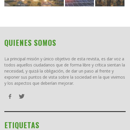
QUIENES SOMOS
La principal misión y único objetivo de esta revista, es dar voz a
todos aquellos ciudadanos que de forma libre y crítica sientan la
necesidad, y quizá la obligación, de dar un paso al frente y
exponer sus puntos de vista sobre la sociedad en la que vivimos
y los aspectos que deberían mejorar.
ETIQUETAS