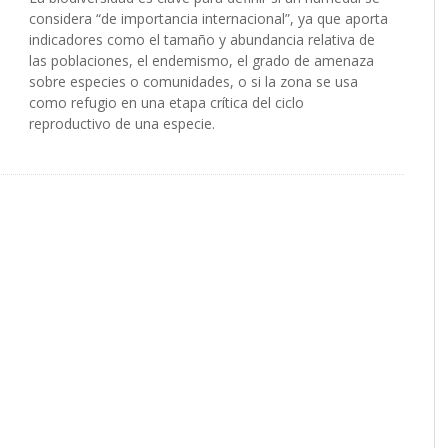
considera “de importancia internacional”, ya que aporta
indicadores como el tamaño y abundancia relativa de
las poblaciones, el endemismo, el grado de amenaza
sobre especies o comunidades, o si la zona se usa
como refugio en una etapa crítica del ciclo
reproductivo de una especie.