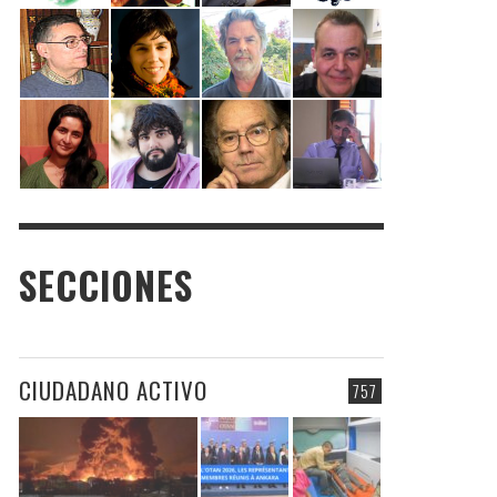
SECCIONES
CIUDADANO ACTIVO
757