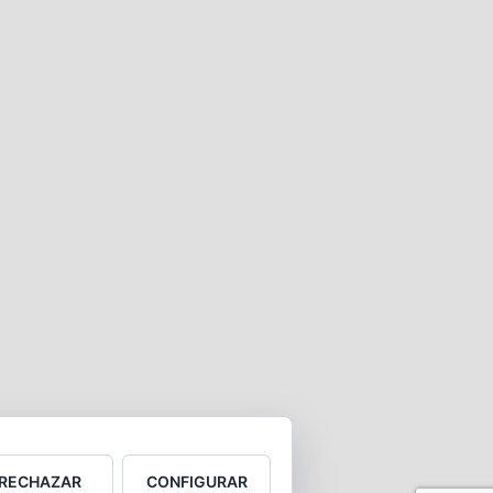
RECHAZAR
CONFIGURAR