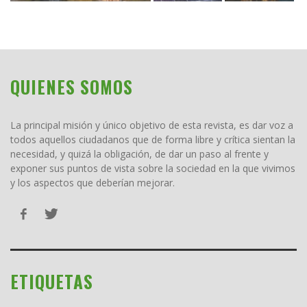
QUIENES SOMOS
La principal misión y único objetivo de esta revista, es dar voz a
todos aquellos ciudadanos que de forma libre y crítica sientan la
necesidad, y quizá la obligación, de dar un paso al frente y
exponer sus puntos de vista sobre la sociedad en la que vivimos
y los aspectos que deberían mejorar.
ETIQUETAS