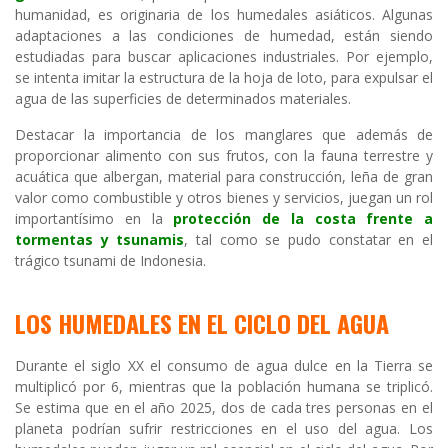
humanidad, es originaria de los humedales asiáticos. Algunas
adaptaciones a las condiciones de humedad, están siendo
estudiadas para buscar aplicaciones industriales. Por ejemplo,
se intenta imitar la estructura de la hoja de loto, para expulsar el
agua de las superficies de determinados materiales.
Destacar la importancia de los manglares que además de
proporcionar alimento con sus frutos, con la fauna terrestre y
acuática que albergan, material para construcción, leña de gran
valor como combustible y otros bienes y servicios, juegan un rol
importantísimo en la
protección de la costa frente a
tormentas y tsunamis
, tal como se pudo constatar en el
trágico tsunami de Indonesia.
LOS HUMEDALES EN EL CICLO DEL AGUA
Durante el siglo XX el consumo de agua dulce en la Tierra se
multiplicó por 6, mientras que la población humana se triplicó.
Se estima que en el año 2025, dos de cada tres personas en el
planeta podrían sufrir restricciones en el uso del agua. Los