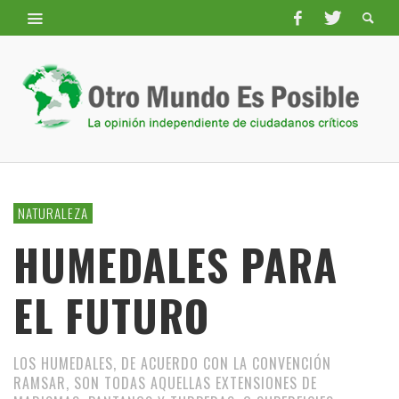
NATURALEZA
HUMEDALES PARA
EL FUTURO
LOS HUMEDALES, DE ACUERDO CON LA CONVENCIÓN
RAMSAR, SON TODAS AQUELLAS EXTENSIONES DE