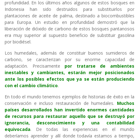
profundidad. En los últimos años algunos de estos bosques en
Indonesia han sido destruidos para substituirlos por
plantaciones de aceite de palma, destinado a biocombustibles
para Europa. Un estudio en profundidad demostró que la
liberación de dióxido de carbono de estos bosques pantanosos
era muy superior al supuesto beneficio de substituir gasolina
por biodiésel.
Los humedales, además de constituir buenos sumideros de
carbono, se caracterizan por su enorme capacidad de
adaptación. Precisamente
por tratarse de ambientes
inestables y cambiantes, estarán mejor posicionados
ante los posibles efectos que ya se están produciendo
con el cambio climático
.
En todo el mundo tenemos ejemplos de historias de éxito en la
conservación e incluso restauración de humedales.
Muchos
países desarrollados han invertido enormes cantidades
de recursos para restaurar aquello que se destruyó por
ignorancia, desconocimiento y una contabilidad
equivocada
. De todas las experiencias en el mundo
deberíamos aprender y allí donde todavía estamos a tiempo,