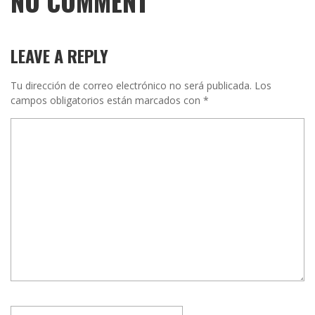
NO COMMENT
LEAVE A REPLY
Tu dirección de correo electrónico no será publicada.
Los
campos obligatorios están marcados con
*