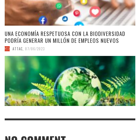
UNA ECONOMÍA RESPETUOSA CON LA BIODIVERSIDAD
PODRÍA GENERAR UN MILLÓN DE EMPLEOS NUEVOS
ATTAC
,
07/06/2023