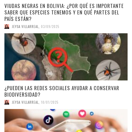
VIUDAS NEGRAS EN BOLIVIA: ¿POR QUÉ ES IMPORTANTE
SABER QUE ESPECIES TENEMOS Y EN QUÉ PARTES DEL
PAÍS ESTÁN?
JEYSA VILLARREAL
,
03/09/2025
¿PUEDEN LAS REDES SOCIALES AYUDAR A CONSERVAR
BIODIVERSIDAD?
JEYSA VILLARREAL
,
10/01/2025