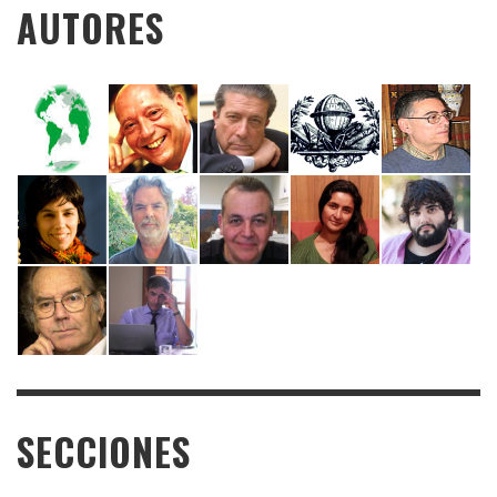
AUTORES
SECCIONES