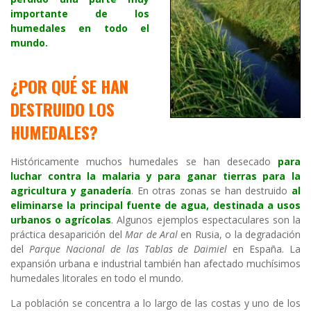
importante de los
humedales en todo el
mundo.
¿POR QUÉ SE HAN
DESTRUIDO LOS
HUMEDALES?
Históricamente muchos humedales se han desecado
para
luchar contra la malaria y para ganar tierras para la
agricultura y ganadería
. En otras zonas se han destruido
al
eliminarse la principal fuente de agua, destinada a usos
urbanos o agrícolas
. Algunos ejemplos espectaculares son la
práctica desaparición del
Mar de Aral
en Rusia, o la degradación
del
Parque Nacional de las Tablas de Daimiel
en España. La
expansión urbana e industrial también han afectado muchísimos
humedales litorales en todo el mundo.
La población se concentra a lo largo de las costas y uno de los