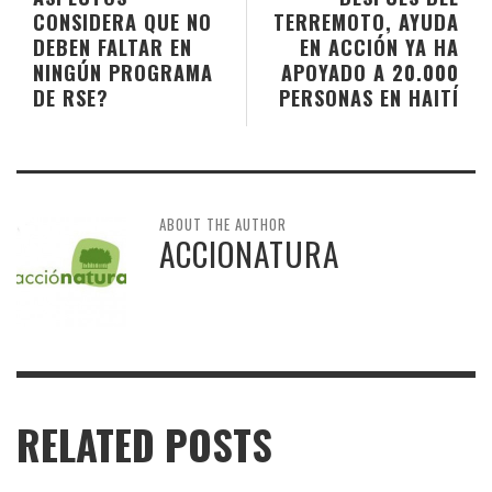
CONSIDERA QUE NO
TERREMOTO, AYUDA
DEBEN FALTAR EN
EN ACCIÓN YA HA
NINGÚN PROGRAMA
APOYADO A 20.000
DE RSE?
PERSONAS EN HAITÍ
ABOUT THE AUTHOR
ACCIONATURA
RELATED POSTS