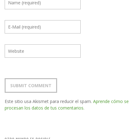
Este sitio usa Akismet para reducir el spam.
Aprende cómo se
procesan los datos de tus comentarios.