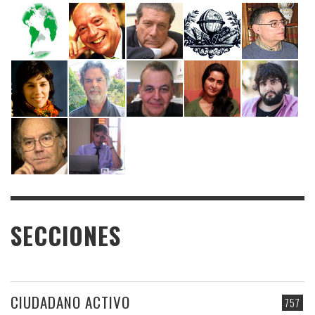
SECCIONES
CIUDADANO ACTIVO
757