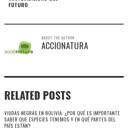
FUTURO
ABOUT THE AUTHOR
ACCIONATURA
RELATED POSTS
VIUDAS NEGRAS EN BOLIVIA: ¿POR QUÉ ES IMPORTANTE
SABER QUE ESPECIES TENEMOS Y EN QUÉ PARTES DEL
PAÍS ESTÁN?