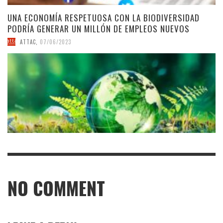
UNA ECONOMÍA RESPETUOSA CON LA BIODIVERSIDAD
PODRÍA GENERAR UN MILLÓN DE EMPLEOS NUEVOS
ATTAC
,
07/06/2023
NO COMMENT