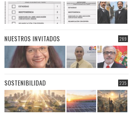
NUESTROS INVITADOS
269
SOSTENIBILIDAD
235