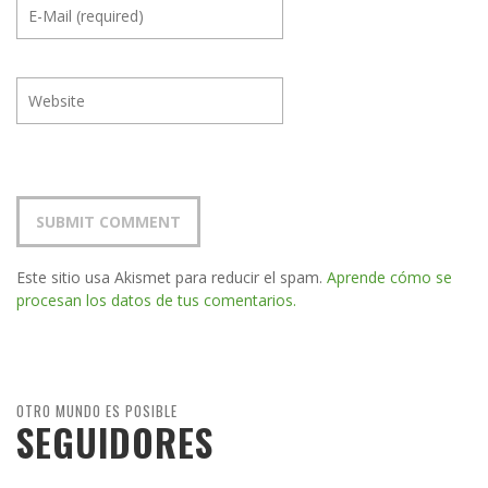
Este sitio usa Akismet para reducir el spam.
Aprende cómo se
procesan los datos de tus comentarios.
OTRO MUNDO ES POSIBLE
SEGUIDORES