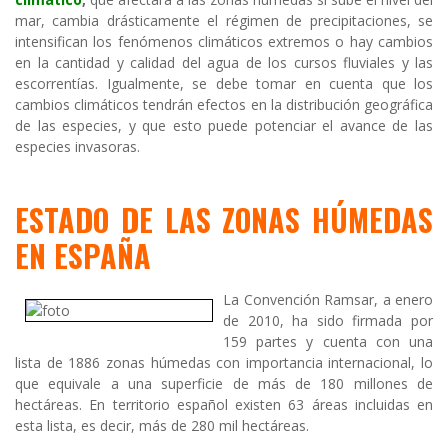
mar, cambia drásticamente el régimen de precipitaciones, se
intensifican los fenómenos climáticos extremos o hay cambios
en la cantidad y calidad del agua de los cursos fluviales y las
escorrentías. Igualmente, se debe tomar en cuenta que los
cambios climáticos tendrán efectos en la distribución geográfica
de las especies, y que esto puede potenciar el avance de las
especies invasoras.
ESTADO DE LAS ZONAS HÚMEDAS
EN ESPAÑA
La Convención Ramsar, a enero
de 2010, ha sido firmada por
159 partes y cuenta con una
lista de 1886 zonas húmedas con importancia internacional, lo
que equivale a una superficie de más de 180 millones de
hectáreas. En territorio español existen 63 áreas incluidas en
esta lista, es decir, más de 280 mil hectáreas.