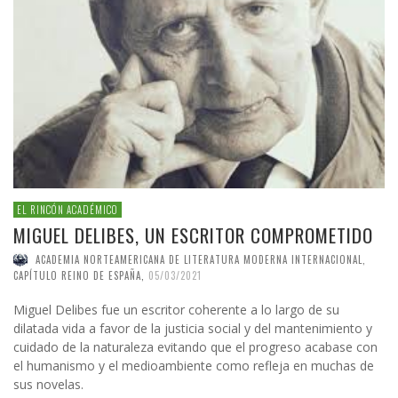
EL RINCÓN ACADÉMICO
MIGUEL DELIBES, UN ESCRITOR COMPROMETIDO
ACADEMIA NORTEAMERICANA DE LITERATURA MODERNA INTERNACIONAL,
CAPÍTULO REINO DE ESPAÑA
,
05/03/2021
Miguel Delibes fue un escritor coherente a lo largo de su
dilatada vida a favor de la justicia social y del mantenimiento y
cuidado de la naturaleza evitando que el progreso acabase con
el humanismo y el medioambiente como refleja en muchas de
sus novelas.