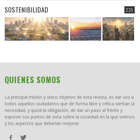
SOSTENIBILIDAD
235
QUIENES SOMOS
La principal misión y único objetivo de esta revista, es dar voz a
todos aquellos ciudadanos que de forma libre y crítica sientan la
necesidad, y quizá la obligación, de dar un paso al frente y
exponer sus puntos de vista sobre la sociedad en la que vivimos
y los aspectos que deberían mejorar.