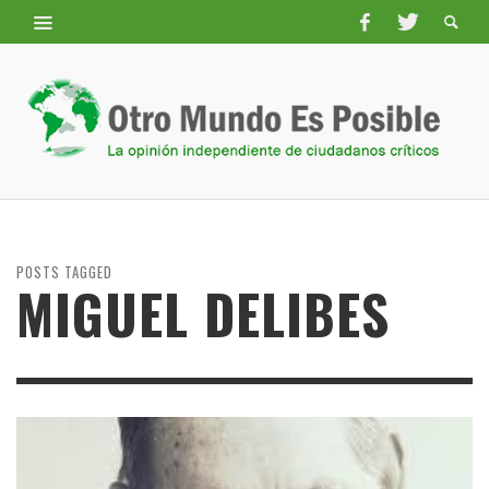
POSTS TAGGED
MIGUEL DELIBES