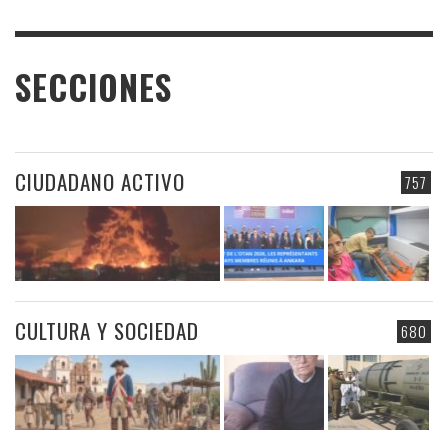
SECCIONES
CIUDADANO ACTIVO
757
CULTURA Y SOCIEDAD
680