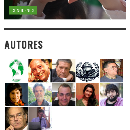
CONÓCENOS
AUTORES