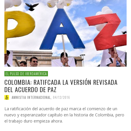
EL PULSO DE IBEROAMÉRICA
COLOMBIA: RATIFCADA LA VERSIÓN REVISADA
DEL ACUERDO DE PAZ
AMNISTIA INTERNACIONAL
,
04/12/2016
La ratificación del acuerdo de paz marca el comienzo de un
nuevo y esperanzador capítulo en la historia de Colombia, pero
el trabajo duro empieza ahora.