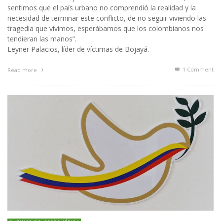
sentimos que el país urbano no comprendió la realidad y la
necesidad de terminar este conflicto, de no seguir viviendo las
tragedia que vivimos, esperábamos que los colombianos nos
tendieran las manos”.
Leyner Palacios, líder de víctimas de Bojayá.
1
Comment
Read more