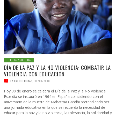
CULTURA Y SOCIEDAD
DÍA DE LA PAZ Y LA NO VIOLENCIA: COMBATIR LA
VIOLENCIA CON EDUCACIÓN
ENTRECULTURAS
,
30/01/2018
Hoy 30 de enero se celebra el Día de la Paz y la No Violencia.
Este día se instauró en 1964 en España coincidiendo con el
aniversario de la muerte de Mahatma Gandhi pretendiendo ser
una jornada educativa en la que se recuerda la necesidad de
educar para la paz y la no violencia, la tolerancia, la solidaridad y