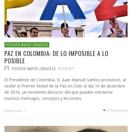
FEDERICO MAYOR ZARAGOZA
PAZ EN COLOMBIA: DE LO IMPOSIBLE A LO
POSIBLE
FEDERICO MAYOR ZARAGOZA
,
18/05/2017
El Presidente de Colombia, D. Juan Manuel Santos pronunció, al
recibir el Premio Nobel de la Paz en Oslo el día 10 de diciembre
de 2016, un excelente discurso del que pueden extraerse
muchos mensajes, consejos y lecciones.
0 Comments
Read more