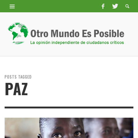
POSTS TAGGED
PAZ