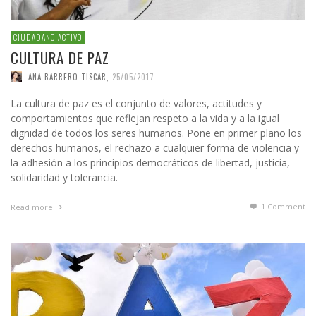
CIUDADANO ACTIVO
CULTURA DE PAZ
ANA BARRERO TISCAR
,
25/05/2017
La cultura de paz es el conjunto de valores, actitudes y
comportamientos que reflejan respeto a la vida y a la igual
dignidad de todos los seres humanos. Pone en primer plano los
derechos humanos, el rechazo a cualquier forma de violencia y
la adhesión a los principios democráticos de libertad, justicia,
solidaridad y tolerancia.
1
Comment
Read more