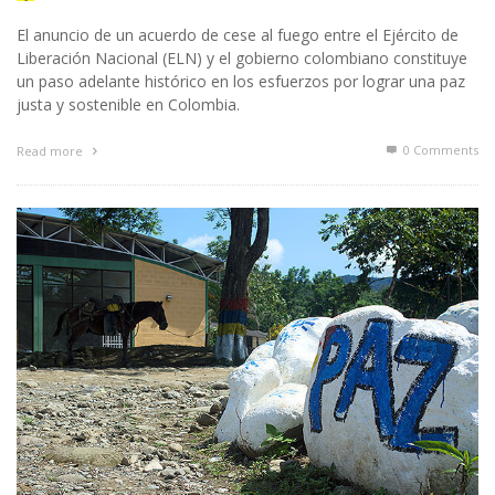
El anuncio de un acuerdo de cese al fuego entre el Ejército de
Liberación Nacional (ELN) y el gobierno colombiano constituye
un paso adelante histórico en los esfuerzos por lograr una paz
justa y sostenible en Colombia.
0 Comments
Read more