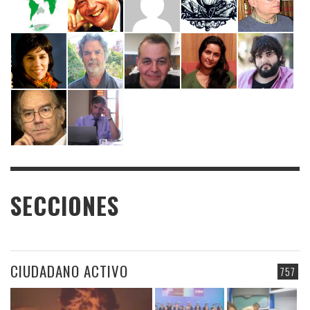
SECCIONES
CIUDADANO ACTIVO
757