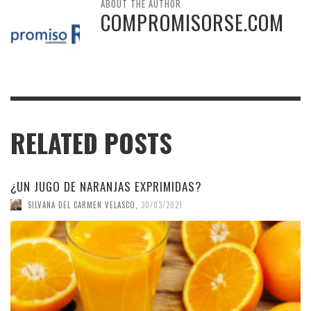
ABOUT THE AUTHOR
COMPROMISORSE.COM
RELATED POSTS
¿UN JUGO DE NARANJAS EXPRIMIDAS?
SILVANA DEL CARMEN VELASCO
,
30/03/2021