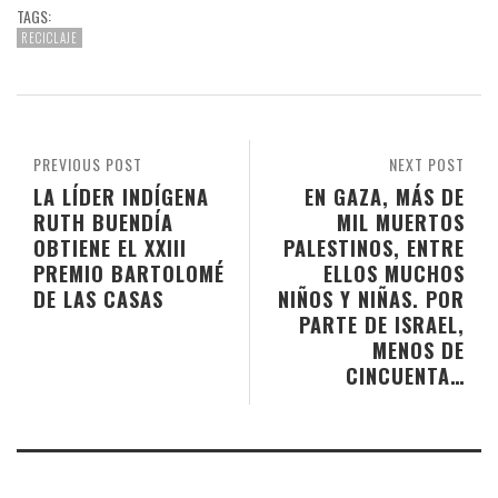
TAGS:
RECICLAJE
PREVIOUS POST
NEXT POST
LA LÍDER INDÍGENA
EN GAZA, MÁS DE
RUTH BUENDÍA
MIL MUERTOS
OBTIENE EL XXIII
PALESTINOS, ENTRE
PREMIO BARTOLOMÉ
ELLOS MUCHOS
DE LAS CASAS
NIÑOS Y NIÑAS. POR
PARTE DE ISRAEL,
MENOS DE
CINCUENTA…