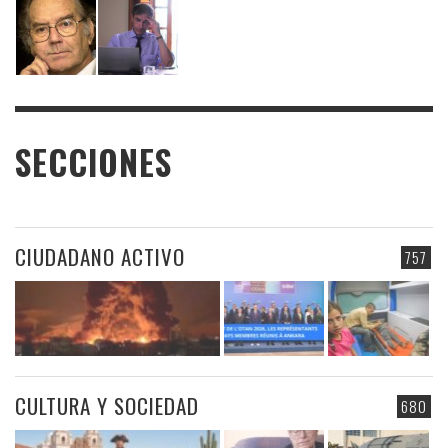
SECCIONES
CIUDADANO ACTIVO
757
CULTURA Y SOCIEDAD
680