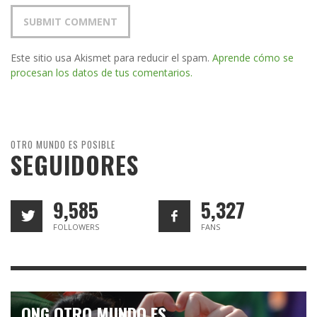
Este sitio usa Akismet para reducir el spam.
Aprende cómo se
procesan los datos de tus comentarios.
OTRO MUNDO ES POSIBLE
SEGUIDORES
9,585
5,327
FOLLOWERS
FANS
ONG OTRO MUNDO ES