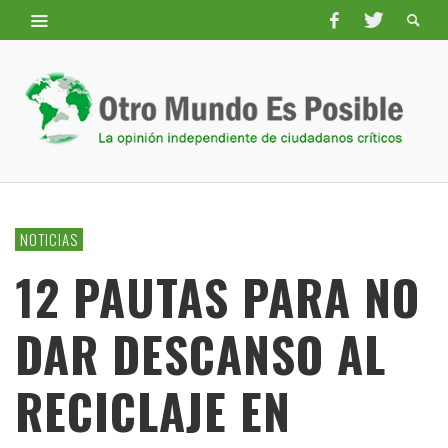
NOTICIAS
12 PAUTAS PARA NO
DAR DESCANSO AL
RECICLAJE EN