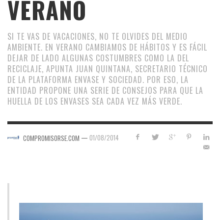
VERANO
SI TE VAS DE VACACIONES, NO TE OLVIDES DEL MEDIO
AMBIENTE. EN VERANO CAMBIAMOS DE HÁBITOS Y ES FÁCIL
DEJAR DE LADO ALGUNAS COSTUMBRES COMO LA DEL
RECICLAJE, APUNTA JUAN QUINTANA, SECRETARIO TÉCNICO
DE LA PLATAFORMA ENVASE Y SOCIEDAD. POR ESO, LA
ENTIDAD PROPONE UNA SERIE DE CONSEJOS PARA QUE LA
HUELLA DE LOS ENVASES SEA CADA VEZ MÁS VERDE.
—
01/08/2014
COMPROMISORSE.COM