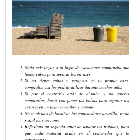
Nada más llegar a tu lugar de vacaciones comprueba que
tienes cubos para separar los envases
Si no tienes cubos y veraneas en tu propia casa,
cómpralos, así los podrás utilizar durante muchos años
Si por el contrario estás de alquiler y no quieres
comprarlos, basta con poner las bolsas para separar los
envases en un lugar accesible y cómodo
No te olvides de localizar los contenedores amarillo, verde
y azul más cercanos.
Reflexiona un segundo antes de separar tus residuos, para
que cada material acabe en el contenedor que le
corresponde.