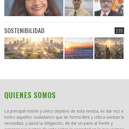
SOSTENIBILIDAD
235
QUIENES SOMOS
La principal misión y único objetivo de esta revista, es dar voz a
todos aquellos ciudadanos que de forma libre y crítica sientan la
necesidad, y quizá la obligación, de dar un paso al frente y