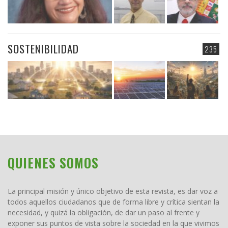
SOSTENIBILIDAD
235
QUIENES SOMOS
La principal misión y único objetivo de esta revista, es dar voz a
todos aquellos ciudadanos que de forma libre y crítica sientan la
necesidad, y quizá la obligación, de dar un paso al frente y
exponer sus puntos de vista sobre la sociedad en la que vivimos