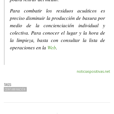
Para combatir los residuos acuáticos es
preciso disminuir la producción de basura por
medio de la concienciación individual y
colectiva. Para conocer el lugar y la hora de
la limpieza, basta con consultar la lista de
operaciones en la
Web
.
noticiaspositivas.net
TAGS:
CONTAMINACIÓN