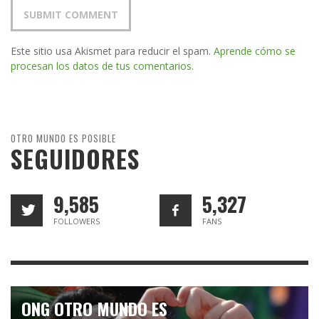
Este sitio usa Akismet para reducir el spam.
Aprende cómo se
procesan los datos de tus comentarios.
OTRO MUNDO ES POSIBLE
SEGUIDORES
9,585
5,327
FOLLOWERS
FANS
ONG OTRO MUNDO ES