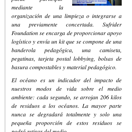
mediante la
organización de una limpieza o integrarse a
una previamente concertada. Sufrider
Foundation se encarga de proporcionar apoyo
logístico y envía un kit que se compone de una
banderola pedagógica, una camiseta,
pegatinas, tarjeta postal lobbying, bolsas de
basura compostables y material pedagógico.
El océano es un indicador del impacto de
nuestros modos de vida sobre el medio
ambiente: cada segundo, se arrojan 206 kilos
de residuos a los océanos. La mayor parte
nunca se degradará totalmente y solo una
pequeña proporción de estos residuos se
podrá retirar del medio.