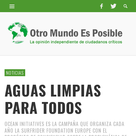
NOTICIAS
AGUAS LIMPIAS
PARA TODOS
OCEAN INITIATIVES ES LA CAMPAÑA QUE ORGANIZA CADA
AÑO LA SURFRIDER FOUNDATION EUROPE CON EL