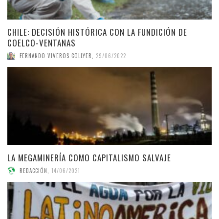
CHILE: DECISIÓN HISTÓRICA CON LA FUNDICIÓN DE
COELCO-VENTANAS
FERNANDO VIVEROS COLLYER
,
29/06/2022
LA MEGAMINERÍA COMO CAPITALISMO SALVAJE
REDACCIÓN
,
14/06/2021