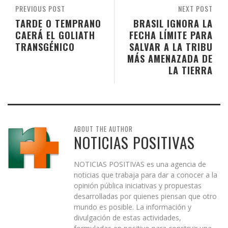
PREVIOUS POST
NEXT POST
TARDE O TEMPRANO
BRASIL IGNORA LA
CAERÁ EL GOLIATH
FECHA LÍMITE PARA
TRANSGÉNICO
SALVAR A LA TRIBU
MÁS AMENAZADA DE
LA TIERRA
ABOUT THE AUTHOR
NOTICIAS POSITIVAS
NOTICIAS POSITIVAS es una agencia de
noticias que trabaja para dar a conocer a la
opinión pública iniciativas y propuestas
desarrolladas por quienes piensan que otro
mundo es posible. La información y
divulgación de estas actividades,