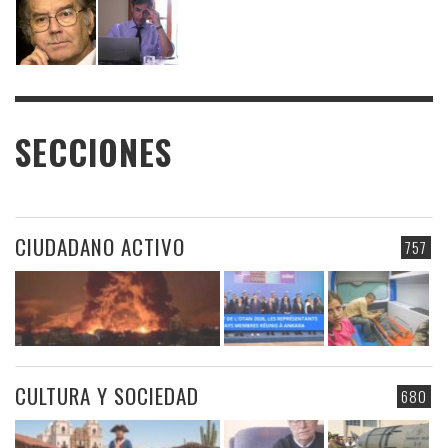
SECCIONES
CIUDADANO ACTIVO
757
CULTURA Y SOCIEDAD
680