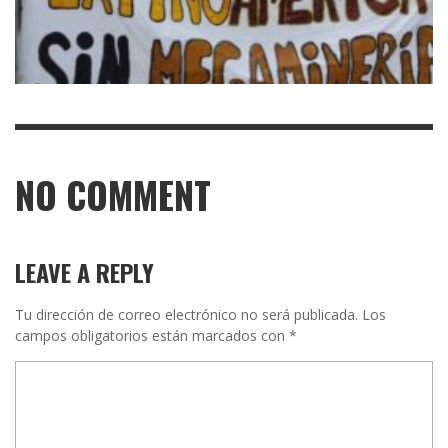
NO COMMENT
LEAVE A REPLY
Tu dirección de correo electrónico no será publicada.
Los
campos obligatorios están marcados con
*