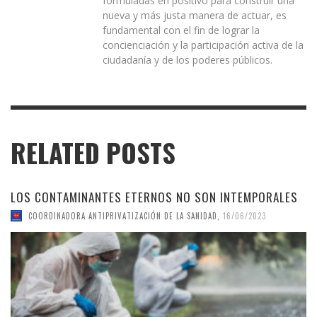
formuladas en positivo para construir una
nueva y más justa manera de actuar, es
fundamental con el fin de lograr la
concienciación y la participación activa de la
ciudadanía y de los poderes públicos.
RELATED POSTS
LOS CONTAMINANTES ETERNOS NO SON INTEMPORALES
COORDINADORA ANTIPRIVATIZACIÓN DE LA SANIDAD
,
16/06/2023