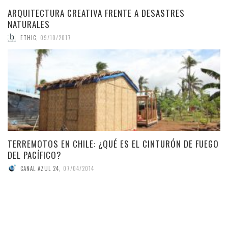
ARQUITECTURA CREATIVA FRENTE A DESASTRES
NATURALES
ETHIC
,
09/10/2017
TERREMOTOS EN CHILE: ¿QUÉ ES EL CINTURÓN DE FUEGO
DEL PACÍFICO?
CANAL AZUL 24
,
07/04/2014