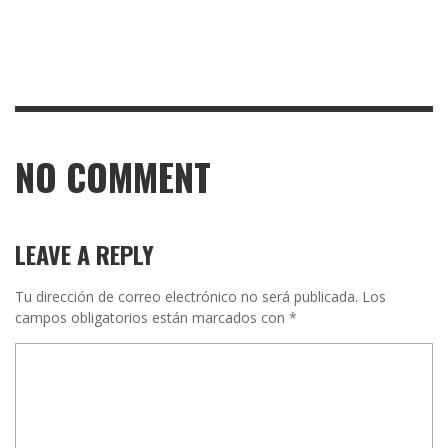
NO COMMENT
LEAVE A REPLY
Tu dirección de correo electrónico no será publicada.
Los
campos obligatorios están marcados con
*