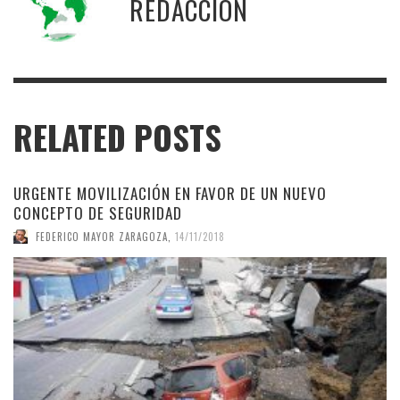
REDACCIÓN
RELATED POSTS
URGENTE MOVILIZACIÓN EN FAVOR DE UN NUEVO
CONCEPTO DE SEGURIDAD
FEDERICO MAYOR ZARAGOZA
,
14/11/2018