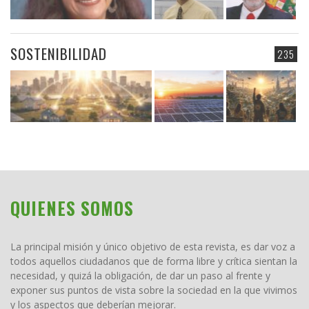
SOSTENIBILIDAD
235
QUIENES SOMOS
La principal misión y único objetivo de esta revista, es dar voz a
todos aquellos ciudadanos que de forma libre y crítica sientan la
necesidad, y quizá la obligación, de dar un paso al frente y
exponer sus puntos de vista sobre la sociedad en la que vivimos
y los aspectos que deberían mejorar.