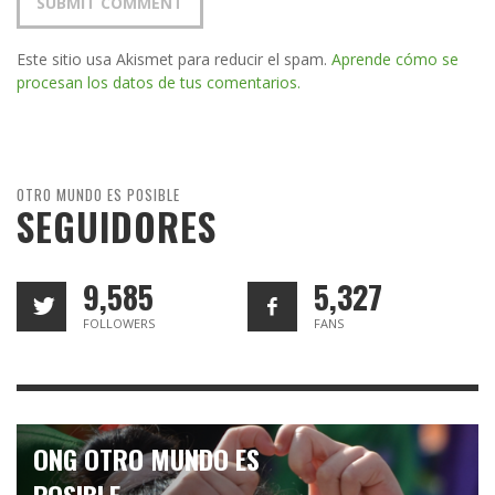
Este sitio usa Akismet para reducir el spam.
Aprende cómo se
procesan los datos de tus comentarios.
OTRO MUNDO ES POSIBLE
SEGUIDORES
9,585
5,327
FOLLOWERS
FANS
ONG OTRO MUNDO ES
POSIBLE