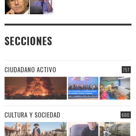
SECCIONES
CIUDADANO ACTIVO
757
CULTURA Y SOCIEDAD
680