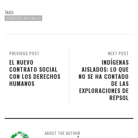
TAGS:
DESASTRES NATURALES
PREVIOUS POST
NEXT POST
EL NUEVO
INDÍGENAS
CONTRATO SOCIAL
AISLADOS: LO QUE
CON LOS DERECHOS
NO SE HA CONTADO
HUMANOS
DE LAS
EXPLORACIONES DE
REPSOL
ABOUT THE AUTHOR