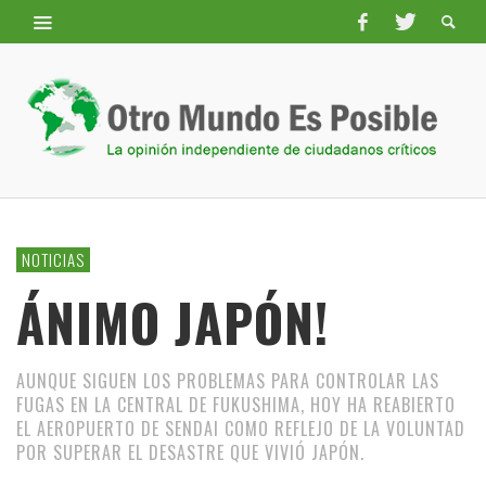
NOTICIAS
ÁNIMO JAPÓN!
AUNQUE SIGUEN LOS PROBLEMAS PARA CONTROLAR LAS
FUGAS EN LA CENTRAL DE FUKUSHIMA, HOY HA REABIERTO
EL AEROPUERTO DE SENDAI COMO REFLEJO DE LA VOLUNTAD
POR SUPERAR EL DESASTRE QUE VIVIÓ JAPÓN.