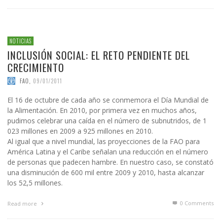
NOTICIAS
INCLUSIÓN SOCIAL: EL RETO PENDIENTE DEL
CRECIMIENTO
FAO
,
09/01/2011
El 16 de octubre de cada año se conmemora el Día Mundial de
la Alimentación. En 2010, por primera vez en muchos años,
pudimos celebrar una caída en el número de subnutridos, de 1
023 millones en 2009 a 925 millones en 2010.
Al igual que a nivel mundial, las proyecciones de la FAO para
América Latina y el Caribe señalan una reducción en el número
de personas que padecen hambre. En nuestro caso, se constató
una disminución de 600 mil entre 2009 y 2010, hasta alcanzar
los 52,5 millones.
0 Comments
Read more