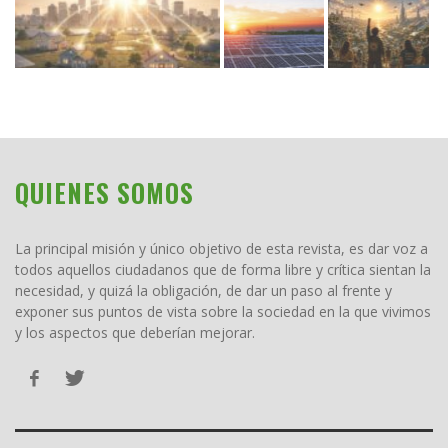
QUIENES SOMOS
La principal misión y único objetivo de esta revista, es dar voz a
todos aquellos ciudadanos que de forma libre y crítica sientan la
necesidad, y quizá la obligación, de dar un paso al frente y
exponer sus puntos de vista sobre la sociedad en la que vivimos
y los aspectos que deberían mejorar.