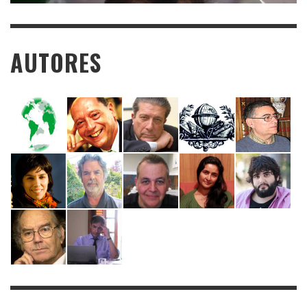
AUTORES