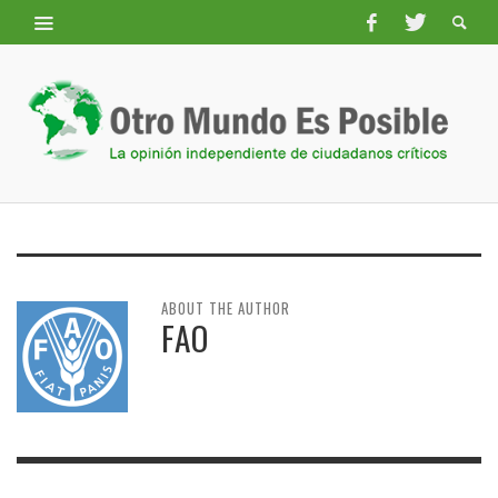
ABOUT THE AUTHOR
FAO