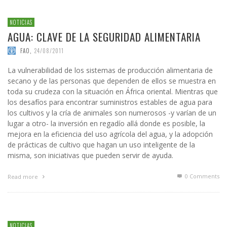
NOTICIAS
AGUA: CLAVE DE LA SEGURIDAD ALIMENTARIA
FAO
,
24/08/2011
La vulnerabilidad de los sistemas de producción alimentaria de
secano y de las personas que dependen de ellos se muestra en
toda su crudeza con la situación en África oriental. Mientras que
los desafíos para encontrar suministros estables de agua para
los cultivos y la cría de animales son numerosos -y varían de un
lugar a otro- la inversión en regadío allá donde es posible, la
mejora en la eficiencia del uso agrícola del agua, y la adopción
de prácticas de cultivo que hagan un uso inteligente de la
misma, son iniciativas que pueden servir de ayuda.
0 Comments
Read more
NOTICIAS